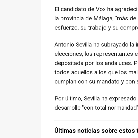
El candidato de Vox ha agradec
la provincia de Málaga, "más de
esfuerzo, su trabajo y su compr
Antonio Sevilla ha subrayado la 
elecciones, los representantes 
depositada por los andaluces. Po
todos aquellos a los que los ma
cumplan con su mandato y con 
Por último, Sevilla ha expresado
desarrolle "con total normalidad
Últimas noticias sobre estos