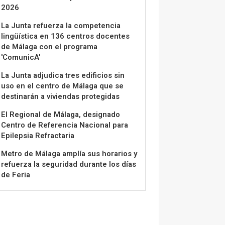
2026
La Junta refuerza la competencia
lingüística en 136 centros docentes
de Málaga con el programa
'ComunicA'
La Junta adjudica tres edificios sin
uso en el centro de Málaga que se
destinarán a viviendas protegidas
El Regional de Málaga, designado
Centro de Referencia Nacional para
Epilepsia Refractaria
Metro de Málaga amplía sus horarios y
refuerza la seguridad durante los días
de Feria