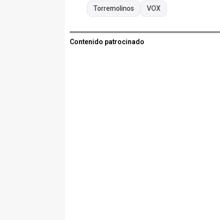
Torremolinos
VOX
Contenido patrocinado