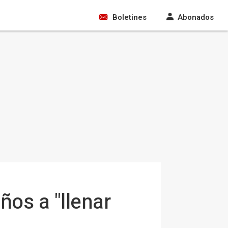
Boletines
Abonados
ños a "llenar