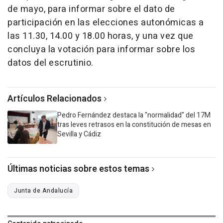
de mayo, para informar sobre el dato de
participación en las elecciones autonómicas a
las 11.30, 14.00 y 18.00 horas, y una vez que
concluya la votación para informar sobre los
datos del escrutinio.
Artículos Relacionados
Pedro Fernández destaca la "normalidad" del 17M
tras leves retrasos en la constitución de mesas en
Sevilla y Cádiz
Últimas noticias sobre estos temas
Junta de Andalucía