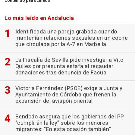
Contenido patrocinado
Lo más leído en Andalucía
Identificada una pareja grabada cuando
mantenían relaciones sexuales en un coche
que circulaba por la A-7 en Marbella
La Fiscalía de Sevilla pide investigar a Vito
Quiles por presunta estafa al recaudar
donaciones tras denuncia de Facua
Victoria Fernández (PSOE) exige a Junta y
Ayuntamiento de Córdoba que frenen la
expansión del avispón oriental
Bendodo asegura que los gobiernos del PP
"cumplirán la ley" sobre los menores
migrantes: "En esta ocasión también"