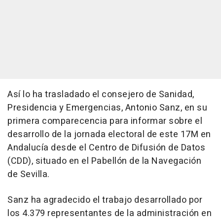
Así lo ha trasladado el consejero de Sanidad,
Presidencia y Emergencias, Antonio Sanz, en su
primera comparecencia para informar sobre el
desarrollo de la jornada electoral de este 17M en
Andalucía desde el Centro de Difusión de Datos
(CDD), situado en el Pabellón de la Navegación
de Sevilla.
Sanz ha agradecido el trabajo desarrollado por
los 4.379 representantes de la administración en