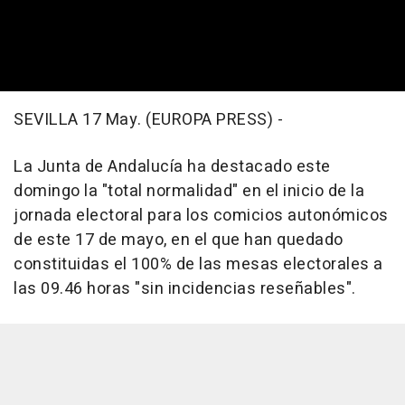
SEVILLA 17 May. (EUROPA PRESS) -
La Junta de Andalucía ha destacado este
domingo la "total normalidad" en el inicio de la
jornada electoral para los comicios autonómicos
de este 17 de mayo, en el que han quedado
constituidas el 100% de las mesas electorales a
las 09.46 horas "sin incidencias reseñables".