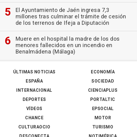
El Ayuntamiento de Jaén ingresa 7,3
millones tras culminar el trámite de cesión
de los terrenos de Ifeja a Diputación
Muere en el hospital la madre de los dos
menores fallecidos en un incendio en
Benalmádena (Málaga)
ÚLTIMAS NOTICIAS
ECONOMÍA
ESPAÑA
SOCIEDAD
INTERNACIONAL
CIENCIAPLUS
DEPORTES
PORTALTIC
VÍDEOS
EPSOCIAL
CHANCE
MOTOR
CULTURAOCIO
TURISMO
DESCONECTA
NOTIMÉRICA