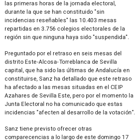
las primeras horas de la jornada electoral,
durante la que se han constituido "sin
incidencias reseñables" las 10.403 mesas
repartidas en 3.756 colegios electorales de la
región sin que ninguna haya sido "suspendida".
Preguntado por el retraso en seis mesas del
distrito Este-Alcosa-Torreblanca de Sevilla
capital, que ha sido las últimas de Andalucía en
constituirse, Sanz ha detallado que este retraso
ha afectado a las mesas situadas en el CEIP
Azahares de Sevilla Este, pero por el momento la
Junta Electoral no ha comunicado que estas
incidencias "afecten al desarrollo de la votación".
Sanz tiene previsto ofrecer otras
comparecencias a lo largo de este domingo 17