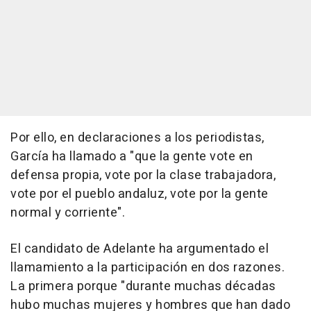
Por ello, en declaraciones a los periodistas,
García ha llamado a "que la gente vote en
defensa propia, vote por la clase trabajadora,
vote por el pueblo andaluz, vote por la gente
normal y corriente".
El candidato de Adelante ha argumentado el
llamamiento a la participación en dos razones.
La primera porque "durante muchas décadas
hubo muchas mujeres y hombres que han dado