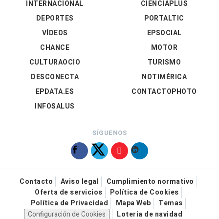
INTERNACIONAL
CIENCIAPLUS
DEPORTES
PORTALTIC
VÍDEOS
EPSOCIAL
CHANCE
MOTOR
CULTURAOCIO
TURISMO
DESCONECTA
NOTIMÉRICA
EPDATA.ES
CONTACTOPHOTO
INFOSALUS
SÍGUENOS
Contacto
Aviso legal
Cumplimiento normativo
Oferta de servicios
Política de Cookies
Política de Privacidad
Mapa Web
Temas
Configuración de Cookies
Loteria de navidad