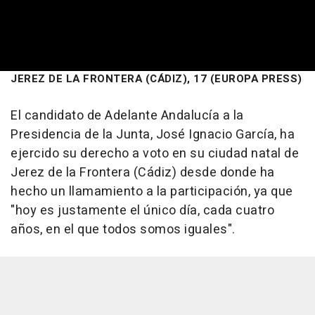
JEREZ DE LA FRONTERA (CÁDIZ), 17 (EUROPA PRESS)
El candidato de Adelante Andalucía a la
Presidencia de la Junta, José Ignacio García, ha
ejercido su derecho a voto en su ciudad natal de
Jerez de la Frontera (Cádiz) desde donde ha
hecho un llamamiento a la participación, ya que
"hoy es justamente el único día, cada cuatro
años, en el que todos somos iguales".