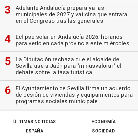
Adelante Andalucía prepara ya las
municipales de 2027 y vaticina que entrará
en el Congreso tras las generales
Eclipse solar en Andalucía 2026: horarios
para verlo en cada provincia este miércoles
La Diputación rechaza que el alcalde de
Sevilla use a Jaén para "minusvalorar" el
debate sobre la tasa turística
El Ayuntamiento de Sevilla firma un acuerdo
de cesión de viviendas y equipamientos para
programas sociales municipale
ÚLTIMAS NOTICIAS
ECONOMÍA
ESPAÑA
SOCIEDAD