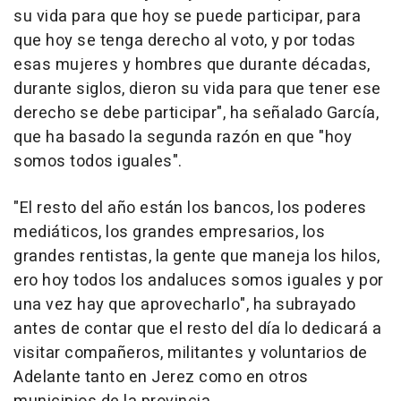
su vida para que hoy se puede participar, para
que hoy se tenga derecho al voto, y por todas
esas mujeres y hombres que durante décadas,
durante siglos, dieron su vida para que tener ese
derecho se debe participar", ha señalado García,
que ha basado la segunda razón en que "hoy
somos todos iguales".
"El resto del año están los bancos, los poderes
mediáticos, los grandes empresarios, los
grandes rentistas, la gente que maneja los hilos,
ero hoy todos los andaluces somos iguales y por
una vez hay que aprovecharlo", ha subrayado
antes de contar que el resto del día lo dedicará a
visitar compañeros, militantes y voluntarios de
Adelante tanto en Jerez como en otros