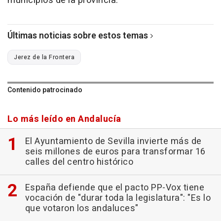
municipios de la provincia.
Últimas noticias sobre estos temas
Jerez de la Frontera
Contenido patrocinado
Lo más leído en Andalucía
El Ayuntamiento de Sevilla invierte más de
seis millones de euros para transformar 16
calles del centro histórico
España defiende que el pacto PP-Vox tiene
vocación de "durar toda la legislatura": "Es lo
que votaron los andaluces"