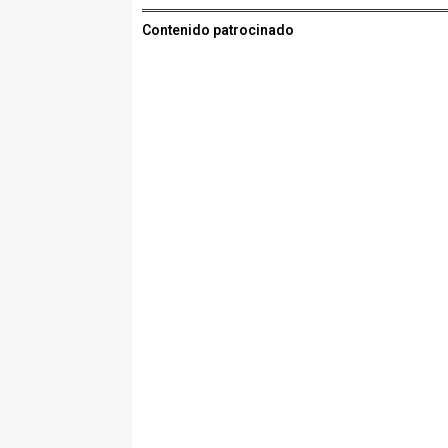
Contenido patrocinado