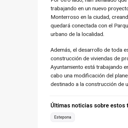
trabajando en un nuevo proyecto 
Monterroso en la ciudad, creand
quedará conectada con el Parque
urbano de la localidad.
Además, el desarrollo de toda e
construcción de viviendas de prot
Ayuntamiento está trabajando en 
cabo una modificación del plan
destinado a la construcción de 
Últimas noticias sobre estos
Estepona