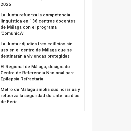
2026
La Junta refuerza la competencia
lingüística en 136 centros docentes
de Málaga con el programa
'ComunicA'
La Junta adjudica tres edificios sin
uso en el centro de Málaga que se
destinarán a viviendas protegidas
El Regional de Málaga, designado
Centro de Referencia Nacional para
Epilepsia Refractaria
Metro de Málaga amplía sus horarios y
refuerza la seguridad durante los días
de Feria