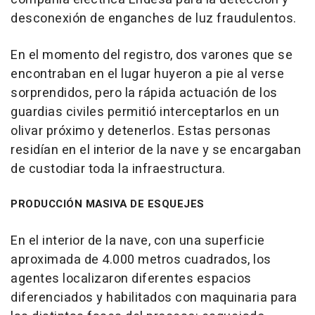
desconexión de enganches de luz fraudulentos.
En el momento del registro, dos varones que se
encontraban en el lugar huyeron a pie al verse
sorprendidos, pero la rápida actuación de los
guardias civiles permitió interceptarlos en un
olivar próximo y detenerlos. Estas personas
residían en el interior de la nave y se encargaban
de custodiar toda la infraestructura.
PRODUCCIÓN MASIVA DE ESQUEJES
En el interior de la nave, con una superficie
aproximada de 4.000 metros cuadrados, los
agentes localizaron diferentes espacios
diferenciados y habilitados con maquinaria para