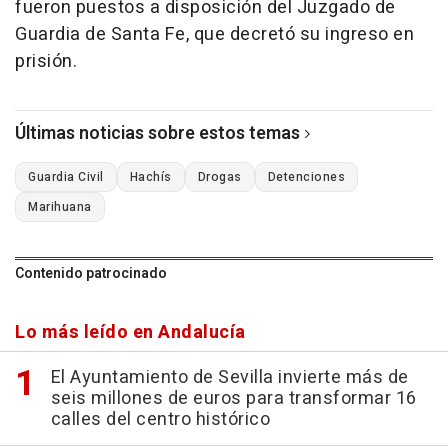
fueron puestos a disposición del Juzgado de
Guardia de Santa Fe, que decretó su ingreso en
prisión.
Últimas noticias sobre estos temas
Guardia Civil
Hachís
Drogas
Detenciones
Marihuana
Contenido patrocinado
Lo más leído en Andalucía
El Ayuntamiento de Sevilla invierte más de
seis millones de euros para transformar 16
calles del centro histórico