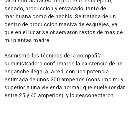
las distintas fases del proceso: esquejado,
secado, producción y envasado, tanto de
marihuana como de hachís. Se trataba de un
centro de producción masiva de esquejes, ya
que en el lugar se observaron restos de más de
mil plantas madre.
Asimismo, los técnicos de la compañía
suministradora confirmaron la existencia de un
enganche ilegal a la red, con una potencia
estimada de unos 300 amperios (consumo muy
superior a una vivienda normal, que suele rondar
entre 25 y 40 amperios), y lo desconectaron.