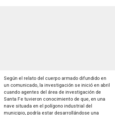
Según el relato del cuerpo armado difundido en
un comunicado, la investigación se inició en abril
cuando agentes del área de investigación de
Santa Fe tuvieron conocimiento de que, en una
nave situada en el polígono industrial del
municipio, podría estar desarrollándose una