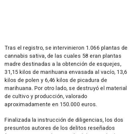
Tras el registro, se intervinieron 1.066 plantas de
cannabis sativa, de las cuales 58 eran plantas
madre destinadas a la obtención de esquejes,
31,15 kilos de marihuana envasada al vacío, 13,6
kilos de polen y 6,46 kilos de picadura de
marihuana. Por otro lado, se destruyó el material
de cultivo y producción, valorado
aproximadamente en 150.000 euros.
Finalizada la instrucción de diligencias, los dos
presuntos autores de los delitos reseñados