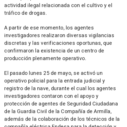
actividad ilegal relacionada con el cultivo y el
tráfico de drogas.
A partir de ese momento, los agentes
investigadores realizaron diversas vigilancias
discretas y las verificaciones oportunas, que
confirmaron la existencia de un centro de
producción plenamente operativo.
El pasado lunes 25 de mayo, se activó un
operativo policial para la entrada judicial y
registro de la nave, durante el cual los agentes
investigadores contaron con el apoyo y
protección de agentes de Seguridad Ciudadana
de la Guardia Civil de la Compañía de Armilla,
además de la colaboración de los técnicos de la
compañía eléctrica Endesa para la detección y