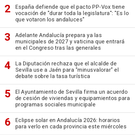
España defiende que el pacto PP-Vox tiene
vocación de "durar toda la legislatura": "Es lo
que votaron los andaluces"
Adelante Andalucía prepara ya las
municipales de 2027 y vaticina que entrará
en el Congreso tras las generales
La Diputación rechaza que el alcalde de
Sevilla use a Jaén para "minusvalorar" el
debate sobre la tasa turística
El Ayuntamiento de Sevilla firma un acuerdo
de cesión de viviendas y equipamientos para
programas sociales municipale
Eclipse solar en Andalucía 2026: horarios
para verlo en cada provincia este miércoles