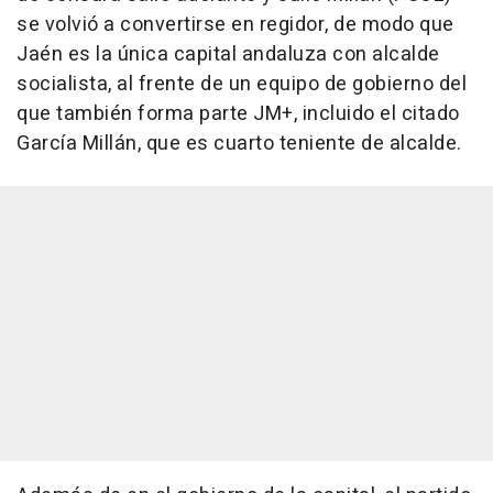
se volvió a convertirse en regidor, de modo que
Jaén es la única capital andaluza con alcalde
socialista, al frente de un equipo de gobierno del
que también forma parte JM+, incluido el citado
García Millán, que es cuarto teniente de alcalde.