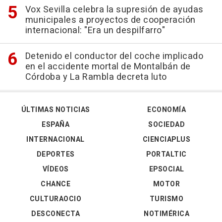
Vox Sevilla celebra la supresión de ayudas
municipales a proyectos de cooperación
internacional: "Era un despilfarro"
Detenido el conductor del coche implicado
en el accidente mortal de Montalbán de
Córdoba y La Rambla decreta luto
ÚLTIMAS NOTICIAS
ECONOMÍA
ESPAÑA
SOCIEDAD
INTERNACIONAL
CIENCIAPLUS
DEPORTES
PORTALTIC
VÍDEOS
EPSOCIAL
CHANCE
MOTOR
CULTURAOCIO
TURISMO
DESCONECTA
NOTIMÉRICA