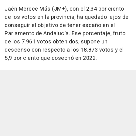
Jaén Merece Más (JM+), con el 2,34 por ciento
de los votos en la provincia, ha quedado lejos de
conseguir el objetivo de tener escaño en el
Parlamento de Andalucía. Ese porcentaje, fruto
de los 7.961 votos obtenidos, supone un
descenso con respecto a los 18.873 votos y el
5,9 por ciento que cosechó en 2022.