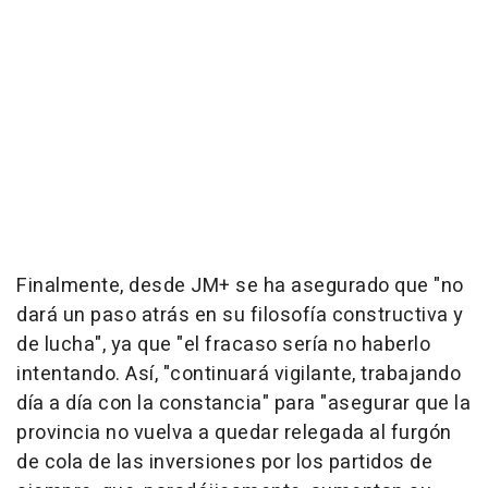
Finalmente, desde JM+ se ha asegurado que "no
dará un paso atrás en su filosofía constructiva y
de lucha", ya que "el fracaso sería no haberlo
intentando. Así, "continuará vigilante, trabajando
día a día con la constancia" para "asegurar que la
provincia no vuelva a quedar relegada al furgón
de cola de las inversiones por los partidos de