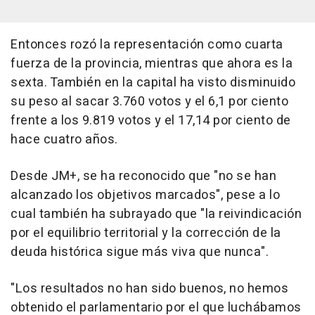
Entonces rozó la representación como cuarta
fuerza de la provincia, mientras que ahora es la
sexta. También en la capital ha visto disminuido
su peso al sacar 3.760 votos y el 6,1 por ciento
frente a los 9.819 votos y el 17,14 por ciento de
hace cuatro años.
Desde JM+, se ha reconocido que "no se han
alcanzado los objetivos marcados", pese a lo
cual también ha subrayado que "la reivindicación
por el equilibrio territorial y la corrección de la
deuda histórica sigue más viva que nunca".
"Los resultados no han sido buenos, no hemos
obtenido el parlamentario por el que luchábamos