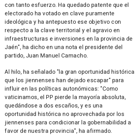
con tanto esfuerzo. Ha quedado patente que el
electorado ha votado en clave puramente
ideológica y ha antepuesto ese objetivo con
respecto a la clave territorial y el agravio en
infraestructuras e inversiones en la provincia de
Jaén", ha dicho en una nota el presidente del
partido, Juan Manuel Camacho.
Al hilo, ha señalado "la gran oportunidad histórica
que los jiennenses han dejado escapar" para
influir en las políticas autonómicas: "Como
vaticinamos, el PP pierde la mayoría absoluta,
quedándose a dos escaños, y es una
oportunidad histórica no aprovechada por los
jiennenses para condicionar la gobernabilidad a
favor de nuestra provincia", ha afirmado.