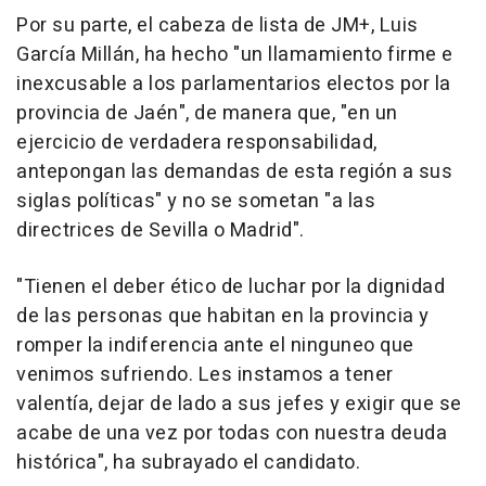
Por su parte, el cabeza de lista de JM+, Luis
García Millán, ha hecho "un llamamiento firme e
inexcusable a los parlamentarios electos por la
provincia de Jaén", de manera que, "en un
ejercicio de verdadera responsabilidad,
antepongan las demandas de esta región a sus
siglas políticas" y no se sometan "a las
directrices de Sevilla o Madrid".
"Tienen el deber ético de luchar por la dignidad
de las personas que habitan en la provincia y
romper la indiferencia ante el ninguneo que
venimos sufriendo. Les instamos a tener
valentía, dejar de lado a sus jefes y exigir que se
acabe de una vez por todas con nuestra deuda
histórica", ha subrayado el candidato.