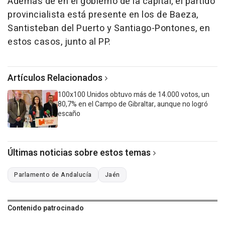
Además de en el gobierno de la capital, el partido
provincialista está presente en los de Baeza,
Santisteban del Puerto y Santiago-Pontones, en
estos casos, junto al PP.
Artículos Relacionados
100x100 Unidos obtuvo más de 14.000 votos, un
80,7% en el Campo de Gibraltar, aunque no logró
escaño
Últimas noticias sobre estos temas
Parlamento de Andalucía
Jaén
Contenido patrocinado