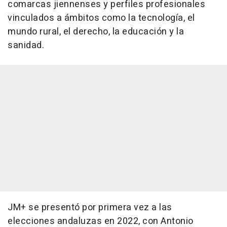
comarcas jiennenses y perfiles profesionales
vinculados a ámbitos como la tecnología, el
mundo rural, el derecho, la educación y la
sanidad.
JM+ se presentó por primera vez a las
elecciones andaluzas en 2022, con Antonio