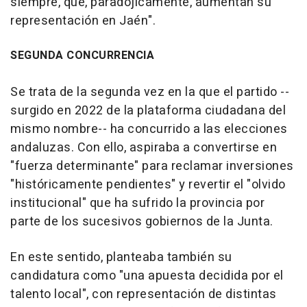
siempre, que, paradójicamente, aumentan su
representación en Jaén".
SEGUNDA CONCURRENCIA
Se trata de la segunda vez en la que el partido --
surgido en 2022 de la plataforma ciudadana del
mismo nombre-- ha concurrido a las elecciones
andaluzas. Con ello, aspiraba a convertirse en
"fuerza determinante" para reclamar inversiones
"históricamente pendientes" y revertir el "olvido
institucional" que ha sufrido la provincia por
parte de los sucesivos gobiernos de la Junta.
En este sentido, planteaba también su
candidatura como "una apuesta decidida por el
talento local", con representación de distintas