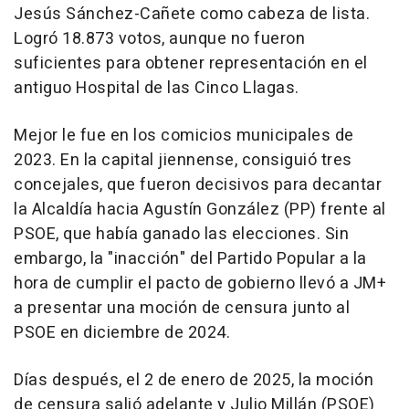
Jesús Sánchez-Cañete como cabeza de lista.
Logró 18.873 votos, aunque no fueron
suficientes para obtener representación en el
antiguo Hospital de las Cinco Llagas.
Mejor le fue en los comicios municipales de
2023. En la capital jiennense, consiguió tres
concejales, que fueron decisivos para decantar
la Alcaldía hacia Agustín González (PP) frente al
PSOE, que había ganado las elecciones. Sin
embargo, la "inacción" del Partido Popular a la
hora de cumplir el pacto de gobierno llevó a JM+
a presentar una moción de censura junto al
PSOE en diciembre de 2024.
Días después, el 2 de enero de 2025, la moción
de censura salió adelante y Julio Millán (PSOE)