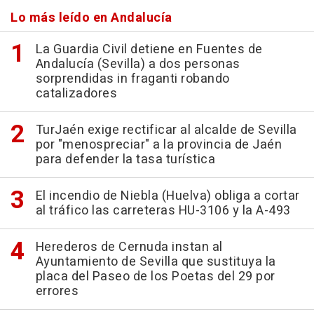
Lo más leído en Andalucía
La Guardia Civil detiene en Fuentes de
Andalucía (Sevilla) a dos personas
sorprendidas in fraganti robando
catalizadores
TurJaén exige rectificar al alcalde de Sevilla
por "menospreciar" a la provincia de Jaén
para defender la tasa turística
El incendio de Niebla (Huelva) obliga a cortar
al tráfico las carreteras HU-3106 y la A-493
Herederos de Cernuda instan al
Ayuntamiento de Sevilla que sustituya la
placa del Paseo de los Poetas del 29 por
errores