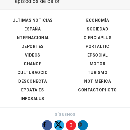
episodios de calor
ÚLTIMAS NOTICIAS
ECONOMÍA
ESPAÑA
SOCIEDAD
INTERNACIONAL
CIENCIAPLUS
DEPORTES
PORTALTIC
VÍDEOS
EPSOCIAL
CHANCE
MOTOR
CULTURAOCIO
TURISMO
DESCONECTA
NOTIMÉRICA
EPDATA.ES
CONTACTOPHOTO
INFOSALUS
SÍGUENOS