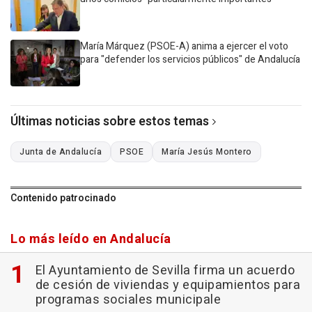
María Márquez (PSOE-A) anima a ejercer el voto
para "defender los servicios públicos" de Andalucía
Últimas noticias sobre estos temas
Junta de Andalucía
PSOE
María Jesús Montero
Contenido patrocinado
Lo más leído en Andalucía
El Ayuntamiento de Sevilla firma un acuerdo
de cesión de viviendas y equipamientos para
programas sociales municipale