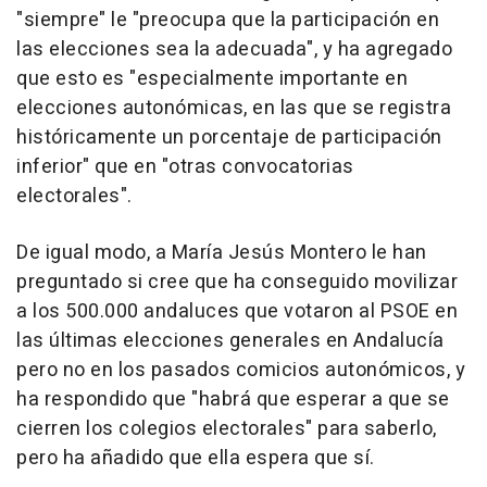
"siempre" le "preocupa que la participación en
las elecciones sea la adecuada", y ha agregado
que esto es "especialmente importante en
elecciones autonómicas, en las que se registra
históricamente un porcentaje de participación
inferior" que en "otras convocatorias
electorales".
De igual modo, a María Jesús Montero le han
preguntado si cree que ha conseguido movilizar
a los 500.000 andaluces que votaron al PSOE en
las últimas elecciones generales en Andalucía
pero no en los pasados comicios autonómicos, y
ha respondido que "habrá que esperar a que se
cierren los colegios electorales" para saberlo,
pero ha añadido que ella espera que sí.