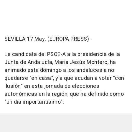
SEVILLA 17 May. (EUROPA PRESS) -
La candidata del PSOE-A a la presidencia de la
Junta de Andalucía, María Jesús Montero, ha
animado este domingo a los andaluces a no
quedarse "en casa", y a que acudan a votar "con
ilusión" en esta jornada de elecciones
autonómicas en la región, que ha definido como
"un día importantísimo".