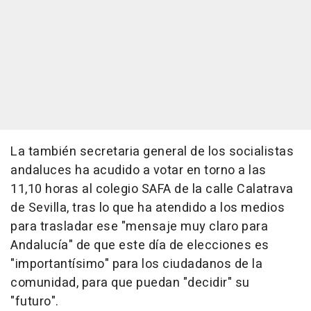
La también secretaria general de los socialistas
andaluces ha acudido a votar en torno a las
11,10 horas al colegio SAFA de la calle Calatrava
de Sevilla, tras lo que ha atendido a los medios
para trasladar ese "mensaje muy claro para
Andalucía" de que este día de elecciones es
"importantísimo" para los ciudadanos de la
comunidad, para que puedan "decidir" su
"futuro".