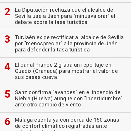
La Diputación rechaza que el alcalde de
Sevilla use a Jaén para "minusvalorar" el
debate sobre la tasa turística
TurJaén exige rectificar al alcalde de Sevilla
por "menospreciar" a la provincia de Jaén
para defender la tasa turística
El canal France 2 graba un reportaje en
Guadix (Granada) para mostrar el valor de
sus casas cueva
Sanz confirma "avances" en el incendio de
Niebla (Huelva) aunque con "incertidumbre"
ante otro cambio de viento
Málaga cuenta ya con cerca de 150 zonas
de confort climático registradas ante