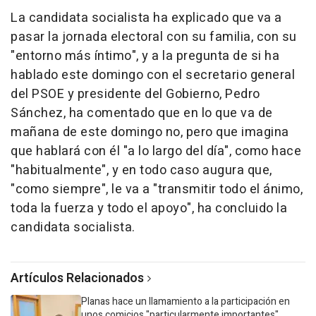
La candidata socialista ha explicado que va a
pasar la jornada electoral con su familia, con su
"entorno más íntimo", y a la pregunta de si ha
hablado este domingo con el secretario general
del PSOE y presidente del Gobierno, Pedro
Sánchez, ha comentado que en lo que va de
mañana de este domingo no, pero que imagina
que hablará con él "a lo largo del día", como hace
"habitualmente", y en todo caso augura que,
"como siempre", le va a "transmitir todo el ánimo,
toda la fuerza y todo el apoyo", ha concluido la
candidata socialista.
Artículos Relacionados
Planas hace un llamamiento a la participación en
unos comicios "particularmente importantes"