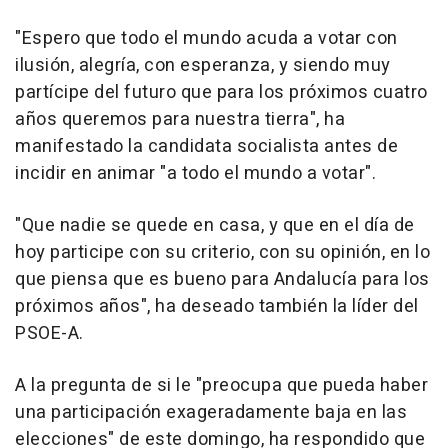
"Espero que todo el mundo acuda a votar con
ilusión, alegría, con esperanza, y siendo muy
partícipe del futuro que para los próximos cuatro
años queremos para nuestra tierra", ha
manifestado la candidata socialista antes de
incidir en animar "a todo el mundo a votar".
"Que nadie se quede en casa, y que en el día de
hoy participe con su criterio, con su opinión, en lo
que piensa que es bueno para Andalucía para los
próximos años", ha deseado también la líder del
PSOE-A.
A la pregunta de si le "preocupa que pueda haber
una participación exageradamente baja en las
elecciones" de este domingo, ha respondido que