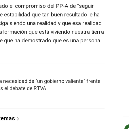
adado el compromiso del PP-A de "seguir
 estabilidad que tan buen resultado le ha
iga siendo una realidad y que esa realidad
sformación que está viviendo nuestra tierra
te que ha demostrado que es una persona
la necesidad de "un gobierno valiente" frente
ras el debate de RTVA
 temas