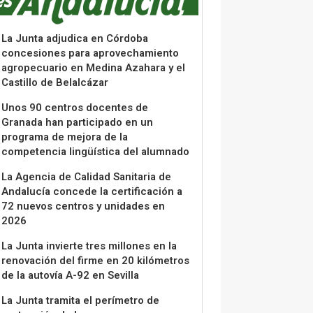
La Junta adjudica en Córdoba
concesiones para aprovechamiento
agropecuario en Medina Azahara y el
Castillo de Belalcázar
Unos 90 centros docentes de
Granada han participado en un
programa de mejora de la
competencia lingüística del alumnado
La Agencia de Calidad Sanitaria de
Andalucía concede la certificación a
72 nuevos centros y unidades en
2026
La Junta invierte tres millones en la
renovación del firme en 20 kilómetros
de la autovía A-92 en Sevilla
La Junta tramita el perímetro de