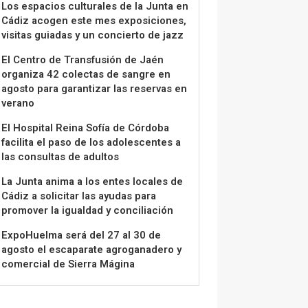
Los espacios culturales de la Junta en
Cádiz acogen este mes exposiciones,
visitas guiadas y un concierto de jazz
El Centro de Transfusión de Jaén
organiza 42 colectas de sangre en
agosto para garantizar las reservas en
verano
El Hospital Reina Sofía de Córdoba
facilita el paso de los adolescentes a
las consultas de adultos
La Junta anima a los entes locales de
Cádiz a solicitar las ayudas para
promover la igualdad y conciliación
ExpoHuelma será del 27 al 30 de
agosto el escaparate agroganadero y
comercial de Sierra Mágina