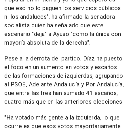
que eso no lo paguen los servicios públicos
ni los andaluces", ha afirmado la senadora
socialista quien ha señalado que este
escenario "deja" a Ayuso "como la única con
mayoría absoluta de la derecha".
Pese a la derrota del partido, Díaz ha puesto
el foco en un aumento en votos y escaños
de las formaciones de izquierdas, agrupando
al PSOE, Adelante Andalucía y Por Andalucía,
que entre las tres han sumado 41 escaños,
cuatro más que en las anteriores elecciones.
"Ha votado más gente a la izquierda, lo que
ocurre es que esos votos mayoritariamente