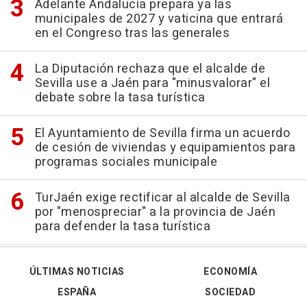
Adelante Andalucía prepara ya las
municipales de 2027 y vaticina que entrará
en el Congreso tras las generales
La Diputación rechaza que el alcalde de
Sevilla use a Jaén para "minusvalorar" el
debate sobre la tasa turística
El Ayuntamiento de Sevilla firma un acuerdo
de cesión de viviendas y equipamientos para
programas sociales municipale
TurJaén exige rectificar al alcalde de Sevilla
por "menospreciar" a la provincia de Jaén
para defender la tasa turística
ÚLTIMAS NOTICIAS
ECONOMÍA
ESPAÑA
SOCIEDAD