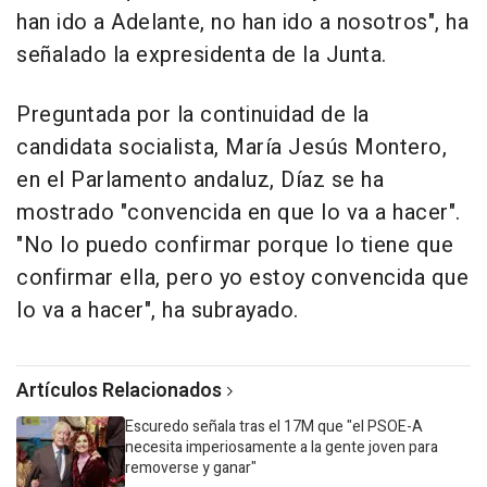
han ido a Adelante, no han ido a nosotros", ha
señalado la expresidenta de la Junta.
Preguntada por la continuidad de la
candidata socialista, María Jesús Montero,
en el Parlamento andaluz, Díaz se ha
mostrado "convencida en que lo va a hacer".
"No lo puedo confirmar porque lo tiene que
confirmar ella, pero yo estoy convencida que
lo va a hacer", ha subrayado.
Artículos Relacionados
Escuredo señala tras el 17M que "el PSOE-A
necesita imperiosamente a la gente joven para
removerse y ganar"