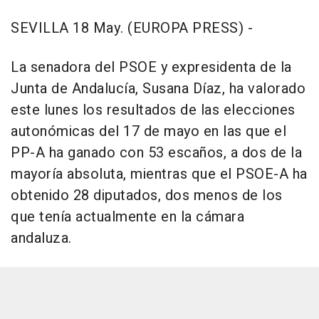
SEVILLA 18 May. (EUROPA PRESS) -
La senadora del PSOE y expresidenta de la
Junta de Andalucía, Susana Díaz, ha valorado
este lunes los resultados de las elecciones
autonómicas del 17 de mayo en las que el
PP-A ha ganado con 53 escaños, a dos de la
mayoría absoluta, mientras que el PSOE-A ha
obtenido 28 diputados, dos menos de los
que tenía actualmente en la cámara
andaluza.