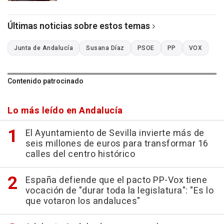
Últimas noticias sobre estos temas
Junta de Andalucía
Susana Díaz
PSOE
PP
VOX
Contenido patrocinado
Lo más leído en Andalucía
El Ayuntamiento de Sevilla invierte más de
seis millones de euros para transformar 16
calles del centro histórico
España defiende que el pacto PP-Vox tiene
vocación de "durar toda la legislatura": "Es lo
que votaron los andaluces"