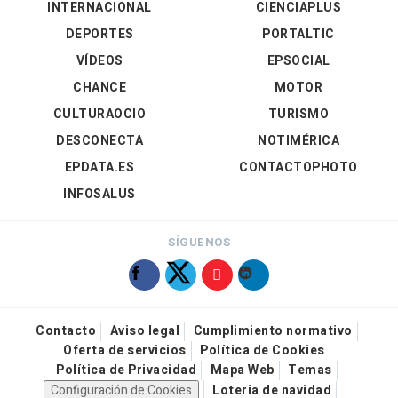
INTERNACIONAL
CIENCIAPLUS
DEPORTES
PORTALTIC
VÍDEOS
EPSOCIAL
CHANCE
MOTOR
CULTURAOCIO
TURISMO
DESCONECTA
NOTIMÉRICA
EPDATA.ES
CONTACTOPHOTO
INFOSALUS
SÍGUENOS
Contacto
Aviso legal
Cumplimiento normativo
Oferta de servicios
Política de Cookies
Política de Privacidad
Mapa Web
Temas
Configuración de Cookies
Loteria de navidad