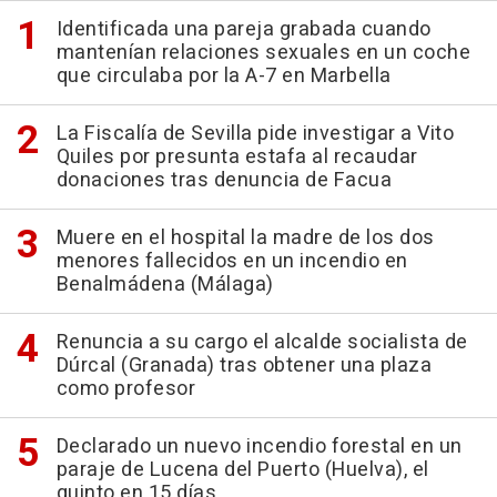
Identificada una pareja grabada cuando
mantenían relaciones sexuales en un coche
que circulaba por la A-7 en Marbella
La Fiscalía de Sevilla pide investigar a Vito
Quiles por presunta estafa al recaudar
donaciones tras denuncia de Facua
Muere en el hospital la madre de los dos
menores fallecidos en un incendio en
Benalmádena (Málaga)
Renuncia a su cargo el alcalde socialista de
Dúrcal (Granada) tras obtener una plaza
como profesor
Declarado un nuevo incendio forestal en un
paraje de Lucena del Puerto (Huelva), el
quinto en 15 días