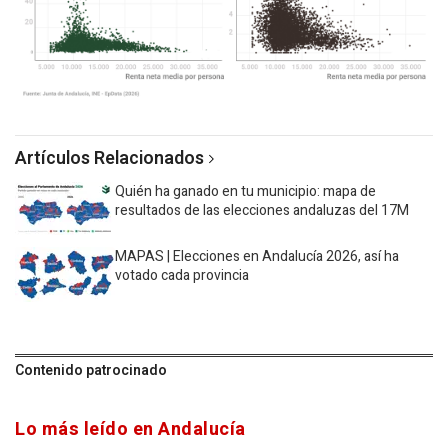
Artículos Relacionados
Quién ha ganado en tu municipio: mapa de
resultados de las elecciones andaluzas del 17M
MAPAS | Elecciones en Andalucía 2026, así ha
votado cada provincia
Contenido patrocinado
Lo más leído en Andalucía