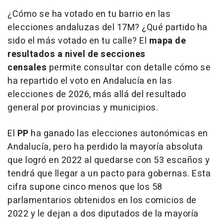
¿Cómo se ha votado en tu barrio en las
elecciones andaluzas del 17M? ¿Qué partido ha
sido el más votado en tu calle? El
mapa de
resultados a nivel de secciones
censales
permite consultar con detalle cómo se
ha repartido el voto en Andalucía en las
elecciones de 2026, más allá del resultado
general por provincias y municipios.
El
PP
ha ganado las elecciones autonómicas en
Andalucía, pero ha perdido la mayoría absoluta
que logró en 2022 al quedarse con 53 escaños y
tendrá que llegar a un pacto para gobernas. Esta
cifra supone cinco menos que los 58
parlamentarios obtenidos en los comicios de
2022 y le dejan a dos diputados de la mayoría