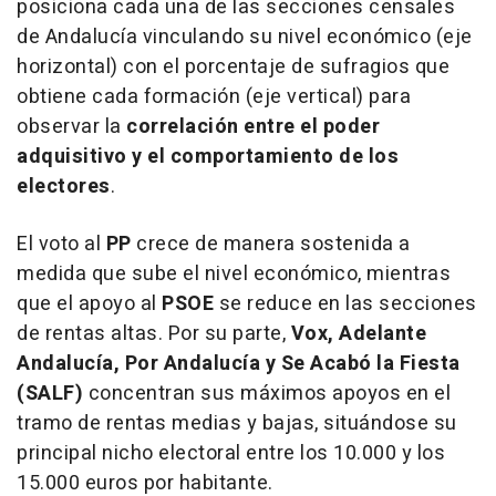
posiciona cada una de las secciones censales
de Andalucía vinculando su nivel económico (eje
horizontal) con el porcentaje de sufragios que
obtiene cada formación (eje vertical) para
observar la
correlación entre el poder
adquisitivo y el comportamiento de los
electores
.
El voto al
PP
crece de manera sostenida a
medida que sube el nivel económico, mientras
que el apoyo al
PSOE
se reduce en las secciones
de rentas altas. Por su parte,
Vox, Adelante
Andalucía, Por Andalucía y Se Acabó la Fiesta
(SALF)
concentran sus máximos apoyos en el
tramo de rentas medias y bajas, situándose su
principal nicho electoral entre los 10.000 y los
15.000 euros por habitante.