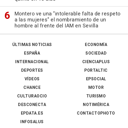
Montero ve una "intolerable falta de respeto
a las mujeres" el nombramiento de un
hombre al frente del IAM en Sevilla
ÚLTIMAS NOTICIAS
ECONOMÍA
ESPAÑA
SOCIEDAD
INTERNACIONAL
CIENCIAPLUS
DEPORTES
PORTALTIC
VÍDEOS
EPSOCIAL
CHANCE
MOTOR
CULTURAOCIO
TURISMO
DESCONECTA
NOTIMÉRICA
EPDATA.ES
CONTACTOPHOTO
INFOSALUS