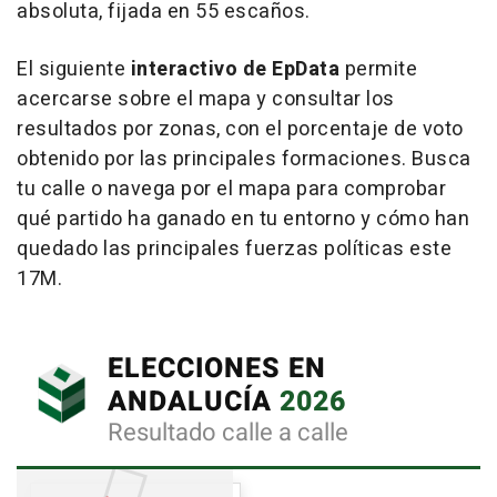
absoluta, fijada en 55 escaños.
El siguiente
interactivo de EpData
permite
acercarse sobre el mapa y consultar los
resultados por zonas, con el porcentaje de voto
obtenido por las principales formaciones. Busca
tu calle o navega por el mapa para comprobar
qué partido ha ganado en tu entorno y cómo han
quedado las principales fuerzas políticas este
17M.