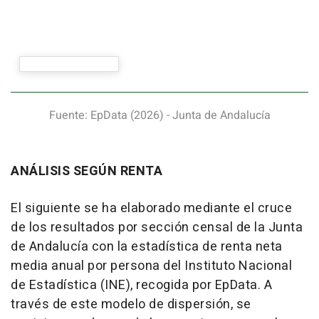
ANÁLISIS SEGÚN RENTA
El siguiente se ha elaborado mediante el cruce
de los resultados por sección censal de la Junta
de Andalucía con la estadística de renta neta
media anual por persona del Instituto Nacional
de Estadística (INE), recogida por EpData. A
través de este modelo de dispersión, se