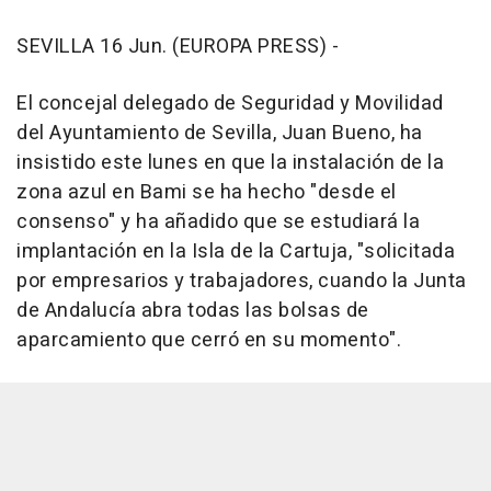
SEVILLA 16 Jun. (EUROPA PRESS) -
El concejal delegado de Seguridad y Movilidad
del Ayuntamiento de Sevilla, Juan Bueno, ha
insistido este lunes en que la instalación de la
zona azul en Bami se ha hecho "desde el
consenso" y ha añadido que se estudiará la
implantación en la Isla de la Cartuja, "solicitada
por empresarios y trabajadores, cuando la Junta
de Andalucía abra todas las bolsas de
aparcamiento que cerró en su momento".