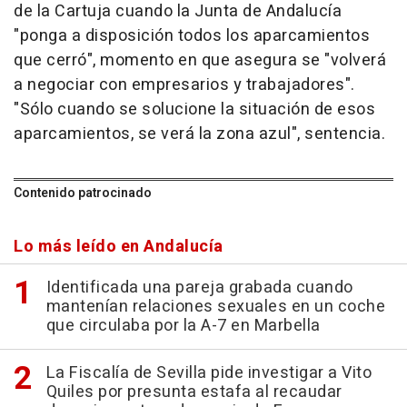
de la Cartuja cuando la Junta de Andalucía
"ponga a disposición todos los aparcamientos
que cerró", momento en que asegura se "volverá
a negociar con empresarios y trabajadores".
"Sólo cuando se solucione la situación de esos
aparcamientos, se verá la zona azul", sentencia.
Contenido patrocinado
Lo más leído en Andalucía
Identificada una pareja grabada cuando
mantenían relaciones sexuales en un coche
que circulaba por la A-7 en Marbella
La Fiscalía de Sevilla pide investigar a Vito
Quiles por presunta estafa al recaudar