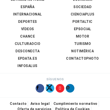
ESPAÑA
SOCIEDAD
INTERNACIONAL
CIENCIAPLUS
DEPORTES
PORTALTIC
VÍDEOS
EPSOCIAL
CHANCE
MOTOR
CULTURAOCIO
TURISMO
DESCONECTA
NOTIMÉRICA
EPDATA.ES
CONTACTOPHOTO
INFOSALUS
SÍGUENOS
Contacto
Aviso legal
Cumplimiento normativo
Oferta de servicios
Política de Cookies