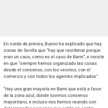
En rueda de prensa, Bueno ha explicado que hay
zonas de Sevilla que "hay que reordenar porque
eran un caos, como es el caso de Bami", e insiste
en que "siempre hemos organizado las cosas
desde el consenso, con los vecinos, con el
comercio y con todos los agentes implicados".
"Hay una gran mayoría en Bami que está a favor
de la zona azul, donde tuvimos consenso
mayoritario, e incluso nos hemos reunido con