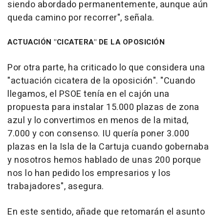
siendo abordado permanentemente, aunque aún
queda camino por recorrer", señala.
ACTUACIÓN "CICATERA" DE LA OPOSICIÓN
Por otra parte, ha criticado lo que considera una
"actuación cicatera de la oposición". "Cuando
llegamos, el PSOE tenía en el cajón una
propuesta para instalar 15.000 plazas de zona
azul y lo convertimos en menos de la mitad,
7.000 y con consenso. IU quería poner 3.000
plazas en la Isla de la Cartuja cuando gobernaba
y nosotros hemos hablado de unas 200 porque
nos lo han pedido los empresarios y los
trabajadores", asegura.
En este sentido, añade que retomarán el asunto