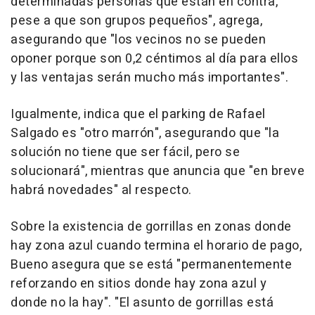
determinadas personas que están en contra,
pese a que son grupos pequeños", agrega,
asegurando que "los vecinos no se pueden
oponer porque son 0,2 céntimos al día para ellos
y las ventajas serán mucho más importantes".
Igualmente, indica que el parking de Rafael
Salgado es "otro marrón", asegurando que "la
solución no tiene que ser fácil, pero se
solucionará", mientras que anuncia que "en breve
habrá novedades" al respecto.
Sobre la existencia de gorrillas en zonas donde
hay zona azul cuando termina el horario de pago,
Bueno asegura que se está "permanentemente
reforzando en sitios donde hay zona azul y
donde no la hay". "El asunto de gorrillas está