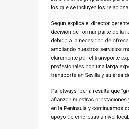
los que se incluyen los relacion
Según explica el director gerente
decisión de formar parte de la 
debido a la necesidad de ofrece
ampliando nuestros servicios má
claramente por el transporte ex
profesionales con una larga exper
transporte en Sevilla y su área de
Palletways Iberia resalta que "g
afianzan nuestras prestaciones 
en la Península y continuamos c
apoyo de empresas a nivel local,