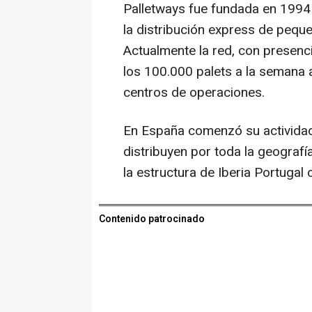
Palletways fue fundada en 1994 
la distribución express de pequ
Actualmente la red, con presenc
los 100.000 palets a la semana
centros de operaciones.
En España comenzó su activida
distribuyen por toda la geografí
la estructura de Iberia Portugal
Contenido patrocinado