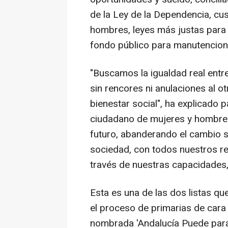
de la Ley de la Dependencia, cus
hombres, leyes más justas para 
fondo público para manutencione
"Buscamos la igualdad real entr
sin rencores ni anulaciones al o
bienestar social", ha explicado
ciudadano de mujeres y hombres
futuro, abanderando el cambio s
sociedad, con todos nuestros re
través de nuestras capacidades,
Esta es una de las dos listas q
el proceso de primarias de cara a
nombrada 'Andalucía Puede para