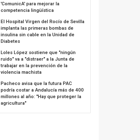
'ComunicA' para mejorar la
competencia lingüística
El Hospital Virgen del Rocío de Sevilla
implanta las primeras bombas de
insulina sin cable en la Unidad de
Diabetes
Loles López sostiene que "ningún
ruido" va a "distraer" a la Junta de
trabajar en la prevención de la
violencia machista
Pacheco avisa que la futura PAC
podría costar a Andalucía más de 400
millones al año: "Hay que proteger la
agricultura"