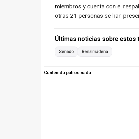
miembros y cuenta con el respald
otras 21 personas se han prese
Últimas noticias sobre estos
Senado
Benalmádena
Contenido patrocinado