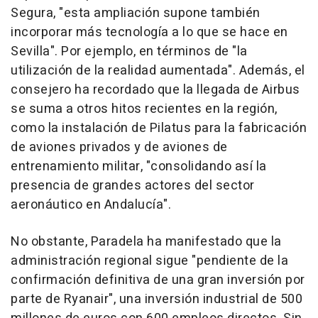
Segura, "esta ampliación supone también
incorporar más tecnología a lo que se hace en
Sevilla". Por ejemplo, en términos de "la
utilización de la realidad aumentada". Además, el
consejero ha recordado que la llegada de Airbus
se suma a otros hitos recientes en la región,
como la instalación de Pilatus para la fabricación
de aviones privados y de aviones de
entrenamiento militar, "consolidando así la
presencia de grandes actores del sector
aeronáutico en Andalucía".
No obstante, Paradela ha manifestado que la
administración regional sigue "pendiente de la
confirmación definitiva de una gran inversión por
parte de Ryanair", una inversión industrial de 500