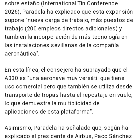
sobre estaño (International Tin Conference
2026), Paradela ha explicado que esta expansión
supone "nueva carga de trabajo, más puestos de
trabajo (200 empleos directos adicionales) y
también la incorporación de más tecnología en
las instalaciones sevillanas de la compañía
aeronáutica".
En esta línea, el consejero ha subrayado que el
A330 es "una aeronave muy versátil que tiene
uso comercial pero que también se utiliza desde
transporte de tropas hasta el repostaje en vuelo,
lo que demuestra la multiplicidad de
aplicaciones de esta plataforma".
Asimismo, Paradela ha señalado que, según ha
explicado el presidente de Airbus, Paco Sánchez