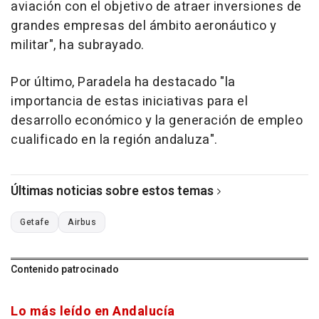
aviación con el objetivo de atraer inversiones de
grandes empresas del ámbito aeronáutico y
militar", ha subrayado.
Por último, Paradela ha destacado "la
importancia de estas iniciativas para el
desarrollo económico y la generación de empleo
cualificado en la región andaluza".
Últimas noticias sobre estos temas
Getafe
Airbus
Contenido patrocinado
Lo más leído en Andalucía