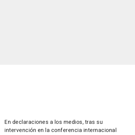
En declaraciones a los medios, tras su
intervención en la conferencia internacional