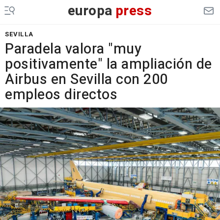
europa
press
SEVILLA
Paradela valora "muy
positivamente" la ampliación de
Airbus en Sevilla con 200
empleos directos