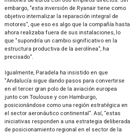
millones de euros con 600 empleos directos. Sin
embargo, "esta inversión de Ryanair tiene como
objetivo internalizar la reparación integral de
motores", que eso es algo que la compañía hasta
ahora realizaba fuera de sus instalaciones, lo
que "supondría un cambio significativo en la
estructura productiva de la aerolínea", ha
precisado".
Igualmente, Paradela ha insistido en que
"Andalucía sigue dando pasos para convertirse
en el tercer gran polo de la aviación europea
junto con Toulouse y con Hamburgo,
posicionándose como una región estratégica en
el sector aeronáutico continental". Así, "estas
iniciativas responden a una estrategia deliberada
de posicionamiento regional en el sector de la