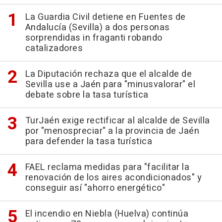
La Guardia Civil detiene en Fuentes de
Andalucía (Sevilla) a dos personas
sorprendidas in fraganti robando
catalizadores
La Diputación rechaza que el alcalde de
Sevilla use a Jaén para "minusvalorar" el
debate sobre la tasa turística
TurJaén exige rectificar al alcalde de Sevilla
por "menospreciar" a la provincia de Jaén
para defender la tasa turística
FAEL reclama medidas para "facilitar la
renovación de los aires acondicionados" y
conseguir así "ahorro energético"
El incendio en Niebla (Huelva) continúa