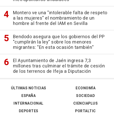
Montero ve una "intolerable falta de respeto
a las mujeres" el nombramiento de un
hombre al frente del IAM en Sevilla
Bendodo asegura que los gobiernos del PP
"cumplirán la ley" sobre los menores
migrantes: "En esta ocasión también"
El Ayuntamiento de Jaén ingresa 7,3
millones tras culminar el trámite de cesión
de los terrenos de Ifeja a Diputación
ÚLTIMAS NOTICIAS
ECONOMÍA
ESPAÑA
SOCIEDAD
INTERNACIONAL
CIENCIAPLUS
DEPORTES
PORTALTIC