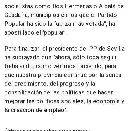
socialistas como Dos Hermanas o Alcalá de
Guadaíra, municipios en los que el Partido
Popular ha sido la fuerza más votada", ha
apostillado el 'popular'.
Para finalizar, el presidente del PP de Sevilla
ha subrayado que "ahora, sólo toca seguir
trabajando, como venimos haciendo, para
que nuestra provincia continúe por la senda
del crecimiento, del progreso y la
consolidación de las políticas que hacen
mejorar las políticas sociales, la economía y
la creación de empleo".