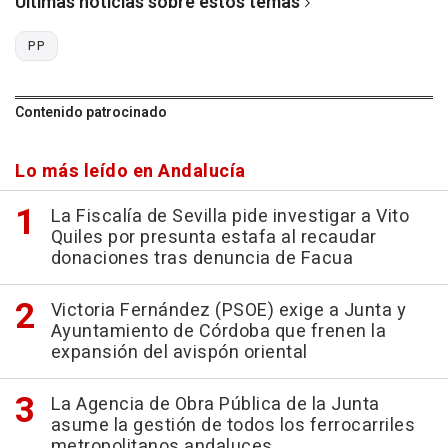
Últimas noticias sobre estos temas
PP
Contenido patrocinado
Lo más leído en Andalucía
La Fiscalía de Sevilla pide investigar a Vito
Quiles por presunta estafa al recaudar
donaciones tras denuncia de Facua
Victoria Fernández (PSOE) exige a Junta y
Ayuntamiento de Córdoba que frenen la
expansión del avispón oriental
La Agencia de Obra Pública de la Junta
asume la gestión de todos los ferrocarriles
metropolitanos andaluces