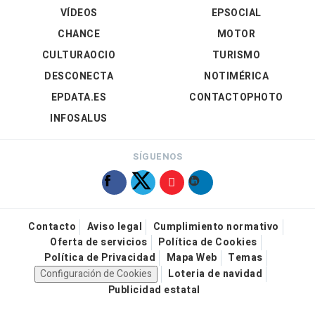
VÍDEOS
EPSOCIAL
CHANCE
MOTOR
CULTURAOCIO
TURISMO
DESCONECTA
NOTIMÉRICA
EPDATA.ES
CONTACTOPHOTO
INFOSALUS
SÍGUENOS
Contacto
Aviso legal
Cumplimiento normativo
Oferta de servicios
Política de Cookies
Política de Privacidad
Mapa Web
Temas
Configuración de Cookies
Loteria de navidad
Publicidad estatal