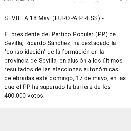
Abrir opciones para comp
SEVILLA 18 May. (EUROPA PRESS) -
El presidente del Partido Popular (PP) de
Sevilla, Ricardo Sánchez, ha destacado la
"consolidación" de la formación en la
provincia de Sevilla, en alusión a los últimos
resultados de las elecciones autonómicas
celebradas este domingo, 17 de mayo, en las
que el PP ha superado la barrera de los
400.000 votos.