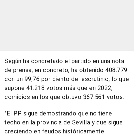
Según ha concretado el partido en una nota
de prensa, en concreto, ha obtenido 408.779
con un 99,76 por ciento del escrutinio, lo que
supone 41.218 votos más que en 2022,
comicios en los que obtuvo 367.561 votos.
"El PP sigue demostrando que no tiene
techo en la provincia de Sevilla y que sigue
creciendo en feudos históricamente