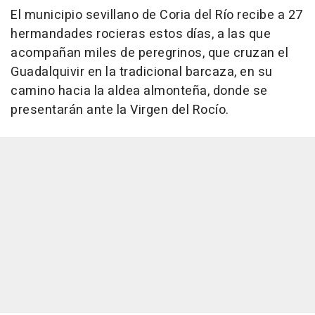
El municipio sevillano de Coria del Río recibe a 27
hermandades rocieras estos días, a las que
acompañan miles de peregrinos, que cruzan el
Guadalquivir en la tradicional barcaza, en su
camino hacia la aldea almonteña, donde se
presentarán ante la Virgen del Rocío.