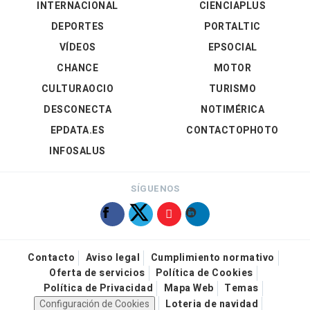
INTERNACIONAL
CIENCIAPLUS
DEPORTES
PORTALTIC
VÍDEOS
EPSOCIAL
CHANCE
MOTOR
CULTURAOCIO
TURISMO
DESCONECTA
NOTIMÉRICA
EPDATA.ES
CONTACTOPHOTO
INFOSALUS
SÍGUENOS
Contacto
Aviso legal
Cumplimiento normativo
Oferta de servicios
Política de Cookies
Política de Privacidad
Mapa Web
Temas
Configuración de Cookies
Loteria de navidad