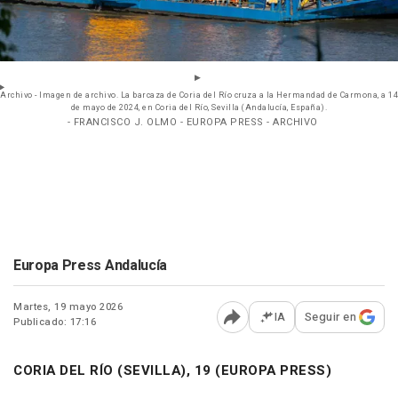
Archivo - Imagen de archivo. La barcaza de Coria del Río cruza a la Hermandad de Carmona, a 14
de mayo de 2024, en Coria del Río, Sevilla (Andalucía, España).
- FRANCISCO J. OLMO - EUROPA PRESS - ARCHIVO
Europa Press Andalucía
Martes, 19 mayo 2026
IA
Seguir en
Publicado: 17:16
Abrir opciones para comp
CORIA DEL RÍO (SEVILLA), 19 (EUROPA PRESS)