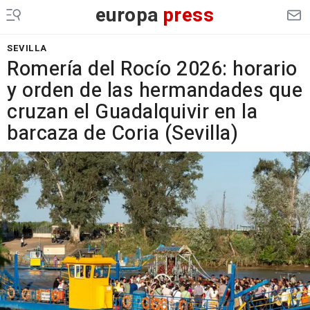
europa
press
SEVILLA
Romería del Rocío 2026: horario
y orden de las hermandades que
cruzan el Guadalquivir en la
barcaza de Coria (Sevilla)