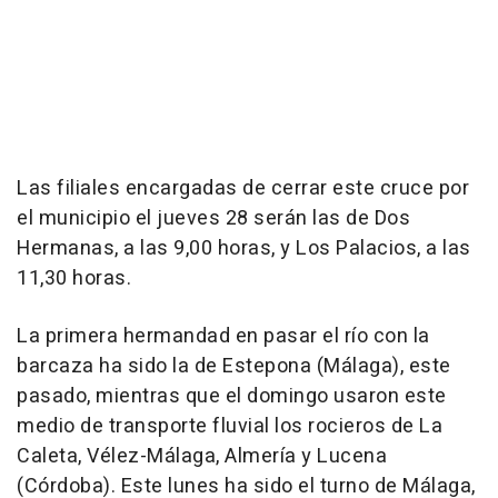
Las filiales encargadas de cerrar este cruce por
el municipio el jueves 28 serán las de Dos
Hermanas, a las 9,00 horas, y Los Palacios, a las
11,30 horas.
La primera hermandad en pasar el río con la
barcaza ha sido la de Estepona (Málaga), este
pasado, mientras que el domingo usaron este
medio de transporte fluvial los rocieros de La
Caleta, Vélez-Málaga, Almería y Lucena
(Córdoba). Este lunes ha sido el turno de Málaga,