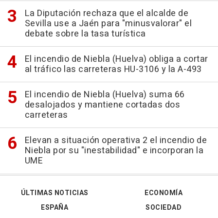
La Diputación rechaza que el alcalde de
Sevilla use a Jaén para "minusvalorar" el
debate sobre la tasa turística
El incendio de Niebla (Huelva) obliga a cortar
al tráfico las carreteras HU-3106 y la A-493
El incendio de Niebla (Huelva) suma 66
desalojados y mantiene cortadas dos
carreteras
Elevan a situación operativa 2 el incendio de
Niebla por su "inestabilidad" e incorporan la
UME
ÚLTIMAS NOTICIAS
ECONOMÍA
ESPAÑA
SOCIEDAD