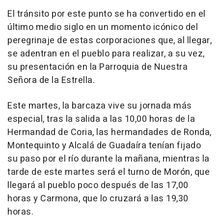
El tránsito por este punto se ha convertido en el
último medio siglo en un momento icónico del
peregrinaje de estas corporaciones que, al llegar,
se adentran en el pueblo para realizar, a su vez,
su presentación en la Parroquia de Nuestra
Señora de la Estrella.
Este martes, la barcaza vive su jornada más
especial, tras la salida a las 10,00 horas de la
Hermandad de Coria, las hermandades de Ronda,
Montequinto y Alcalá de Guadaíra tenían fijado
su paso por el río durante la mañana, mientras la
tarde de este martes será el turno de Morón, que
llegará al pueblo poco después de las 17,00
horas y Carmona, que lo cruzará a las 19,30
horas.