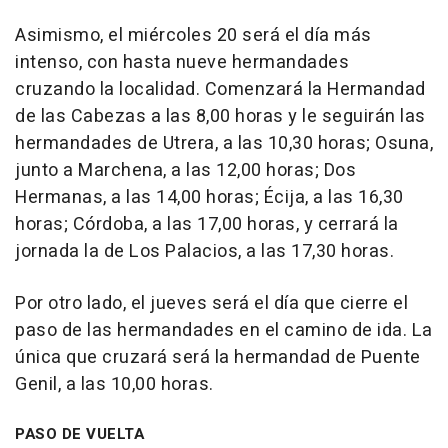
Asimismo, el miércoles 20 será el día más
intenso, con hasta nueve hermandades
cruzando la localidad. Comenzará la Hermandad
de las Cabezas a las 8,00 horas y le seguirán las
hermandades de Utrera, a las 10,30 horas; Osuna,
junto a Marchena, a las 12,00 horas; Dos
Hermanas, a las 14,00 horas; Écija, a las 16,30
horas; Córdoba, a las 17,00 horas, y cerrará la
jornada la de Los Palacios, a las 17,30 horas.
Por otro lado, el jueves será el día que cierre el
paso de las hermandades en el camino de ida. La
única que cruzará será la hermandad de Puente
Genil, a las 10,00 horas.
PASO DE VUELTA