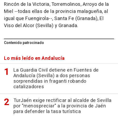
Rincón de la Victoria, Torremolinos, Arroyo de la
Miel --todas ellas de la provincia malagueña, al
igual que Fuengirola--, Santa Fe (Granada), El
Viso del Alcor (Sevilla) y Granada.
Contenido patrocinado
Lo más leído en Andalucía
La Guardia Civil detiene en Fuentes de
Andalucía (Sevilla) a dos personas
sorprendidas in fraganti robando
catalizadores
TurJaén exige rectificar al alcalde de Sevilla
por "menospreciar" a la provincia de Jaén
para defender la tasa turística