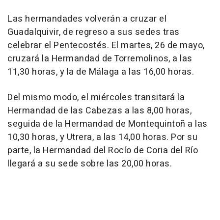
Las hermandades volverán a cruzar el
Guadalquivir, de regreso a sus sedes tras
celebrar el Pentecostés. El martes, 26 de mayo,
cruzará la Hermandad de Torremolinos, a las
11,30 horas, y la de Málaga a las 16,00 horas.
Del mismo modo, el miércoles transitará la
Hermandad de las Cabezas a las 8,00 horas,
seguida de la Hermandad de Montequintoñ a las
10,30 horas, y Utrera, a las 14,00 horas. Por su
parte, la Hermandad del Rocío de Coria del Río
llegará a su sede sobre las 20,00 horas.