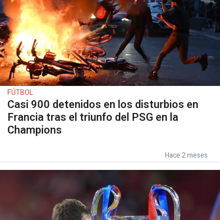
FÚTBOL
Casi 900 detenidos en los disturbios en
Francia tras el triunfo del PSG en la
Champions
Hace 2 meses