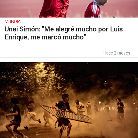
MUNDIAL
Unai Simón: "Me alegré mucho por Luis
Enrique, me marcó mucho"
Hace 2 meses