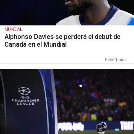
MUNDIAL
Alphonso Davies se perderá el debut de
Canadá en el Mundial
Hace 1 mes