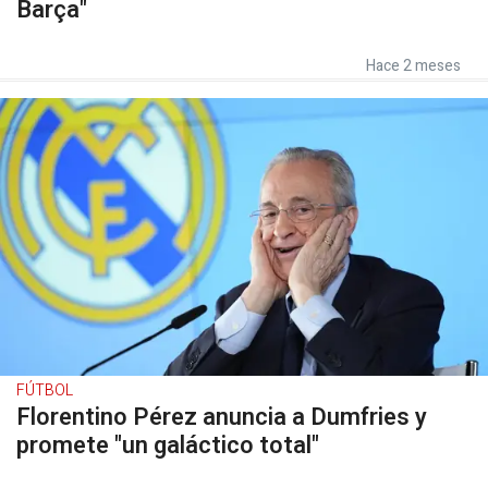
Barça"
Hace 2 meses
FÚTBOL
Florentino Pérez anuncia a Dumfries y
promete "un galáctico total"