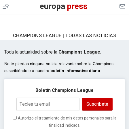
europa
press
CHAMPIONS LEAGUE | TODAS LAS NOTICIAS
Toda la actualidad sobre la
Champions League
.
No te pierdas ninguna noticia relevante sobre la Champions
suscribiéndote a nuestro
boletín informativo diario
.
Boletín Champions League
Suscríbete
Autorizo el tratamiento de mis datos personales para la
finalidad indicada.