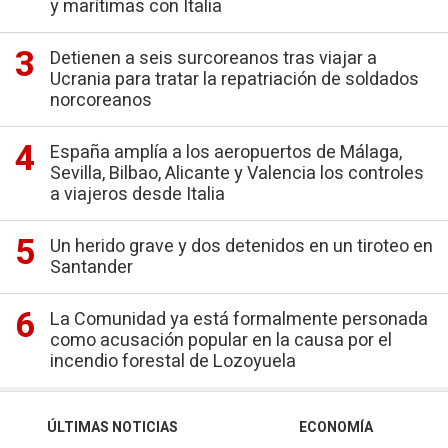
y marítimas con Italia
Detienen a seis surcoreanos tras viajar a
Ucrania para tratar la repatriación de soldados
norcoreanos
España amplía a los aeropuertos de Málaga,
Sevilla, Bilbao, Alicante y Valencia los controles
a viajeros desde Italia
Un herido grave y dos detenidos en un tiroteo en
Santander
La Comunidad ya está formalmente personada
como acusación popular en la causa por el
incendio forestal de Lozoyuela
ÚLTIMAS NOTICIAS
ECONOMÍA