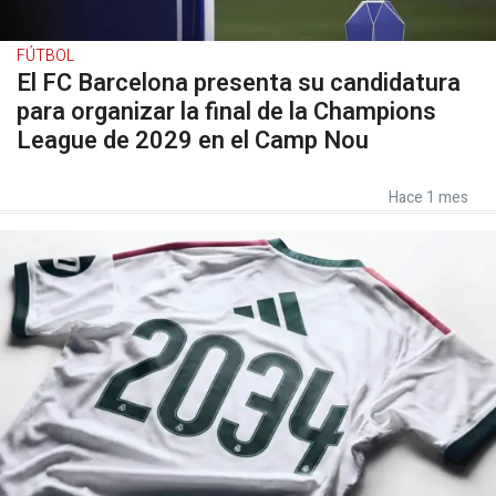
FÚTBOL
El FC Barcelona presenta su candidatura
para organizar la final de la Champions
League de 2029 en el Camp Nou
Hace 1 mes