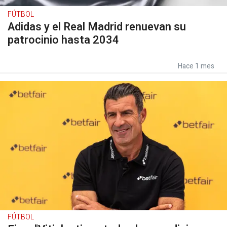
FÚTBOL
Adidas y el Real Madrid renuevan su
patrocinio hasta 2034
Hace 1 mes
FÚTBOL