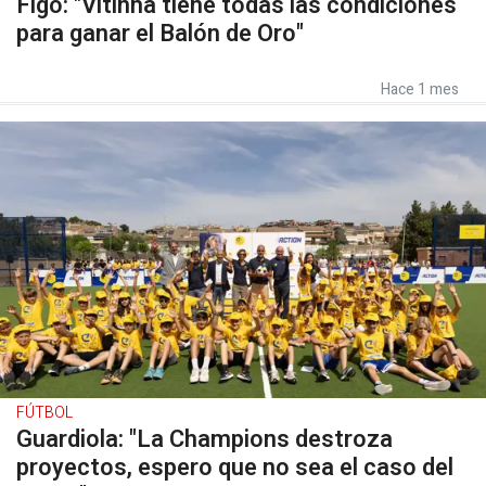
Figo: "Vitinha tiene todas las condiciones
para ganar el Balón de Oro"
Hace 1 mes
FÚTBOL
Guardiola: "La Champions destroza
proyectos, espero que no sea el caso del