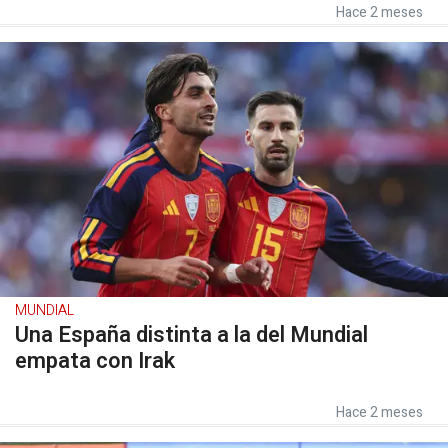
Hace 2 meses
MUNDIAL
Una España distinta a la del Mundial
empata con Irak
Hace 2 meses