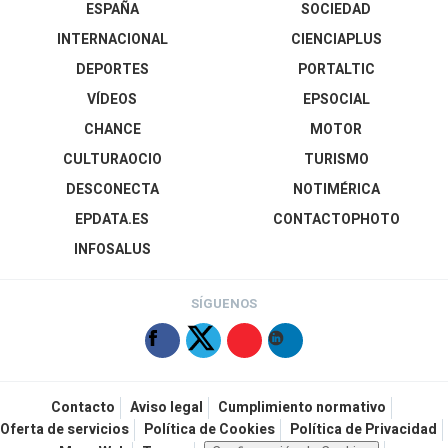
ESPAÑA
SOCIEDAD
INTERNACIONAL
CIENCIAPLUS
DEPORTES
PORTALTIC
VÍDEOS
EPSOCIAL
CHANCE
MOTOR
CULTURAOCIO
TURISMO
DESCONECTA
NOTIMÉRICA
EPDATA.ES
CONTACTOPHOTO
INFOSALUS
SÍGUENOS
Contacto
Aviso legal
Cumplimiento normativo
Oferta de servicios
Política de Cookies
Política de Privacidad