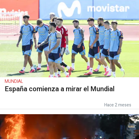
MUNDIAL
España comienza a mirar el Mundial
Hace 2 meses