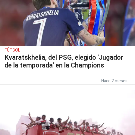
FÚTBOL
Kvaratskhelia, del PSG, elegido 'Jugador
de la temporada' en la Champions
Hace 2 meses