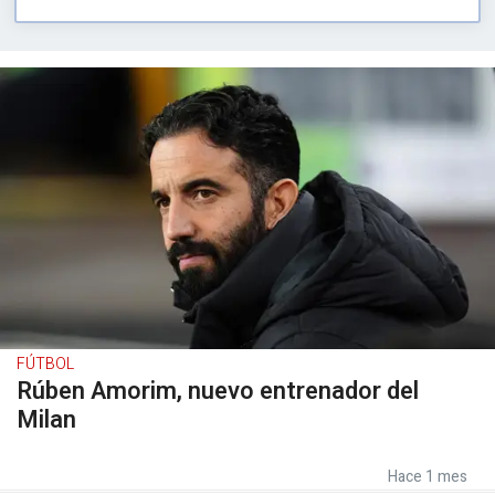
FÚTBOL
Rúben Amorim, nuevo entrenador del
Milan
Hace 1 mes