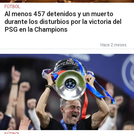
FÚTBOL
Al menos 457 detenidos y un muerto
durante los disturbios por la victoria del
PSG en la Champions
Hace 2 meses