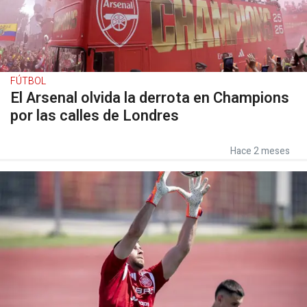
FÚTBOL
El Arsenal olvida la derrota en Champions
por las calles de Londres
Hace 2 meses