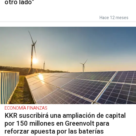
otro lado"
Hace 12 meses
ECONOMÍA FINANZAS
KKR suscribirá una ampliación de capital
por 150 millones en Greenvolt para
reforzar apuesta por las baterías