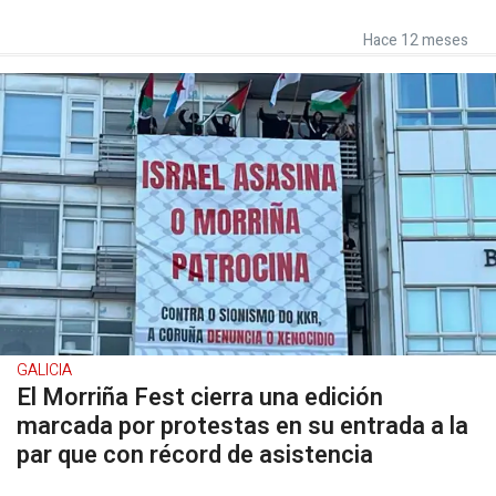
Hace 12 meses
GALICIA
El Morriña Fest cierra una edición
marcada por protestas en su entrada a la
par que con récord de asistencia