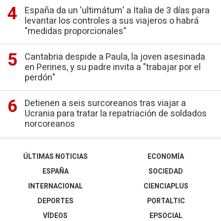
España da un 'ultimátum' a Italia de 3 días para
levantar los controles a sus viajeros o habrá
"medidas proporcionales"
Cantabria despide a Paula, la joven asesinada
en Perines, y su padre invita a "trabajar por el
perdón"
Detienen a seis surcoreanos tras viajar a
Ucrania para tratar la repatriación de soldados
norcoreanos
ÚLTIMAS NOTICIAS
ECONOMÍA
ESPAÑA
SOCIEDAD
INTERNACIONAL
CIENCIAPLUS
DEPORTES
PORTALTIC
VÍDEOS
EPSOCIAL