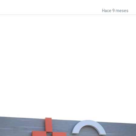
Hace 9 meses