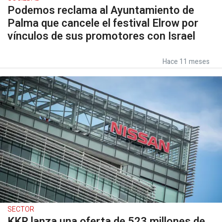
Podemos reclama al Ayuntamiento de
Palma que cancele el festival Elrow por
vínculos de sus promotores con Israel
Hace 11 meses
SECTOR
KKR lanza una oferta de 523 millones de