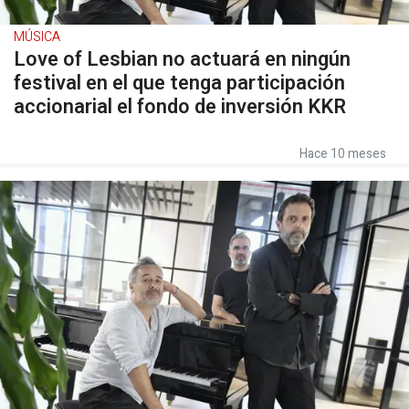
MÚSICA
Love of Lesbian no actuará en ningún
festival en el que tenga participación
accionarial el fondo de inversión KKR
Hace 10 meses