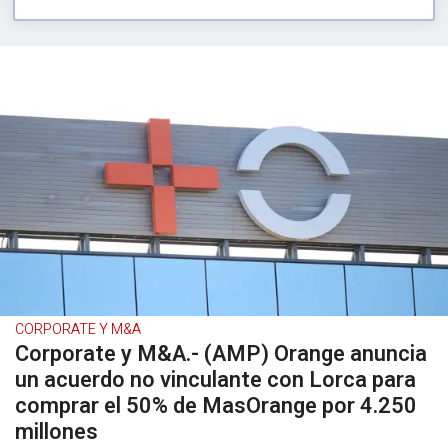
CORPORATE Y M&A
Corporate y M&A.- (AMP) Orange anuncia
un acuerdo no vinculante con Lorca para
comprar el 50% de MasOrange por 4.250
millones