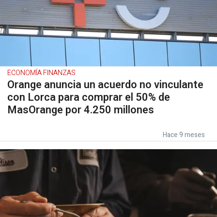
ECONOMÍA FINANZAS
Orange anuncia un acuerdo no vinculante
con Lorca para comprar el 50% de
MasOrange por 4.250 millones
Hace 9 meses