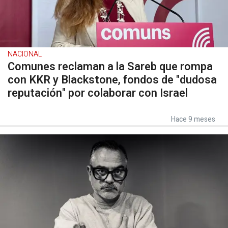
NACIONAL
Comunes reclaman a la Sareb que rompa
con KKR y Blackstone, fondos de "dudosa
reputación" por colaborar con Israel
Hace 9 meses