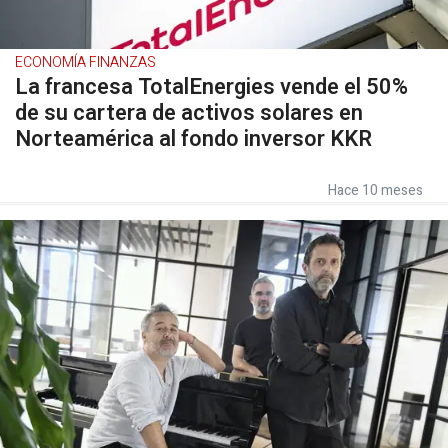
ECONOMÍA FINANZAS
La francesa TotalEnergies vende el 50%
de su cartera de activos solares en
Norteamérica al fondo inversor KKR
Hace 10 meses