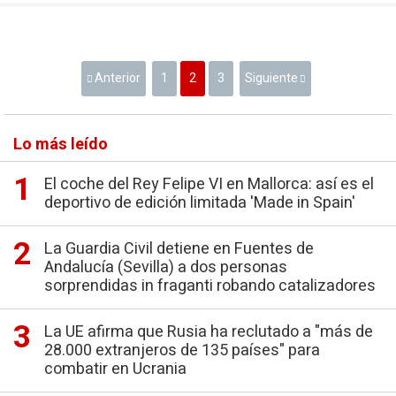
Anterior
1
2
3
Siguiente
Lo más leído
El coche del Rey Felipe VI en Mallorca: así es el
deportivo de edición limitada 'Made in Spain'
La Guardia Civil detiene en Fuentes de
Andalucía (Sevilla) a dos personas
sorprendidas in fraganti robando catalizadores
La UE afirma que Rusia ha reclutado a "más de
28.000 extranjeros de 135 países" para
combatir en Ucrania