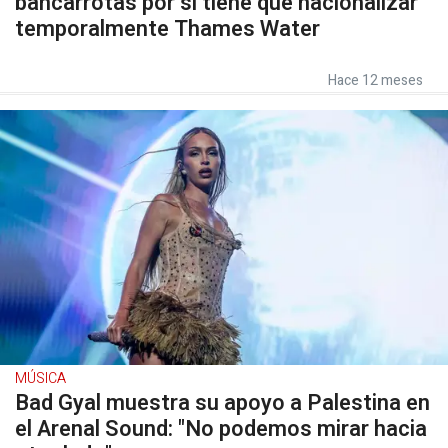
bancarrotas por si tiene que nacionalizar
temporalmente Thames Water
Hace 12 meses
MÚSICA
Bad Gyal muestra su apoyo a Palestina en
el Arenal Sound: "No podemos mirar hacia