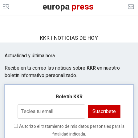
europa
press
KKR | NOTICIAS DE HOY
Actualidad y última hora.
Recibe en tu correo las noticias sobre
KKR
en nuestro
boletín informativo personalizado.
Boletín KKR
Suscríbete
Autorizo el tratamiento de mis datos personales para la
finalidad indicada.