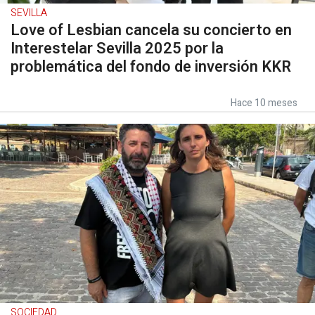
SEVILLA
Love of Lesbian cancela su concierto en
Interestelar Sevilla 2025 por la
problemática del fondo de inversión KKR
Hace 10 meses
SOCIEDAD