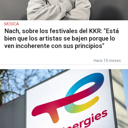
MÚSICA
Nach, sobre los festivales del KKR: "Está
bien que los artistas se bajen porque lo
ven incoherente con sus principios"
Hace 10 meses