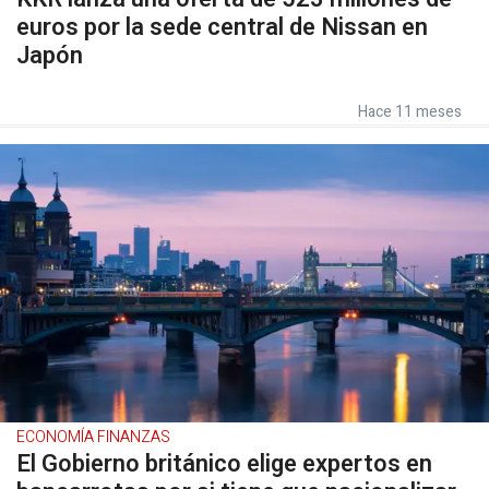
euros por la sede central de Nissan en
Japón
Hace 11 meses
ECONOMÍA FINANZAS
El Gobierno británico elige expertos en