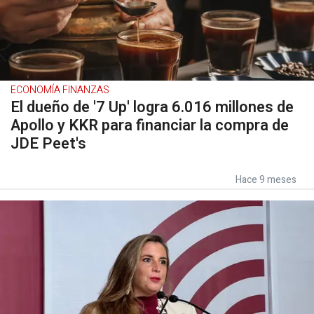
ECONOMÍA FINANZAS
El dueño de '7 Up' logra 6.016 millones de
Apollo y KKR para financiar la compra de
JDE Peet's
Hace 9 meses