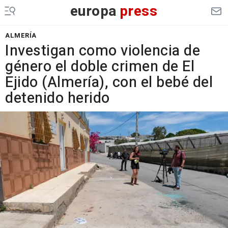
europa
press
ALMERÍA
Investigan como violencia de
género el doble crimen de El
Ejido (Almería), con el bebé del
detenido herido