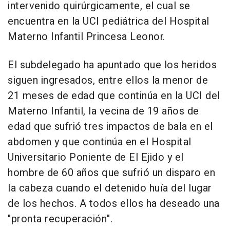
intervenido quirúrgicamente, el cual se
encuentra en la UCI pediátrica del Hospital
Materno Infantil Princesa Leonor.
El subdelegado ha apuntado que los heridos
siguen ingresados, entre ellos la menor de
21 meses de edad que continúa en la UCI del
Materno Infantil, la vecina de 19 años de
edad que sufrió tres impactos de bala en el
abdomen y que continúa en el Hospital
Universitario Poniente de El Ejido y el
hombre de 60 años que sufrió un disparo en
la cabeza cuando el detenido huía del lugar
de los hechos. A todos ellos ha deseado una
"pronta recuperación".