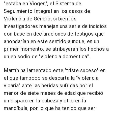
"estaba en Viogen", el Sistema de
Seguimiento Integral en los casos de
Violencia de Género, si bien los
investigadores manejan una serie de indicios
con base en declaraciones de testigos que
ahondarían en este sentido aunque, en un
primer momento, se atribuyeran los hechos a
un episodio de "violencia doméstica".
Martín ha lamentado este "triste suceso" en
el que tampoco se descarta la "violencia
vicaria" ante las heridas sufridas por el
menor de siete meses de edad que recibió
un disparo en la cabeza y otro en la
mandíbula, por lo que ha tenido que ser