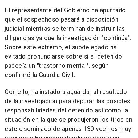
El representante del Gobierno ha apuntado
que el sospechoso pasará a disposición
judicial mientras se terminan de instruir las
diligencias ya que la investigación "continúa".
Sobre este extremo, el subdelegado ha
evitado pronunciarse sobre si el detenido
padecía un "trastorno mental", según
confirmó la Guardia Civil.
Con ello, ha instado a aguardar al resultado
de la investigación para depurar las posibles
responsabilidades del detenido así como la
situación en la que se produjeron los tiros en
este diseminado de apenas 130 vecinos muy