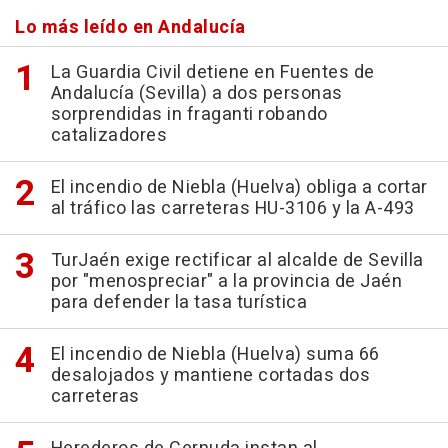
Lo más leído en Andalucía
La Guardia Civil detiene en Fuentes de
Andalucía (Sevilla) a dos personas
sorprendidas in fraganti robando
catalizadores
El incendio de Niebla (Huelva) obliga a cortar
al tráfico las carreteras HU-3106 y la A-493
TurJaén exige rectificar al alcalde de Sevilla
por "menospreciar" a la provincia de Jaén
para defender la tasa turística
El incendio de Niebla (Huelva) suma 66
desalojados y mantiene cortadas dos
carreteras