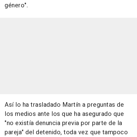
género".
Así lo ha trasladado Martín a preguntas de
los medios ante los que ha asegurado que
"no existía denuncia previa por parte de la
pareja" del detenido, toda vez que tampoco