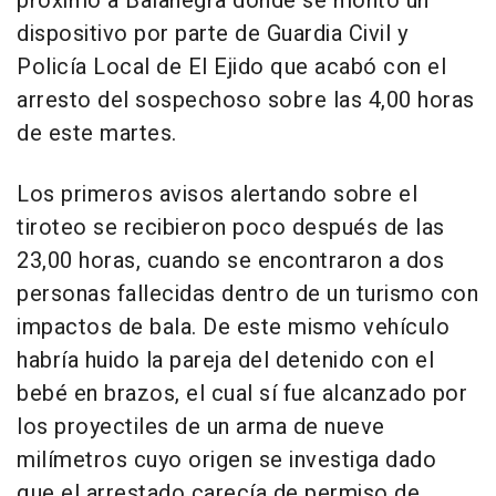
próximo a Balanegra donde se montó un
dispositivo por parte de Guardia Civil y
Policía Local de El Ejido que acabó con el
arresto del sospechoso sobre las 4,00 horas
de este martes.
Los primeros avisos alertando sobre el
tiroteo se recibieron poco después de las
23,00 horas, cuando se encontraron a dos
personas fallecidas dentro de un turismo con
impactos de bala. De este mismo vehículo
habría huido la pareja del detenido con el
bebé en brazos, el cual sí fue alcanzado por
los proyectiles de un arma de nueve
milímetros cuyo origen se investiga dado
que el arrestado carecía de permiso de