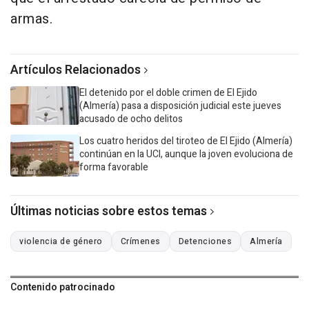
armas.
Artículos Relacionados
El detenido por el doble crimen de El Ejido
(Almería) pasa a disposición judicial este jueves
acusado de ocho delitos
Los cuatro heridos del tiroteo de El Ejido (Almería)
continúan en la UCI, aunque la joven evoluciona de
forma favorable
Últimas noticias sobre estos temas
violencia de género
Crímenes
Detenciones
Almería
Contenido patrocinado