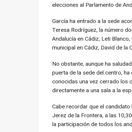
elecciones al Parlamento de And
García ha entrado a la sede aco
Teresa Rodríguez, la número dos 
Andalucía en Cádiz, Leti Blanco, 
municipal en Cádiz, David de la 
No obstante, aunque ha saludado
puerta de la sede del centro, ha
conocidas una vez cerrado los c
directamente a una sala a la esp
Cabe recordar que el candidato 
Jerez de la Frontera, a las 10,
la participación de todos los an