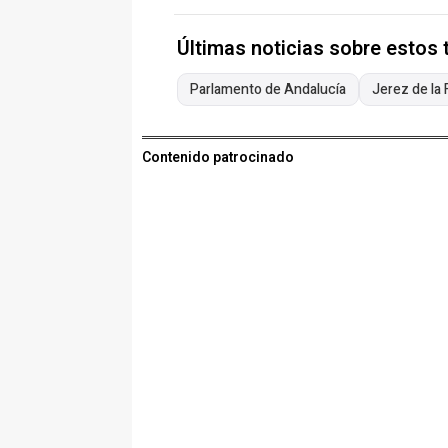
Últimas noticias sobre estos
Parlamento de Andalucía
Jerez de la 
Contenido patrocinado