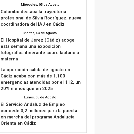
Miércoles, 05 de Agosto
Colombo destaca la trayectoria
profesional de Silvia Rodríguez, nueva
coordinadora del IAJ en Cádiz
Martes, 04 de Agosto
El Hospital de Jerez (Cádiz) acoge
esta semana una exposición
fotográfica itinerante sobre lactancia
materna
La operación salida de agosto en
Cádiz acaba con más de 1.100
emergencias atendidas por el 112, un
20% menos que en 2025
Lunes, 03 de Agosto
El Servicio Andaluz de Empleo
concede 3,2 millones para la puesta
en marcha del programa Andalucía
Orienta en Cádiz