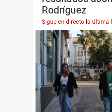
Rodríguez
Sigue en directo la última