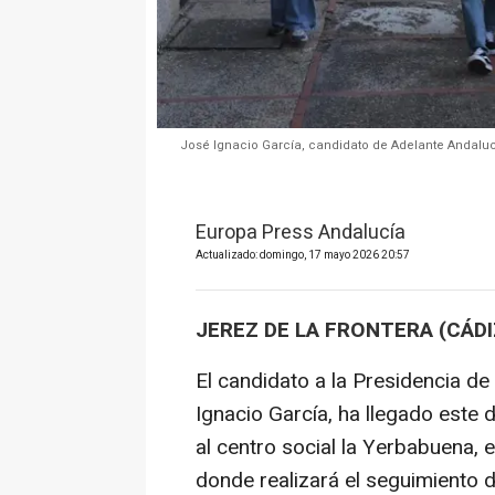
José Ignacio García, candidato de Adelante Andalu
Europa Press Andalucía
Actualizado: domingo, 17 mayo 2026 20:57
JEREZ DE LA FRONTERA (CÁDI
El candidato a la Presidencia de
Ignacio García, ha llegado este
al centro social la Yerbabuena, 
donde realizará el seguimiento d