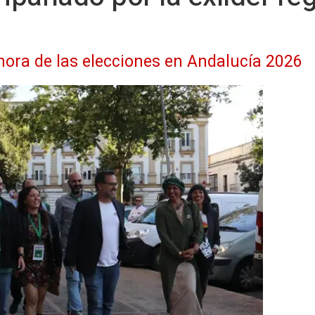
 hora de las elecciones en Andalucía 2026