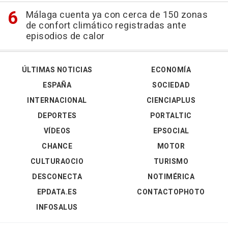
Málaga cuenta ya con cerca de 150 zonas
de confort climático registradas ante
episodios de calor
ÚLTIMAS NOTICIAS
ECONOMÍA
ESPAÑA
SOCIEDAD
INTERNACIONAL
CIENCIAPLUS
DEPORTES
PORTALTIC
VÍDEOS
EPSOCIAL
CHANCE
MOTOR
CULTURAOCIO
TURISMO
DESCONECTA
NOTIMÉRICA
EPDATA.ES
CONTACTOPHOTO
INFOSALUS