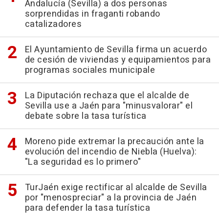
Andalucía (Sevilla) a dos personas
sorprendidas in fraganti robando
catalizadores
El Ayuntamiento de Sevilla firma un acuerdo
de cesión de viviendas y equipamientos para
programas sociales municipale
La Diputación rechaza que el alcalde de
Sevilla use a Jaén para "minusvalorar" el
debate sobre la tasa turística
Moreno pide extremar la precaución ante la
evolución del incendio de Niebla (Huelva):
"La seguridad es lo primero"
TurJaén exige rectificar al alcalde de Sevilla
por "menospreciar" a la provincia de Jaén
para defender la tasa turística