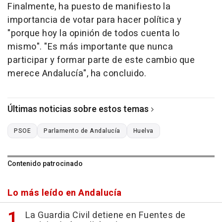
Finalmente, ha puesto de manifiesto la
importancia de votar para hacer política y
"porque hoy la opinión de todos cuenta lo
mismo". "Es más importante que nunca
participar y formar parte de este cambio que
merece Andalucía", ha concluido.
Últimas noticias sobre estos temas
PSOE
Parlamento de Andalucía
Huelva
Contenido patrocinado
Lo más leído en Andalucía
La Guardia Civil detiene en Fuentes de