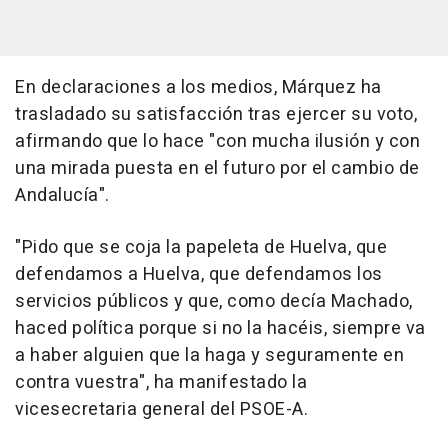
En declaraciones a los medios, Márquez ha
trasladado su satisfacción tras ejercer su voto,
afirmando que lo hace "con mucha ilusión y con
una mirada puesta en el futuro por el cambio de
Andalucía".
"Pido que se coja la papeleta de Huelva, que
defendamos a Huelva, que defendamos los
servicios públicos y que, como decía Machado,
haced política porque si no la hacéis, siempre va
a haber alguien que la haga y seguramente en
contra vuestra", ha manifestado la
vicesecretaria general del PSOE-A.