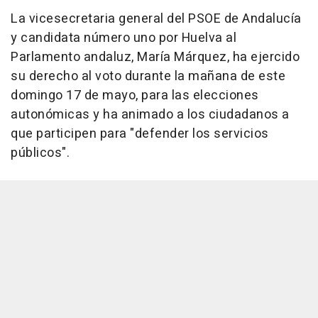
La vicesecretaria general del PSOE de Andalucía
y candidata número uno por Huelva al
Parlamento andaluz, María Márquez, ha ejercido
su derecho al voto durante la mañana de este
domingo 17 de mayo, para las elecciones
autonómicas y ha animado a los ciudadanos a
que participen para "defender los servicios
públicos".