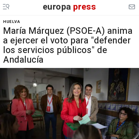
europa
press
HUELVA
María Márquez (PSOE-A) anima
a ejercer el voto para "defender
los servicios públicos" de
Andalucía