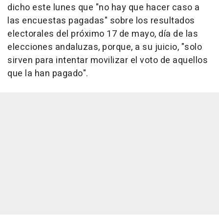
dicho este lunes que "no hay que hacer caso a
las encuestas pagadas" sobre los resultados
electorales del próximo 17 de mayo, día de las
elecciones andaluzas, porque, a su juicio, "solo
sirven para intentar movilizar el voto de aquellos
que la han pagado".