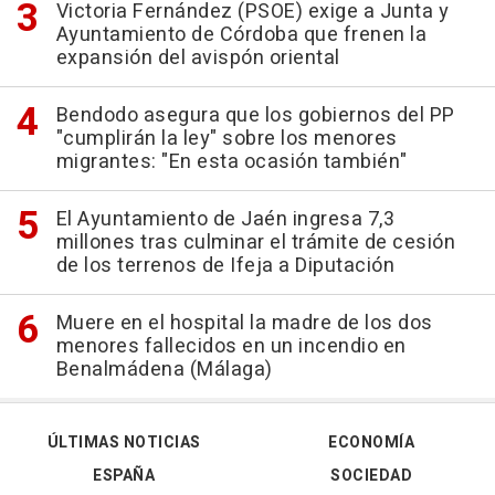
Victoria Fernández (PSOE) exige a Junta y
Ayuntamiento de Córdoba que frenen la
expansión del avispón oriental
Bendodo asegura que los gobiernos del PP
"cumplirán la ley" sobre los menores
migrantes: "En esta ocasión también"
El Ayuntamiento de Jaén ingresa 7,3
millones tras culminar el trámite de cesión
de los terrenos de Ifeja a Diputación
Muere en el hospital la madre de los dos
menores fallecidos en un incendio en
Benalmádena (Málaga)
ÚLTIMAS NOTICIAS
ECONOMÍA
ESPAÑA
SOCIEDAD