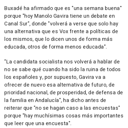
Buxadé ha afirmado que es "una semana buena"
porque "hoy Manolo Gavira tiene un debate en
Canal Sur", donde "volverá a verse que solo hay
una alternativa que es Vox frente a políticas de
los mismos, que lo dicen unos de forma más
educada, otros de forma menos educada".
"La candidata socialista nos volverá a hablar de
no se sabe qué cuando ha sido la ruina de todos
los españoles y, por supuesto, Gavira va a
ofrecer de nuevo esa alternativa de futuro, de
prioridad nacional, de prosperidad, de defensa de
la familia en Andalucía", ha dicho antes de
reiterar que "no se hagan caso a las encuestas"
porque "hay muchísimas cosas más importantes
que leer que una encuesta".