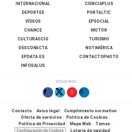
INTERNACIONAL
CIENCIAPLUS
DEPORTES
PORTALTIC
VÍDEOS
EPSOCIAL
CHANCE
MOTOR
CULTURAOCIO
TURISMO
DESCONECTA
NOTIMÉRICA
EPDATA.ES
CONTACTOPHOTO
INFOSALUS
SÍGUENOS
Contacto
Aviso legal
Cumplimiento normativo
Oferta de servicios
Política de Cookies
Política de Privacidad
Mapa Web
Temas
Configuración de Cookies
Loteria de navidad