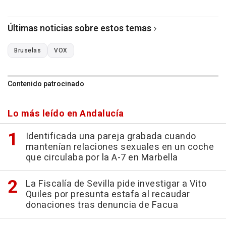
Últimas noticias sobre estos temas
Bruselas
VOX
Contenido patrocinado
Lo más leído en Andalucía
Identificada una pareja grabada cuando
mantenían relaciones sexuales en un coche
que circulaba por la A-7 en Marbella
La Fiscalía de Sevilla pide investigar a Vito
Quiles por presunta estafa al recaudar
donaciones tras denuncia de Facua