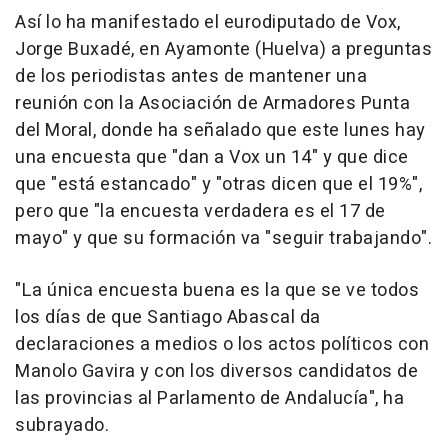
Así lo ha manifestado el eurodiputado de Vox,
Jorge Buxadé, en Ayamonte (Huelva) a preguntas
de los periodistas antes de mantener una
reunión con la Asociación de Armadores Punta
del Moral, donde ha señalado que este lunes hay
una encuesta que "dan a Vox un 14" y que dice
que "está estancado" y "otras dicen que el 19%",
pero que "la encuesta verdadera es el 17 de
mayo" y que su formación va "seguir trabajando".
"La única encuesta buena es la que se ve todos
los días de que Santiago Abascal da
declaraciones a medios o los actos políticos con
Manolo Gavira y con los diversos candidatos de
las provincias al Parlamento de Andalucía", ha
subrayado.