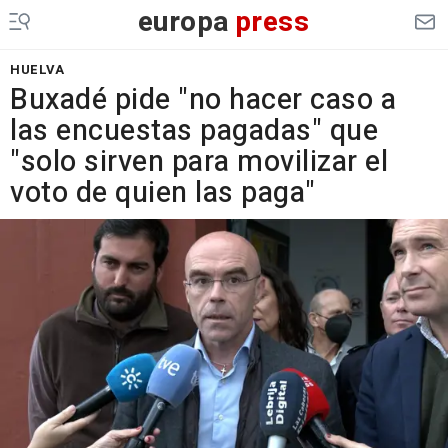
europa
press
HUELVA
Buxadé pide "no hacer caso a
las encuestas pagadas" que
"solo sirven para movilizar el
voto de quien las paga"