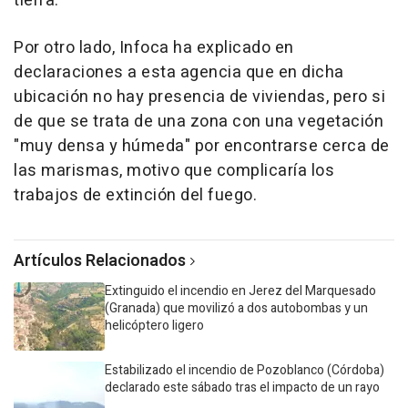
tierra.
Por otro lado, Infoca ha explicado en
declaraciones a esta agencia que en dicha
ubicación no hay presencia de viviendas, pero si
de que se trata de una zona con una vegetación
"muy densa y húmeda" por encontrarse cerca de
las marismas, motivo que complicaría los
trabajos de extinción del fuego.
Artículos Relacionados
Extinguido el incendio en Jerez del Marquesado
(Granada) que movilizó a dos autobombas y un
helicóptero ligero
Estabilizado el incendio de Pozoblanco (Córdoba)
declarado este sábado tras el impacto de un rayo