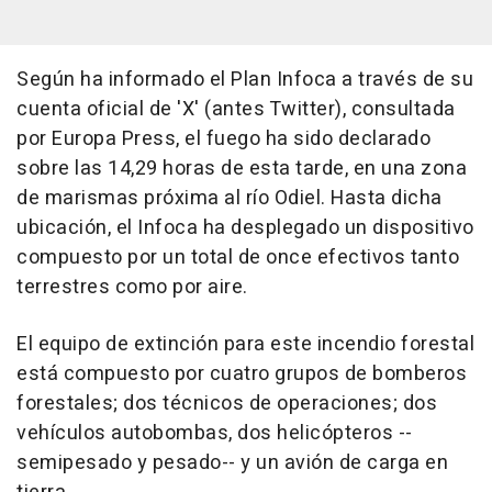
Según ha informado el Plan Infoca a través de su
cuenta oficial de 'X' (antes Twitter), consultada
por Europa Press, el fuego ha sido declarado
sobre las 14,29 horas de esta tarde, en una zona
de marismas próxima al río Odiel. Hasta dicha
ubicación, el Infoca ha desplegado un dispositivo
compuesto por un total de once efectivos tanto
terrestres como por aire.
El equipo de extinción para este incendio forestal
está compuesto por cuatro grupos de bomberos
forestales; dos técnicos de operaciones; dos
vehículos autobombas, dos helicópteros --
semipesado y pesado-- y un avión de carga en