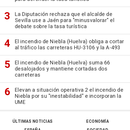
La Diputación rechaza que el alcalde de
Sevilla use a Jaén para "minusvalorar" el
debate sobre la tasa turística
El incendio de Niebla (Huelva) obliga a cortar
al tráfico las carreteras HU-3106 y la A-493
El incendio de Niebla (Huelva) suma 66
desalojados y mantiene cortadas dos
carreteras
Elevan a situación operativa 2 el incendio de
Niebla por su "inestabilidad" e incorporan la
UME
ÚLTIMAS NOTICIAS
ECONOMÍA