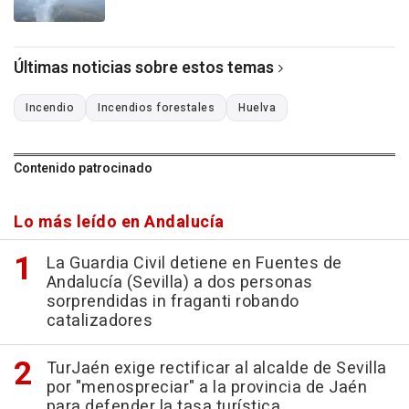
Últimas noticias sobre estos temas
Incendio
Incendios forestales
Huelva
Contenido patrocinado
Lo más leído en Andalucía
La Guardia Civil detiene en Fuentes de
Andalucía (Sevilla) a dos personas
sorprendidas in fraganti robando
catalizadores
TurJaén exige rectificar al alcalde de Sevilla
por "menospreciar" a la provincia de Jaén
para defender la tasa turística