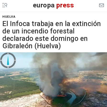
europa
press
HUELVA
El Infoca trabaja en la extinción
de un incendio forestal
declarado este domingo en
Gibraleón (Huelva)