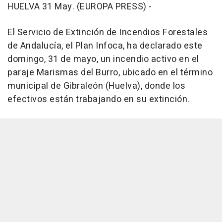
HUELVA 31 May. (EUROPA PRESS) -
El Servicio de Extinción de Incendios Forestales
de Andalucía, el Plan Infoca, ha declarado este
domingo, 31 de mayo, un incendio activo en el
paraje Marismas del Burro, ubicado en el término
municipal de Gibraleón (Huelva), donde los
efectivos están trabajando en su extinción.