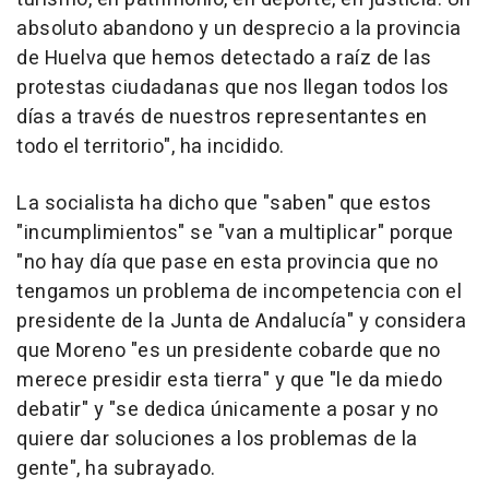
absoluto abandono y un desprecio a la provincia
de Huelva que hemos detectado a raíz de las
protestas ciudadanas que nos llegan todos los
días a través de nuestros representantes en
todo el territorio", ha incidido.
La socialista ha dicho que "saben" que estos
"incumplimientos" se "van a multiplicar" porque
"no hay día que pase en esta provincia que no
tengamos un problema de incompetencia con el
presidente de la Junta de Andalucía" y considera
que Moreno "es un presidente cobarde que no
merece presidir esta tierra" y que "le da miedo
debatir" y "se dedica únicamente a posar y no
quiere dar soluciones a los problemas de la
gente", ha subrayado.