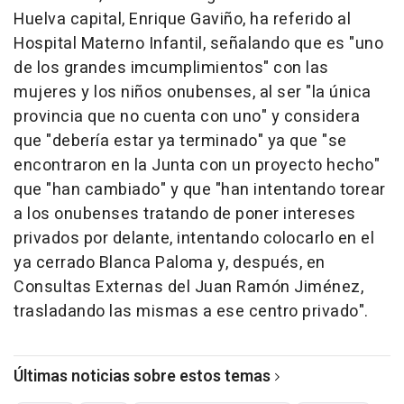
Huelva capital, Enrique Gaviño, ha referido al
Hospital Materno Infantil, señalando que es "uno
de los grandes imcumplimientos" con las
mujeres y los niños onubenses, al ser "la única
provincia que no cuenta con uno" y considera
que "debería estar ya terminado" ya que "se
encontraron en la Junta con un proyecto hecho"
que "han cambiado" y que "han intentando torear
a los onubenses tratando de poner intereses
privados por delante, intentando colocarlo en el
ya cerrado Blanca Paloma y, después, en
Consultas Externas del Juan Ramón Jiménez,
trasladando las mismas a ese centro privado".
Últimas noticias sobre estos temas