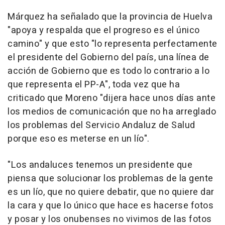
Márquez ha señalado que la provincia de Huelva
"apoya y respalda que el progreso es el único
camino" y que esto "lo representa perfectamente
el presidente del Gobierno del país, una línea de
acción de Gobierno que es todo lo contrario a lo
que representa el PP-A", toda vez que ha
criticado que Moreno "dijera hace unos días ante
los medios de comunicación que no ha arreglado
los problemas del Servicio Andaluz de Salud
porque eso es meterse en un lío".
"Los andaluces tenemos un presidente que
piensa que solucionar los problemas de la gente
es un lío, que no quiere debatir, que no quiere dar
la cara y que lo único que hace es hacerse fotos
y posar y los onubenses no vivimos de las fotos