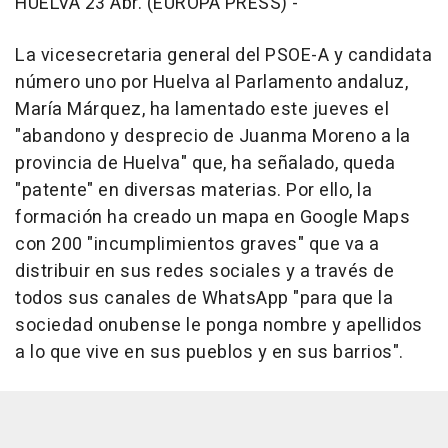
HUELVA 23 Abr. (EUROPA PRESS) -
La vicesecretaria general del PSOE-A y candidata
número uno por Huelva al Parlamento andaluz,
María Márquez, ha lamentado este jueves el
"abandono y desprecio de Juanma Moreno a la
provincia de Huelva" que, ha señalado, queda
"patente" en diversas materias. Por ello, la
formación ha creado un mapa en Google Maps
con 200 "incumplimientos graves" que va a
distribuir en sus redes sociales y a través de
todos sus canales de WhatsApp "para que la
sociedad onubense le ponga nombre y apellidos
a lo que vive en sus pueblos y en sus barrios".