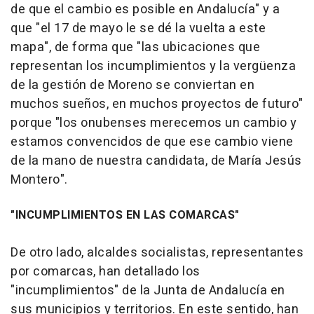
de que el cambio es posible en Andalucía" y a
que "el 17 de mayo le se dé la vuelta a este
mapa", de forma que "las ubicaciones que
representan los incumplimientos y la vergüenza
de la gestión de Moreno se conviertan en
muchos sueños, en muchos proyectos de futuro"
porque "los onubenses merecemos un cambio y
estamos convencidos de que ese cambio viene
de la mano de nuestra candidata, de María Jesús
Montero".
"INCUMPLIMIENTOS EN LAS COMARCAS"
De otro lado, alcaldes socialistas, representantes
por comarcas, han detallado los
"incumplimientos" de la Junta de Andalucía en
sus municipios y territorios. En este sentido, han