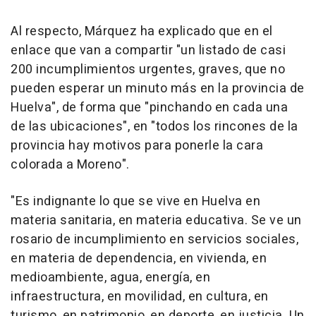
Al respecto, Márquez ha explicado que en el
enlace que van a compartir "un listado de casi
200 incumplimientos urgentes, graves, que no
pueden esperar un minuto más en la provincia de
Huelva", de forma que "pinchando en cada una
de las ubicaciones", en "todos los rincones de la
provincia hay motivos para ponerle la cara
colorada a Moreno".
"Es indignante lo que se vive en Huelva en
materia sanitaria, en materia educativa. Se ve un
rosario de incumplimiento en servicios sociales,
en materia de dependencia, en vivienda, en
medioambiente, agua, energía, en
infraestructura, en movilidad, en cultura, en
turismo, en patrimonio, en deporte, en justicia. Un