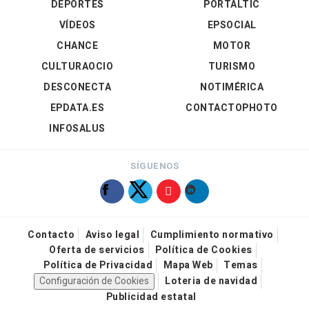
DEPORTES
PORTALTIC
VÍDEOS
EPSOCIAL
CHANCE
MOTOR
CULTURAOCIO
TURISMO
DESCONECTA
NOTIMÉRICA
EPDATA.ES
CONTACTOPHOTO
INFOSALUS
SÍGUENOS
Contacto
Aviso legal
Cumplimiento normativo
Oferta de servicios
Política de Cookies
Política de Privacidad
Mapa Web
Temas
Configuración de Cookies
Loteria de navidad
Publicidad estatal