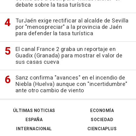
debate sobre la tasa turística
TurJaén exige rectificar al alcalde de Sevilla
por "menospreciar" a la provincia de Jaén
para defender la tasa turística
El canal France 2 graba un reportaje en
Guadix (Granada) para mostrar el valor de
sus casas cueva
Sanz confirma "avances" en el incendio de
Niebla (Huelva) aunque con "incertidumbre"
ante otro cambio de viento
ÚLTIMAS NOTICIAS
ECONOMÍA
ESPAÑA
SOCIEDAD
INTERNACIONAL
CIENCIAPLUS