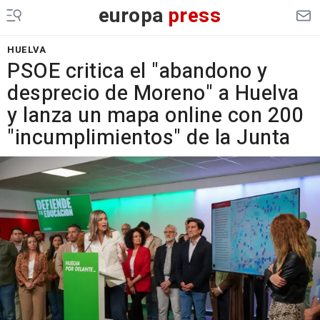
europa
press
HUELVA
PSOE critica el "abandono y
desprecio de Moreno" a Huelva
y lanza un mapa online con 200
"incumplimientos" de la Junta