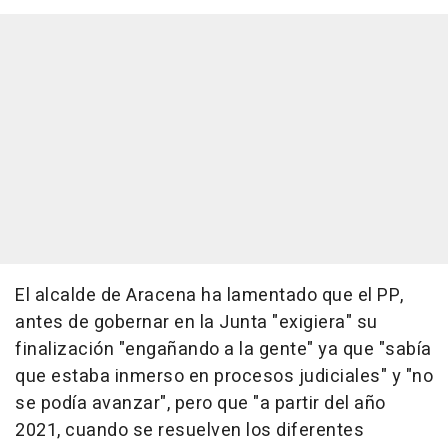
El alcalde de Aracena ha lamentado que el PP,
antes de gobernar en la Junta "exigiera" su
finalización "engañando a la gente" ya que "sabía
que estaba inmerso en procesos judiciales" y "no
se podía avanzar", pero que "a partir del año
2021, cuando se resuelven los diferentes