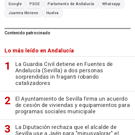
Google
PSOE
Parlamento de Andalucía
Whatsapp
Juanma Moreno
Huelva
Contenido patrocinado
Lo más leído en Andalucía
La Guardia Civil detiene en Fuentes de
Andalucía (Sevilla) a dos personas
sorprendidas in fraganti robando
catalizadores
El Ayuntamiento de Sevilla firma un acuerdo
de cesión de viviendas y equipamientos para
programas sociales municipale
La Diputación rechaza que el alcalde de
Sevilla use a Jaén para "minusvalorar" el