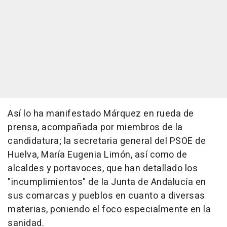
Así lo ha manifestado Márquez en rueda de
prensa, acompañada por miembros de la
candidatura; la secretaria general del PSOE de
Huelva, María Eugenia Limón, así como de
alcaldes y portavoces, que han detallado los
"incumplimientos" de la Junta de Andalucía en
sus comarcas y pueblos en cuanto a diversas
materias, poniendo el foco especialmente en la
sanidad.