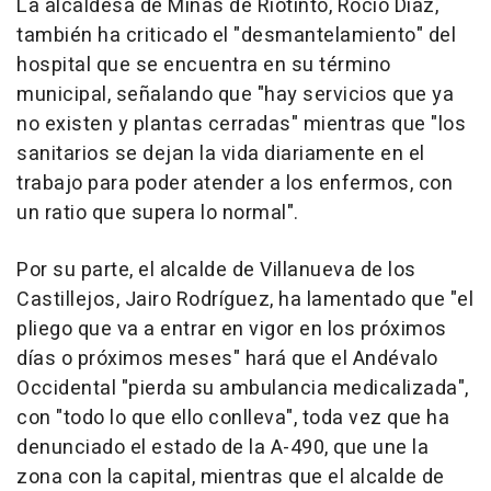
La alcaldesa de Minas de Riotinto, Rocío Díaz,
también ha criticado el "desmantelamiento" del
hospital que se encuentra en su término
municipal, señalando que "hay servicios que ya
no existen y plantas cerradas" mientras que "los
sanitarios se dejan la vida diariamente en el
trabajo para poder atender a los enfermos, con
un ratio que supera lo normal".
Por su parte, el alcalde de Villanueva de los
Castillejos, Jairo Rodríguez, ha lamentado que "el
pliego que va a entrar en vigor en los próximos
días o próximos meses" hará que el Andévalo
Occidental "pierda su ambulancia medicalizada",
con "todo lo que ello conlleva", toda vez que ha
denunciado el estado de la A-490, que une la
zona con la capital, mientras que el alcalde de