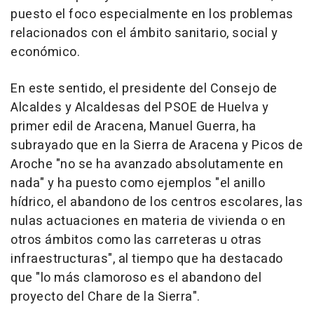
puesto el foco especialmente en los problemas
relacionados con el ámbito sanitario, social y
económico.
En este sentido, el presidente del Consejo de
Alcaldes y Alcaldesas del PSOE de Huelva y
primer edil de Aracena, Manuel Guerra, ha
subrayado que en la Sierra de Aracena y Picos de
Aroche "no se ha avanzado absolutamente en
nada" y ha puesto como ejemplos "el anillo
hídrico, el abandono de los centros escolares, las
nulas actuaciones en materia de vivienda o en
otros ámbitos como las carreteras u otras
infraestructuras", al tiempo que ha destacado
que "lo más clamoroso es el abandono del
proyecto del Chare de la Sierra".