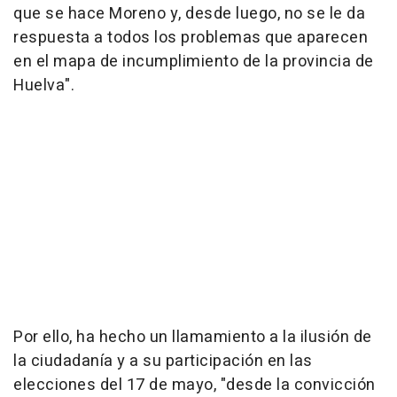
que se hace Moreno y, desde luego, no se le da
respuesta a todos los problemas que aparecen
en el mapa de incumplimiento de la provincia de
Huelva".
Por ello, ha hecho un llamamiento a la ilusión de
la ciudadanía y a su participación en las
elecciones del 17 de mayo, "desde la convicción