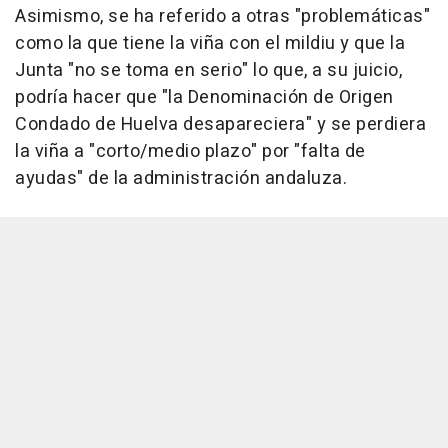
Asimismo, se ha referido a otras "problemáticas"
como la que tiene la viña con el mildiu y que la
Junta "no se toma en serio" lo que, a su juicio,
podría hacer que "la Denominación de Origen
Condado de Huelva desapareciera" y se perdiera
la viña a "corto/medio plazo" por "falta de
ayudas" de la administración andaluza.