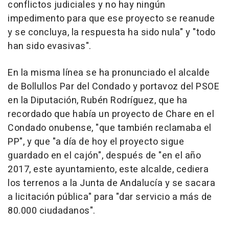
conflictos judiciales y no hay ningún
impedimento para que ese proyecto se reanude
y se concluya, la respuesta ha sido nula" y "todo
han sido evasivas".
En la misma línea se ha pronunciado el alcalde
de Bollullos Par del Condado y portavoz del PSOE
en la Diputación, Rubén Rodríguez, que ha
recordado que había un proyecto de Chare en el
Condado onubense, "que también reclamaba el
PP", y que "a día de hoy el proyecto sigue
guardado en el cajón", después de "en el año
2017, este ayuntamiento, este alcalde, cediera
los terrenos a la Junta de Andalucía y se sacara
a licitación pública" para "dar servicio a más de
80.000 ciudadanos".