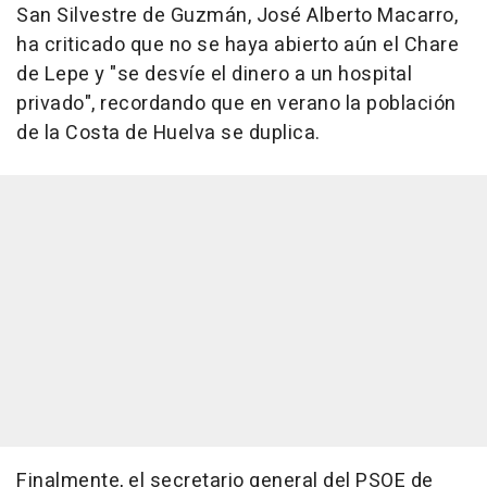
San Silvestre de Guzmán, José Alberto Macarro,
ha criticado que no se haya abierto aún el Chare
de Lepe y "se desvíe el dinero a un hospital
privado", recordando que en verano la población
de la Costa de Huelva se duplica.
Finalmente, el secretario general del PSOE de