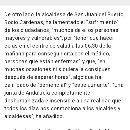
De otro lado, la alcaldesa de San Juan del Puerto,
Rocío Cárdenas, ha lamentado el "sufrimiento"
de los ciudadanos, "muchos de ellos personas
mayores y vulnerables", por "tener que hacer
colas en el centro de salud a las 06,30 de la
mañana para conseguir cita con el médico,
personas que están enfermas" y que, "en
muchas ocasiones ni siquiera la consiguen
después de esperar horas", algo que ha
calificado de "demencial" y "espeluznante". "Una
junta de Andalucía completamente
deshumanizada e insensible a una realidad que
todos los días nos conmociona a los alcaldes y
alcaldesas", ha añadido.