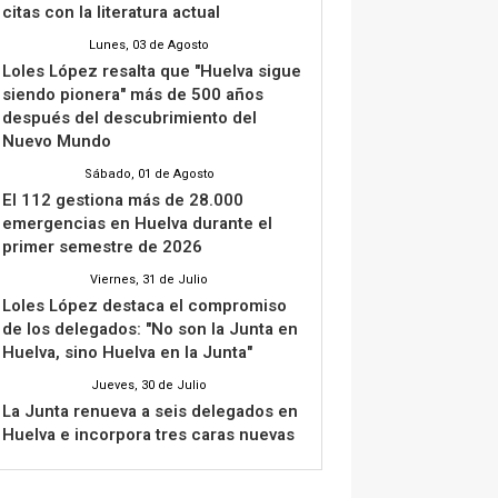
citas con la literatura actual
Lunes, 03 de Agosto
Loles López resalta que "Huelva sigue
siendo pionera" más de 500 años
después del descubrimiento del
Nuevo Mundo
Sábado, 01 de Agosto
El 112 gestiona más de 28.000
emergencias en Huelva durante el
primer semestre de 2026
Viernes, 31 de Julio
Loles López destaca el compromiso
de los delegados: "No son la Junta en
Huelva, sino Huelva en la Junta"
Jueves, 30 de Julio
La Junta renueva a seis delegados en
Huelva e incorpora tres caras nuevas