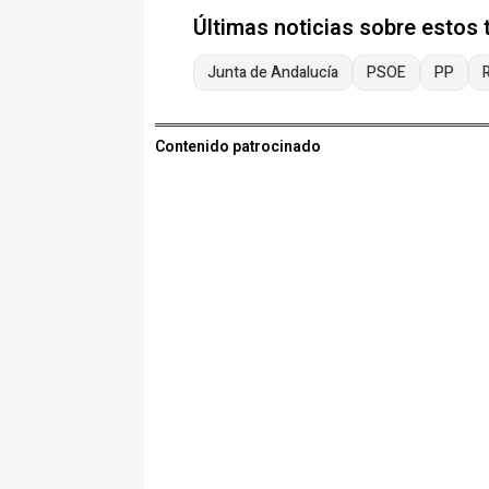
Últimas noticias sobre estos
Junta de Andalucía
PSOE
PP
Contenido patrocinado