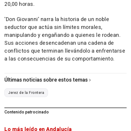
20,00 horas.
'Don Giovanni' narra la historia de un noble
seductor que actúa sin límites morales,
manipulando y engañando a quienes le rodean.
Sus acciones desencadenan una cadena de
conflictos que terminan llevándolo a enfrentarse
a las consecuencias de su comportamiento.
Últimas noticias sobre estos temas
Jerez de la Frontera
Contenido patrocinado
Lo más leído en Andalucía