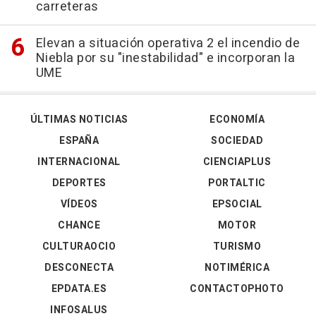
carreteras
Elevan a situación operativa 2 el incendio de
Niebla por su "inestabilidad" e incorporan la
UME
ÚLTIMAS NOTICIAS
ECONOMÍA
ESPAÑA
SOCIEDAD
INTERNACIONAL
CIENCIAPLUS
DEPORTES
PORTALTIC
VÍDEOS
EPSOCIAL
CHANCE
MOTOR
CULTURAOCIO
TURISMO
DESCONECTA
NOTIMÉRICA
EPDATA.ES
CONTACTOPHOTO
INFOSALUS