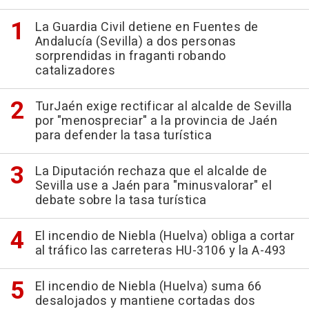
La Guardia Civil detiene en Fuentes de
Andalucía (Sevilla) a dos personas
sorprendidas in fraganti robando
catalizadores
TurJaén exige rectificar al alcalde de Sevilla
por "menospreciar" a la provincia de Jaén
para defender la tasa turística
La Diputación rechaza que el alcalde de
Sevilla use a Jaén para "minusvalorar" el
debate sobre la tasa turística
El incendio de Niebla (Huelva) obliga a cortar
al tráfico las carreteras HU-3106 y la A-493
El incendio de Niebla (Huelva) suma 66
desalojados y mantiene cortadas dos