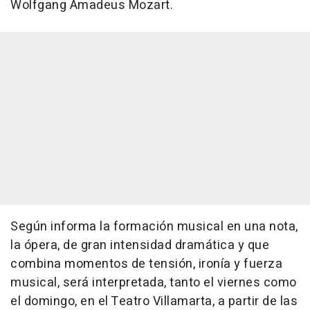
Wolfgang Amadeus Mozart.
Según informa la formación musical en una nota,
la ópera, de gran intensidad dramática y que
combina momentos de tensión, ironía y fuerza
musical, será interpretada, tanto el viernes como
el domingo, en el Teatro Villamarta, a partir de las