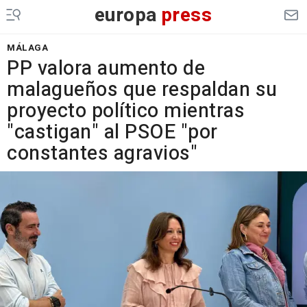
europa
press
MÁLAGA
PP valora aumento de
malagueños que respaldan su
proyecto político mientras
"castigan" al PSOE "por
constantes agravios"