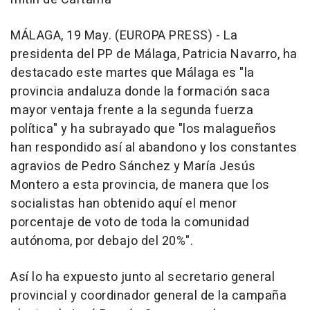
MÁLAGA, 19 May. (EUROPA PRESS) - La
presidenta del PP de Málaga, Patricia Navarro, ha
destacado este martes que Málaga es "la
provincia andaluza donde la formación saca
mayor ventaja frente a la segunda fuerza
política" y ha subrayado que "los malagueños
han respondido así al abandono y los constantes
agravios de Pedro Sánchez y María Jesús
Montero a esta provincia, de manera que los
socialistas han obtenido aquí el menor
porcentaje de voto de toda la comunidad
autónoma, por debajo del 20%".
Así lo ha expuesto junto al secretario general
provincial y coordinador general de la campaña