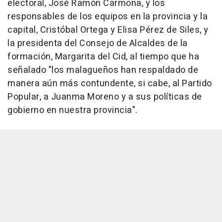
electoral, José Ramón Carmona, y los
responsables de los equipos en la provincia y la
capital, Cristóbal Ortega y Elisa Pérez de Siles, y
la presidenta del Consejo de Alcaldes de la
formación, Margarita del Cid, al tiempo que ha
señalado "los malagueños han respaldado de
manera aún más contundente, si cabe, al Partido
Popular, a Juanma Moreno y a sus políticas de
gobierno en nuestra provincia".