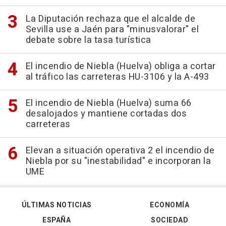
La Diputación rechaza que el alcalde de
Sevilla use a Jaén para "minusvalorar" el
debate sobre la tasa turística
El incendio de Niebla (Huelva) obliga a cortar
al tráfico las carreteras HU-3106 y la A-493
El incendio de Niebla (Huelva) suma 66
desalojados y mantiene cortadas dos
carreteras
Elevan a situación operativa 2 el incendio de
Niebla por su "inestabilidad" e incorporan la
UME
ÚLTIMAS NOTICIAS
ECONOMÍA
ESPAÑA
SOCIEDAD