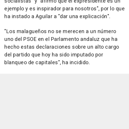
socialistas" y "afirmó que el expresidente es un
ejemplo y es inspirador para nosotros", por lo que
ha instado a Aguilar a "dar una explicación".
"Los malagueños no se merecen a un número
uno del PSOE en el Parlamento andaluz que ha
hecho estas declaraciones sobre un alto cargo
del partido que hoy ha sido imputado por
blanqueo de capitales", ha incidido.