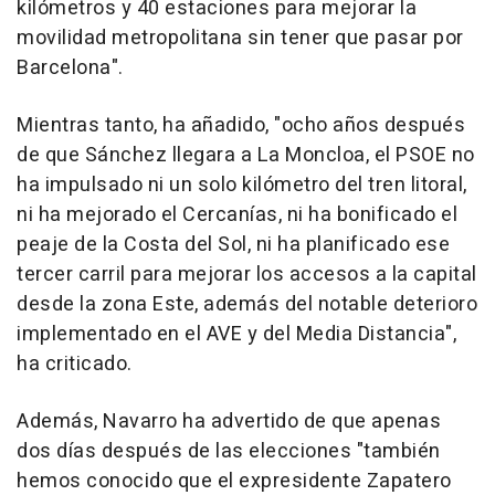
kilómetros y 40 estaciones para mejorar la
movilidad metropolitana sin tener que pasar por
Barcelona".
Mientras tanto, ha añadido, "ocho años después
de que Sánchez llegara a La Moncloa, el PSOE no
ha impulsado ni un solo kilómetro del tren litoral,
ni ha mejorado el Cercanías, ni ha bonificado el
peaje de la Costa del Sol, ni ha planificado ese
tercer carril para mejorar los accesos a la capital
desde la zona Este, además del notable deterioro
implementado en el AVE y del Media Distancia",
ha criticado.
Además, Navarro ha advertido de que apenas
dos días después de las elecciones "también
hemos conocido que el expresidente Zapatero