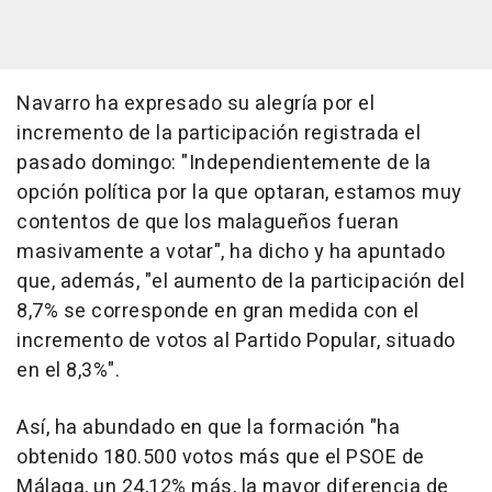
Navarro ha expresado su alegría por el
incremento de la participación registrada el
pasado domingo: "Independientemente de la
opción política por la que optaran, estamos muy
contentos de que los malagueños fueran
masivamente a votar", ha dicho y ha apuntado
que, además, "el aumento de la participación del
8,7% se corresponde en gran medida con el
incremento de votos al Partido Popular, situado
en el 8,3%".
Así, ha abundado en que la formación "ha
obtenido 180.500 votos más que el PSOE de
Málaga, un 24,12% más, la mayor diferencia de