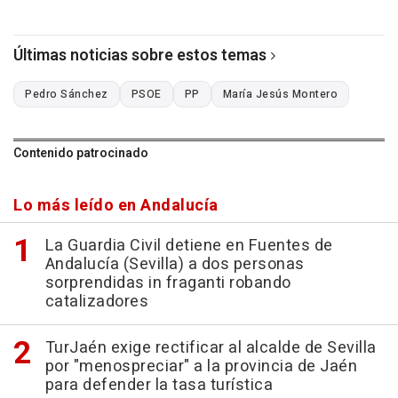
Últimas noticias sobre estos temas
Pedro Sánchez
PSOE
PP
María Jesús Montero
Contenido patrocinado
Lo más leído en Andalucía
La Guardia Civil detiene en Fuentes de
Andalucía (Sevilla) a dos personas
sorprendidas in fraganti robando
catalizadores
TurJaén exige rectificar al alcalde de Sevilla
por "menospreciar" a la provincia de Jaén
para defender la tasa turística