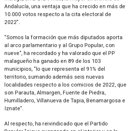
Andalucía, una ventaja que ha crecido en más de
10.000 votos respecto a la cita electoral de
2022".
"Somos la formación que más diputados aporta
al arco parlamentario y al Grupo Popular, con
nueve", ha recordado y ha valorado que el PP
malagueño ha ganado en 89 de los 103
municipios, "lo que representa el 91% del
territorio, sumando además seis nuevas
localidades respecto a los comicios de 2022, que
son Parauta, Almargen, Fuente de Piedra,
Humilladero, Villanueva de Tapia, Benamargosa e
Iznate".
Al respecto, ha reivindicado que el Partido