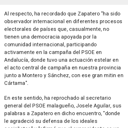
Al respecto, ha recordado que Zapatero "ha sido
observador internacional en diferentes procesos
electorales de países que, casualmente, no
tienen una democracia apoyada por la
comunidad internacional, participando
activamente en la campaña del PSOE en
Andalucía, donde tuvo una actuación estelar en
el acto central de campaña en nuestra provincia
junto a Montero y Sánchez, con ese gran mitin en
Cártama".
En este sentido, ha reprochado al secretario
general del PSOE malagueño, Josele Aguilar, sus
palabras a Zapatero en dicho encuentro, "donde
le agradeció su defensa de los ideales