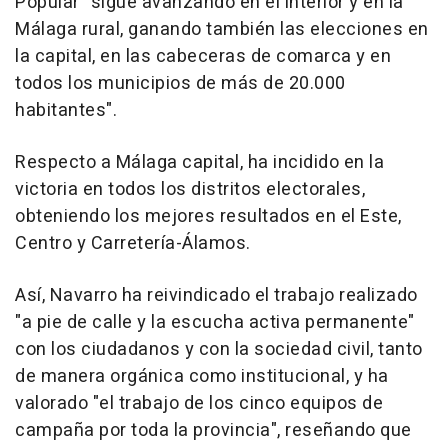
Popular "sigue avanzando en el interior y en la
Málaga rural, ganando también las elecciones en
la capital, en las cabeceras de comarca y en
todos los municipios de más de 20.000
habitantes".
Respecto a Málaga capital, ha incidido en la
victoria en todos los distritos electorales,
obteniendo los mejores resultados en el Este,
Centro y Carretería-Álamos.
Así, Navarro ha reivindicado el trabajo realizado
"a pie de calle y la escucha activa permanente"
con los ciudadanos y con la sociedad civil, tanto
de manera orgánica como institucional, y ha
valorado "el trabajo de los cinco equipos de
campaña por toda la provincia", reseñando que