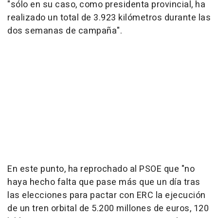
"sólo en su caso, como presidenta provincial, ha
realizado un total de 3.923 kilómetros durante las
dos semanas de campaña".
En este punto, ha reprochado al PSOE que "no
haya hecho falta que pase más que un día tras
las elecciones para pactar con ERC la ejecución
de un tren orbital de 5.200 millones de euros, 120