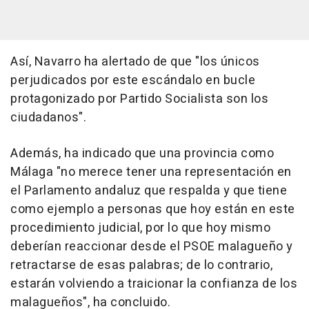
Así, Navarro ha alertado de que "los únicos
perjudicados por este escándalo en bucle
protagonizado por Partido Socialista son los
ciudadanos".
Además, ha indicado que una provincia como
Málaga "no merece tener una representación en
el Parlamento andaluz que respalda y que tiene
como ejemplo a personas que hoy están en este
procedimiento judicial, por lo que hoy mismo
deberían reaccionar desde el PSOE malagueño y
retractarse de esas palabras; de lo contrario,
estarán volviendo a traicionar la confianza de los
malagueños", ha concluido.