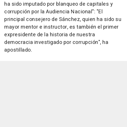
ha sido imputado por blanqueo de capitales y
corrupción por la Audiencia Nacional": "El
principal consejero de Sánchez, quien ha sido su
mayor mentor e instructor, es también el primer
expresidente de la historia de nuestra
democracia investigado por corrupción", ha
apostillado.