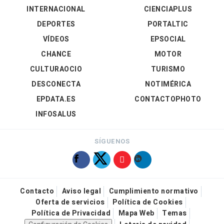
INTERNACIONAL
CIENCIAPLUS
DEPORTES
PORTALTIC
VÍDEOS
EPSOCIAL
CHANCE
MOTOR
CULTURAOCIO
TURISMO
DESCONECTA
NOTIMÉRICA
EPDATA.ES
CONTACTOPHOTO
INFOSALUS
SÍGUENOS
Contacto
Aviso legal
Cumplimiento normativo
Oferta de servicios
Política de Cookies
Política de Privacidad
Mapa Web
Temas