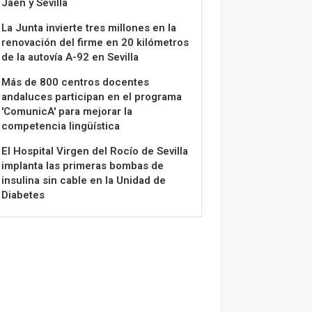
Jaén y Sevilla
La Junta invierte tres millones en la
renovación del firme en 20 kilómetros
de la autovía A-92 en Sevilla
Más de 800 centros docentes
andaluces participan en el programa
'ComunicA' para mejorar la
competencia lingüística
El Hospital Virgen del Rocío de Sevilla
implanta las primeras bombas de
insulina sin cable en la Unidad de
Diabetes