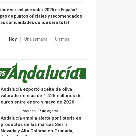
nde ver eclipse solar 2026 en España?:
as de puntos oficiales y recomendados
las comunidades donde será total
Hoy
Una semana
Un mes
Andalucía exportó aceite de oliva
valorado en más de 1.425 millones de
euros entre enero y mayo de 2026
Viernes, 07 de Agosto
Andalucía amplia alerta por listeria en
productos de las marcas Sierra
Nevada y Alta Coloma en Granada,