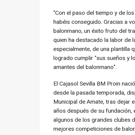
"Con el paso del tiempo y de lo
habéis conseguido. Gracias a vo
balonmano, un éxito fruto del tra
quien ha destacado la labor de la
especialmente, de una plantilla 
logrado cumplir "sus sueños y l
amantes del balonmano".
El Cajasol Sevilla BM Proin nac
desde la pasada temporada, dis
Municipal de Amate, tras dejar 
años después de su fundación, e
algunos de los grandes clubes d
mejores competiciones de balo