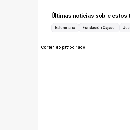
Últimas noticias sobre estos
Balonmano
Fundación Cajasol
Jos
Contenido patrocinado