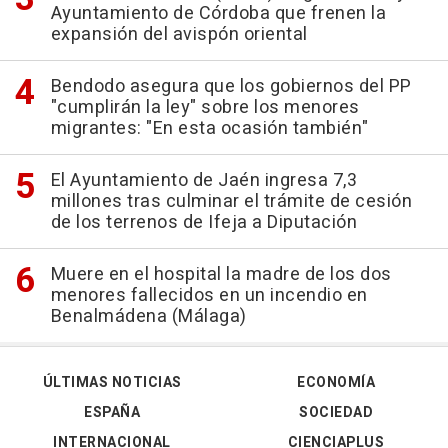
Ayuntamiento de Córdoba que frenen la
expansión del avispón oriental
Bendodo asegura que los gobiernos del PP
"cumplirán la ley" sobre los menores
migrantes: "En esta ocasión también"
El Ayuntamiento de Jaén ingresa 7,3
millones tras culminar el trámite de cesión
de los terrenos de Ifeja a Diputación
Muere en el hospital la madre de los dos
menores fallecidos en un incendio en
Benalmádena (Málaga)
ÚLTIMAS NOTICIAS
ECONOMÍA
ESPAÑA
SOCIEDAD
INTERNACIONAL
CIENCIAPLUS