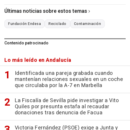
Últimas noticias sobre estos temas
Fundación Endesa
Reciclado
Contaminación
Contenido patrocinado
Lo más leído en Andalucía
Identificada una pareja grabada cuando
mantenían relaciones sexuales en un coche
que circulaba por la A-7 en Marbella
La Fiscalía de Sevilla pide investigar a Vito
Quiles por presunta estafa al recaudar
donaciones tras denuncia de Facua
Victoria Fernández (PSOE) exige a Junta y