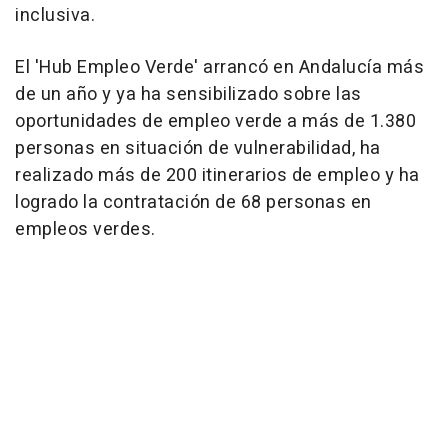
inclusiva.
El 'Hub Empleo Verde' arrancó en Andalucía más
de un año y ya ha sensibilizado sobre las
oportunidades de empleo verde a más de 1.380
personas en situación de vulnerabilidad, ha
realizado más de 200 itinerarios de empleo y ha
logrado la contratación de 68 personas en
empleos verdes.