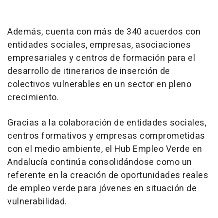
Además, cuenta con más de 340 acuerdos con
entidades sociales, empresas, asociaciones
empresariales y centros de formación para el
desarrollo de itinerarios de inserción de
colectivos vulnerables en un sector en pleno
crecimiento.
Gracias a la colaboración de entidades sociales,
centros formativos y empresas comprometidas
con el medio ambiente, el Hub Empleo Verde en
Andalucía continúa consolidándose como un
referente en la creación de oportunidades reales
de empleo verde para jóvenes en situación de
vulnerabilidad.