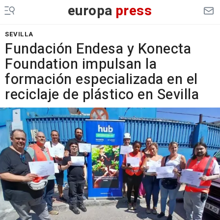
europa
press
SEVILLA
Fundación Endesa y Konecta
Foundation impulsan la
formación especializada en el
reciclaje de plástico en Sevilla