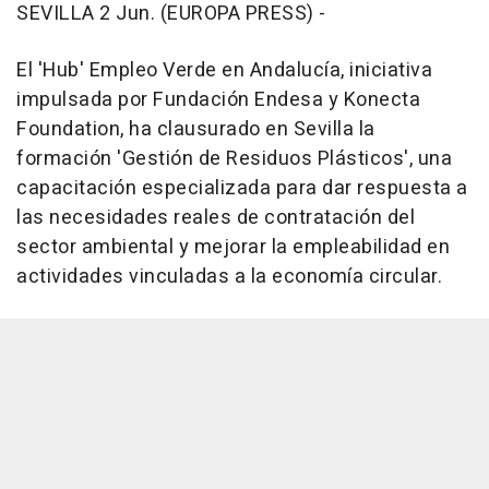
SEVILLA 2 Jun. (EUROPA PRESS) -
El 'Hub' Empleo Verde en Andalucía, iniciativa
impulsada por Fundación Endesa y Konecta
Foundation, ha clausurado en Sevilla la
formación 'Gestión de Residuos Plásticos', una
capacitación especializada para dar respuesta a
las necesidades reales de contratación del
sector ambiental y mejorar la empleabilidad en
actividades vinculadas a la economía circular.