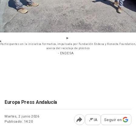
Participantes en la iniciativa formativa, impulsada por Fundación Endesa y Konecta Foundation,
acerca del reciclaje de plástico
- ENDESA
Europa Press Andalucía
Martes, 2 junio 2026
IA
Seguir en
Publicado: 14:20
Abrir opciones para comp