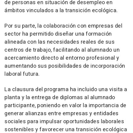
de personas en situación de desempleo en
ámbitos vinculados a la transición ecológica.
Por su parte, la colaboración con empresas del
sector ha permitido diseñar una formación
alineada con las necesidades reales de sus
centros de trabajo, facilitando al alumnado un
acercamiento directo al entorno profesional y
aumentando sus posibilidades de incorporación
laboral futura.
La clausura del programa ha incluido una visita a
planta y la entrega de diplomas al alumnado
participante, poniendo en valor la importancia de
generar alianzas entre empresas y entidades
sociales para impulsar oportunidades laborales
sostenibles y favorecer una transición ecológica