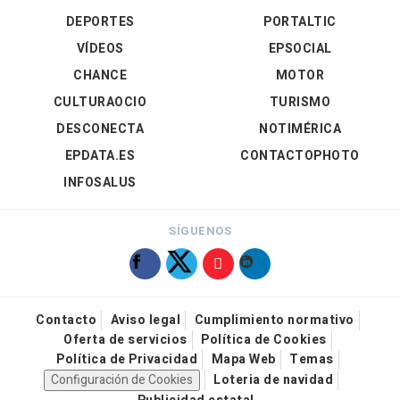
DEPORTES
PORTALTIC
VÍDEOS
EPSOCIAL
CHANCE
MOTOR
CULTURAOCIO
TURISMO
DESCONECTA
NOTIMÉRICA
EPDATA.ES
CONTACTOPHOTO
INFOSALUS
SÍGUENOS
Contacto
Aviso legal
Cumplimiento normativo
Oferta de servicios
Política de Cookies
Política de Privacidad
Mapa Web
Temas
Configuración de Cookies
Loteria de navidad