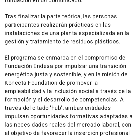
fundación en un comunicado.
Tras finalizar la parte teórica, las personas
participantes realizarán prácticas en las
instalaciones de una planta especializada en la
gestión y tratamiento de residuos plásticos.
El programa se enmarca en el compromiso de
Fundación Endesa por impulsar una transición
energética justa y sostenible, y en la misión de
Konecta Foundation de promover la
empleabilidad y la inclusión social a través de la
formación y el desarrollo de competencias. A
través del citado 'hub', ambas entidades
impulsan oportunidades formativas adaptadas a
las necesidades reales del mercado laboral, con
el objetivo de favorecer la inserción profesional