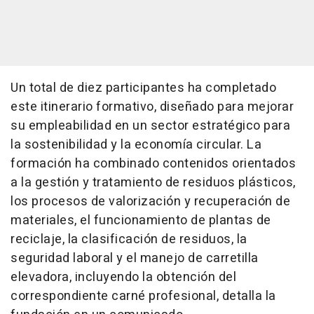
Un total de diez participantes ha completado
este itinerario formativo, diseñado para mejorar
su empleabilidad en un sector estratégico para
la sostenibilidad y la economía circular. La
formación ha combinado contenidos orientados
a la gestión y tratamiento de residuos plásticos,
los procesos de valorización y recuperación de
materiales, el funcionamiento de plantas de
reciclaje, la clasificación de residuos, la
seguridad laboral y el manejo de carretilla
elevadora, incluyendo la obtención del
correspondiente carné profesional, detalla la