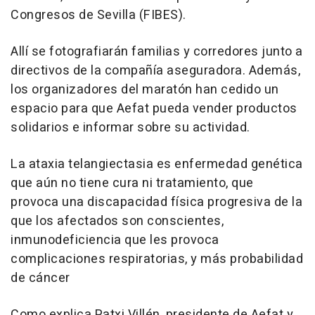
Congresos de Sevilla (FIBES).
Allí se fotografiarán familias y corredores junto a
directivos de la compañía aseguradora. Además,
los organizadores del maratón han cedido un
espacio para que Aefat pueda vender productos
solidarios e informar sobre su actividad.
La ataxia telangiectasia es enfermedad genética
que aún no tiene cura ni tratamiento, que
provoca una discapacidad física progresiva de la
que los afectados son conscientes,
inmunodeficiencia que les provoca
complicaciones respiratorias, y más probabilidad
de cáncer
Como explica Patxi Villén, presidente de Aefat y