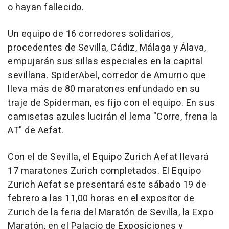
o hayan fallecido.
Un equipo de 16 corredores solidarios,
procedentes de Sevilla, Cádiz, Málaga y Álava,
empujarán sus sillas especiales en la capital
sevillana. SpiderAbel, corredor de Amurrio que
lleva más de 80 maratones enfundado en su
traje de Spiderman, es fijo con el equipo. En sus
camisetas azules lucirán el lema "Corre, frena la
AT" de Aefat.
Con el de Sevilla, el Equipo Zurich Aefat llevará
17 maratones Zurich completados. El Equipo
Zurich Aefat se presentará este sábado 19 de
febrero a las 11,00 horas en el expositor de
Zurich de la feria del Maratón de Sevilla, la Expo
Maratón, en el Palacio de Exposiciones y