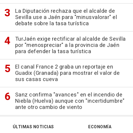
La Diputación rechaza que el alcalde de
Sevilla use a Jaén para "minusvalorar" el
debate sobre la tasa turística
TurJaén exige rectificar al alcalde de Sevilla
por "menospreciar" a la provincia de Jaén
para defender la tasa turística
El canal France 2 graba un reportaje en
Guadix (Granada) para mostrar el valor de
sus casas cueva
Sanz confirma "avances" en el incendio de
Niebla (Huelva) aunque con "incertidumbre"
ante otro cambio de viento
ÚLTIMAS NOTICIAS
ECONOMÍA