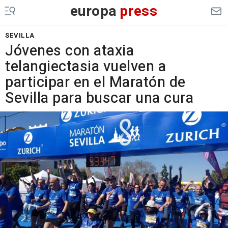
europa
press
SEVILLA
Jóvenes con ataxia
telangiectasia vuelven a
participar en el Maratón de
Sevilla para buscar una cura