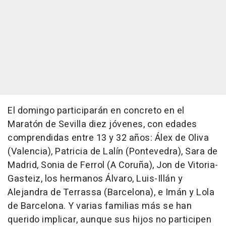
El domingo participarán en concreto en el
Maratón de Sevilla diez jóvenes, con edades
comprendidas entre 13 y 32 años: Álex de Oliva
(Valencia), Patricia de Lalín (Pontevedra), Sara de
Madrid, Sonia de Ferrol (A Coruña), Jon de Vitoria-
Gasteiz, los hermanos Álvaro, Luis-Illán y
Alejandra de Terrassa (Barcelona), e Imán y Lola
de Barcelona. Y varias familias más se han
querido implicar, aunque sus hijos no participen