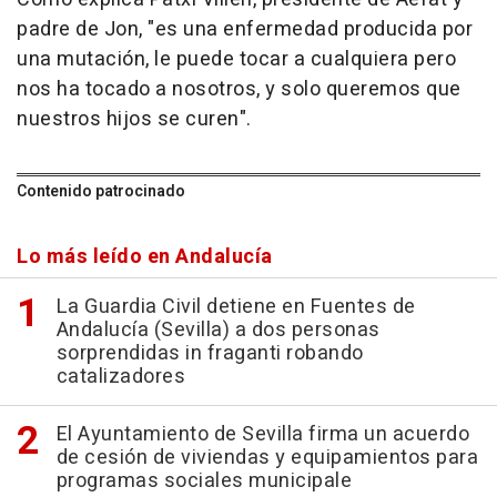
padre de Jon, "es una enfermedad producida por
una mutación, le puede tocar a cualquiera pero
nos ha tocado a nosotros, y solo queremos que
nuestros hijos se curen".
Contenido patrocinado
Lo más leído en Andalucía
La Guardia Civil detiene en Fuentes de
Andalucía (Sevilla) a dos personas
sorprendidas in fraganti robando
catalizadores
El Ayuntamiento de Sevilla firma un acuerdo
de cesión de viviendas y equipamientos para
programas sociales municipale