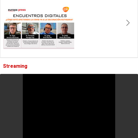
Streaming