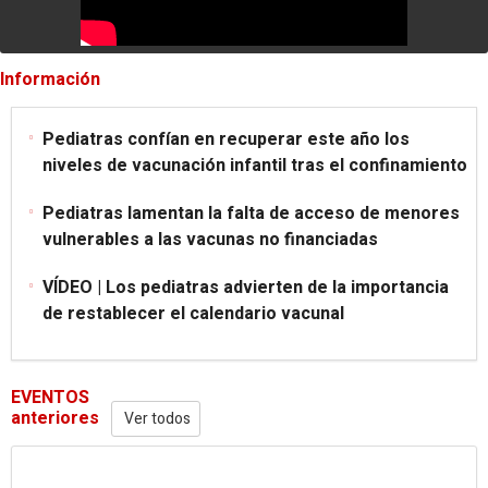
Información
Pediatras confían en recuperar este año los
niveles de vacunación infantil tras el confinamiento
Pediatras lamentan la falta de acceso de menores
vulnerables a las vacunas no financiadas
VÍDEO | Los pediatras advierten de la importancia
de restablecer el calendario vacunal
EVENTOS
anteriores
Ver todos