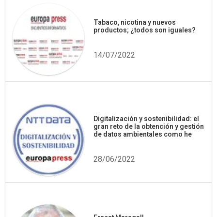
Tabaco, nicotina y nuevos
productos; ¿todos son iguales?
14/07/2022
Digitalización y sostenibilidad: el
gran reto de la obtención y gestión
de datos ambientales como he
28/06/2022