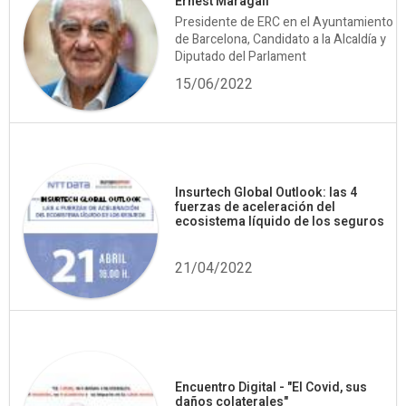
Ernest Maragall
Presidente de ERC en el Ayuntamiento
de Barcelona, Candidato a la Alcaldía y
Diputado del Parlament
15/06/2022
Insurtech Global Outlook: las 4
fuerzas de aceleración del
ecosistema líquido de los seguros
21/04/2022
Encuentro Digital - "El Covid, sus
daños colaterales"