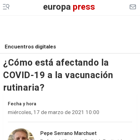
europa
press
Encuentros digitales
¿Cómo está afectando la
COVID-19 a la vacunación
rutinaria?
Fecha y hora
miércoles, 17 de marzo de 2021 10:00
Pepe Serrano Marchuet