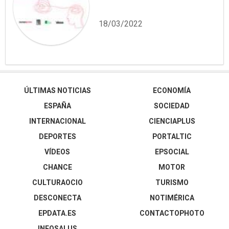
18/03/2022
ÚLTIMAS NOTICIAS
ECONOMÍA
ESPAÑA
SOCIEDAD
INTERNACIONAL
CIENCIAPLUS
DEPORTES
PORTALTIC
VÍDEOS
EPSOCIAL
CHANCE
MOTOR
CULTURAOCIO
TURISMO
DESCONECTA
NOTIMÉRICA
EPDATA.ES
CONTACTOPHOTO
INFOSALUS