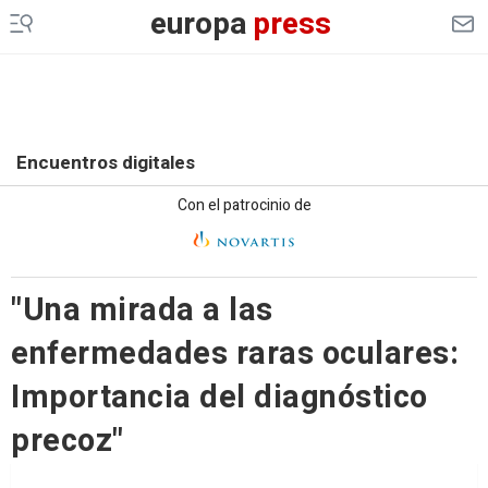
europa
press
Encuentros digitales
Con el patrocinio de
"Una mirada a las
enfermedades raras oculares:
Importancia del diagnóstico
precoz"