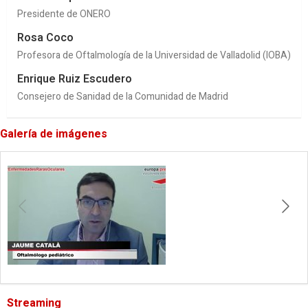
Presidente de ONERO
Rosa Coco
Profesora de Oftalmología de la Universidad de Valladolid (IOBA)
Enrique Ruiz Escudero
Consejero de Sanidad de la Comunidad de Madrid
Galería de imágenes
Streaming