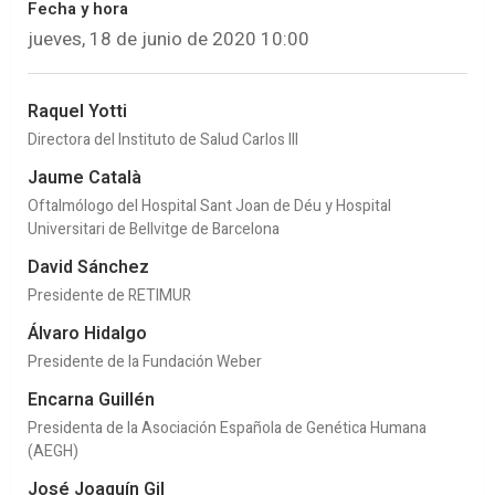
Fecha y hora
jueves, 18 de junio de 2020 10:00
Raquel Yotti
Directora del Instituto de Salud Carlos III
Jaume Català
Oftalmólogo del Hospital Sant Joan de Déu y Hospital
Universitari de Bellvitge de Barcelona
David Sánchez
Presidente de RETIMUR
Álvaro Hidalgo
Presidente de la Fundación Weber
Encarna Guillén
Presidenta de la Asociación Española de Genética Humana
(AEGH)
José Joaquín Gil