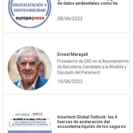
de datos ambientales como he
28/06/2022
Ernest Maragall
Presidente de ERC en el Ayuntamiento
de Barcelona, Candidato a la Alcaldía y
Diputado del Parlament
15/06/2022
Insurtech Global Outlook: las 4
fuerzas de aceleración del
ecosistema líquido de los seguros