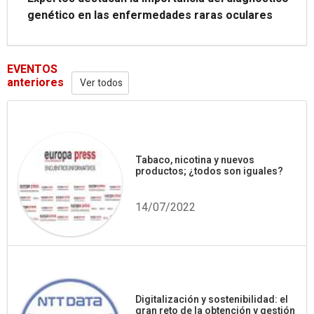
genético en las enfermedades raras oculares
EVENTOS
anteriores
Ver todos
Tabaco, nicotina y nuevos
productos; ¿todos son iguales?
14/07/2022
Digitalización y sostenibilidad: el
gran reto de la obtención y gestión