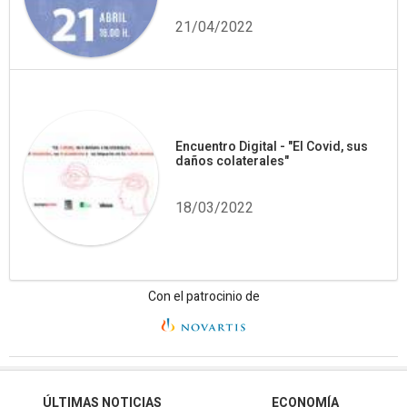
21/04/2022
Encuentro Digital - "El Covid, sus
daños colaterales"
18/03/2022
Con el patrocinio de
ÚLTIMAS NOTICIAS
ECONOMÍA