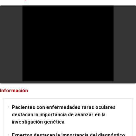
Información
Pacientes con enfermedades raras oculares
destacan la importancia de avanzar en la
investigación genética
Expertos destacan la importancia del diagnóstico