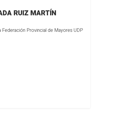
ADA RUIZ MARTÍN
la Federación Provincial de Mayores UDP