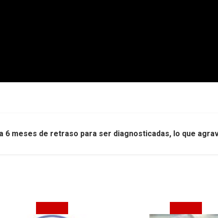
6 meses de retraso para ser diagnosticadas, lo que agrava