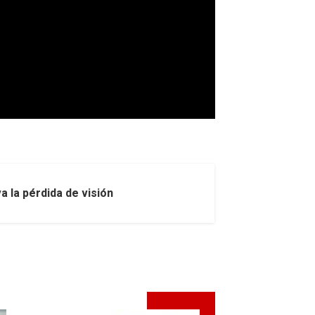
 la pérdida de visión