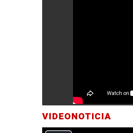
VIDEONOTICIA