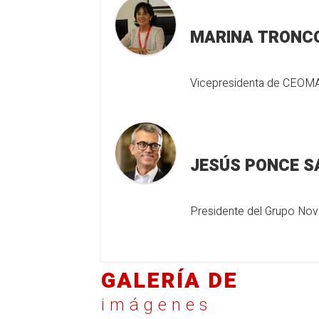
MARINA TRONC
Vicepresidenta de CEOM
JESÚS PONCE 
Presidente del Grupo Nov
GALERÍA DE
imágenes