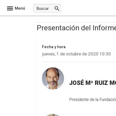
Menú
Presentación del Info
Fecha y hora
jueves, 1 de octubre de 2020 10:30
JOSÉ Mª RUIZ 
Presidente de la Fundaci