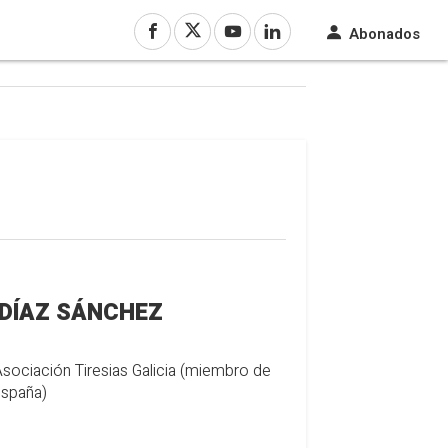
Abonados
 DÍAZ SÁNCHEZ
sociación Tiresias Galicia (miembro de
España)