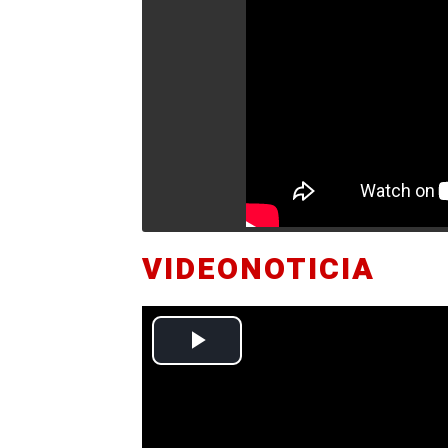
VIDEONOTICIA