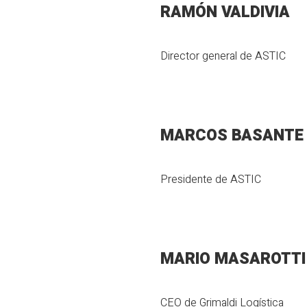
RAMÓN VALDIVIA
Director general de ASTIC
MARCOS BASANTE
Presidente de ASTIC
MARIO MASAROTTI
CEO de Grimaldi Logística