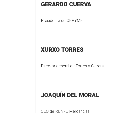
GERARDO CUERVA
Presidente de CEPYME
XURXO TORRES
Director general de Torres y Carrera
JOAQUÍN DEL MORAL
CEO de RENFE Mercancías