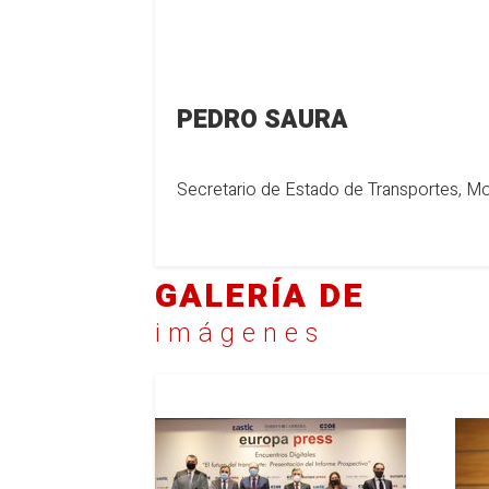
PEDRO SAURA
Secretario de Estado de Transportes, Mo
GALERÍA DE
imágenes