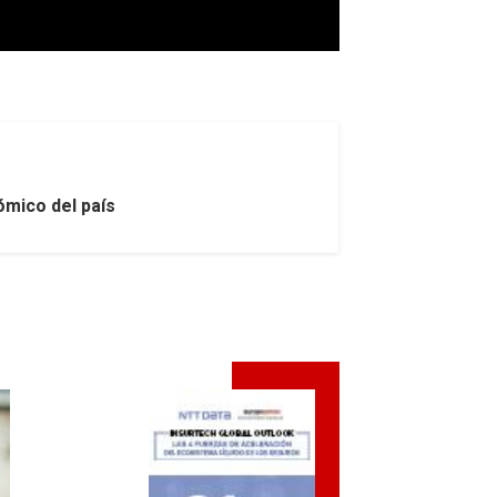
ómico del país