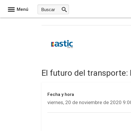
Menú
El futuro del transporte
Fecha y hora
viernes, 20 de noviembre de 2020 9:0