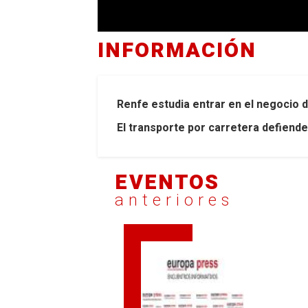
INFORMACIÓN
Renfe estudia entrar en el negocio 
El transporte por carretera defiende
EVENTOS
anteriores