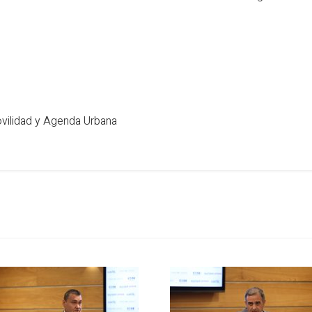
vilidad y Agenda Urbana