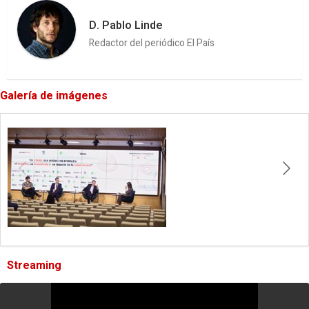
D. Pablo Linde
Redactor del periódico El País
Galería de imágenes
Streaming