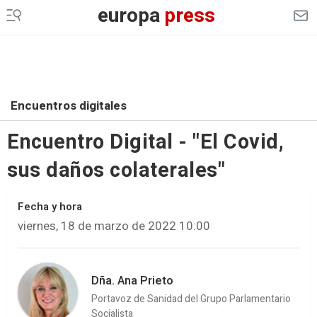
europa
press
Encuentros digitales
Encuentro Digital - "El Covid,
sus daños colaterales"
Fecha y hora
viernes, 18 de marzo de 2022 10:00
Dña. Ana Prieto
Portavoz de Sanidad del Grupo Parlamentario
Socialista