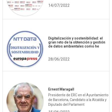
14/07/2022
Digitalización y sostenibilidad: el
gran reto de la obtención y gestión
de datos ambientales como he
28/06/2022
Ernest Maragall
Presidente de ERC en el Ayuntamiento
de Barcelona, Candidato a la Alcaldía y
Diputado del Parlament