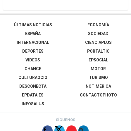
ÚLTIMAS NOTICIAS
ECONOMÍA
ESPAÑA
SOCIEDAD
INTERNACIONAL
CIENCIAPLUS
DEPORTES
PORTALTIC
VÍDEOS
EPSOCIAL
CHANCE
MOTOR
CULTURAOCIO
TURISMO
DESCONECTA
NOTIMÉRICA
EPDATA.ES
CONTACTOPHOTO
INFOSALUS
SÍGUENOS