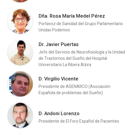
Dña. Rosa María Medel Pérez
Portavoz de Sanidad del Grupo Parlamentario
Unidas Podemos
Dr. Javier Puertas
Jefe del Servicio de Neurofisiología y la Unidad
de Trastornos del Sueño del Hospital
Universitario La Ribera Alzira
D. Virgilio Vicente
Presidente de ASENARCO (Asociación
Española de problemas del Sueño)
D. Andoni Lorenzo
Presidente de El Foro Español de Pacientes