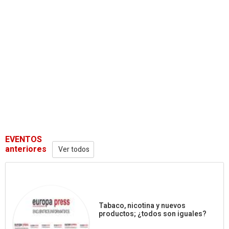
EVENTOS
anteriores
Ver todos
Tabaco, nicotina y nuevos
productos; ¿todos son iguales?