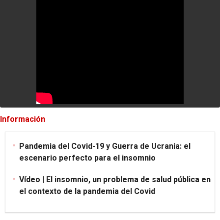
Información
Pandemia del Covid-19 y Guerra de Ucrania: el
escenario perfecto para el insomnio
Vídeo | El insomnio, un problema de salud pública en
el contexto de la pandemia del Covid