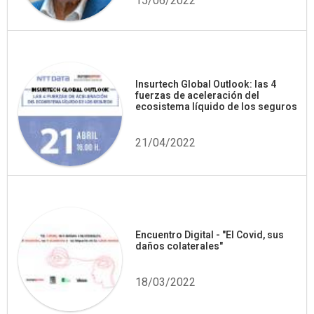
15/06/2022
Insurtech Global Outlook: las 4
fuerzas de aceleración del
ecosistema líquido de los seguros
21/04/2022
Encuentro Digital - "El Covid, sus
daños colaterales"
18/03/2022