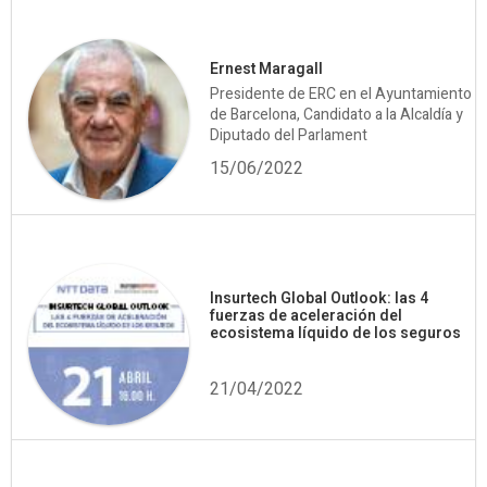
Ernest Maragall
Presidente de ERC en el Ayuntamiento
de Barcelona, Candidato a la Alcaldía y
Diputado del Parlament
15/06/2022
Insurtech Global Outlook: las 4
fuerzas de aceleración del
ecosistema líquido de los seguros
21/04/2022