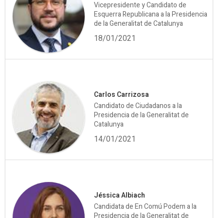
Vicepresidente y Candidato de
Esquerra Republicana a la Presidencia
de la Generalitat de Catalunya
18/01/2021
Carlos Carrizosa
Candidato de Ciudadanos a la
Presidencia de la Generalitat de
Catalunya
14/01/2021
Jéssica Albiach
Candidata de En Comú Podem a la
Presidencia de la Generalitat de