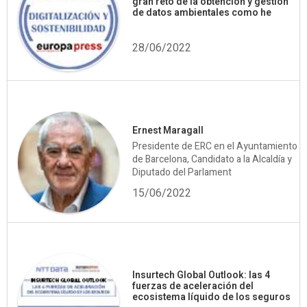
gran reto de la obtención y gestión
de datos ambientales como he
28/06/2022
Ernest Maragall
Presidente de ERC en el Ayuntamiento
de Barcelona, Candidato a la Alcaldía y
Diputado del Parlament
15/06/2022
Insurtech Global Outlook: las 4
fuerzas de aceleración del
ecosistema líquido de los seguros