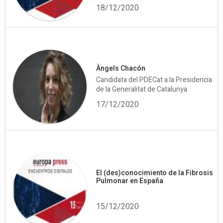
18/12/2020
Àngels Chacón
Candidata del PDECat a la Presidencia
de la Generalitat de Catalunya
17/12/2020
El (des)conocimiento de la Fibrosis
Pulmonar en España
15/12/2020