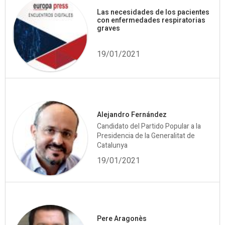
Las necesidades de los pacientes
con enfermedades respiratorias
graves
19/01/2021
Alejandro Fernández
Candidato del Partido Popular a la
Presidencia de la Generalitat de
Catalunya
19/01/2021
Pere Aragonès