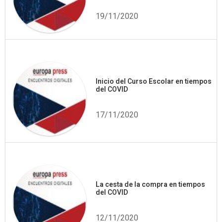
19/11/2020
Inicio del Curso Escolar en tiempos
del COVID
17/11/2020
La cesta de la compra en tiempos
del COVID
12/11/2020