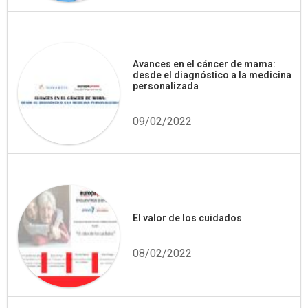
Avances en el cáncer de mama:
desde el diagnóstico a la medicina
personalizada
09/02/2022
El valor de los cuidados
08/02/2022