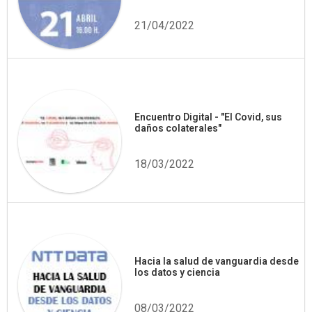
21/04/2022
Encuentro Digital - "El Covid, sus
daños colaterales"
18/03/2022
Hacia la salud de vanguardia desde
los datos y ciencia
08/03/2022