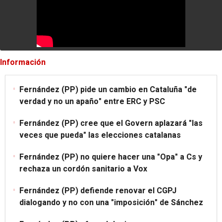
Información
Fernández (PP) pide un cambio en Cataluña "de
verdad y no un apaño" entre ERC y PSC
Fernández (PP) cree que el Govern aplazará "las
veces que pueda" las elecciones catalanas
Fernández (PP) no quiere hacer una "Opa" a Cs y
rechaza un cordón sanitario a Vox
Fernández (PP) defiende renovar el CGPJ
dialogando y no con una "imposición" de Sánchez