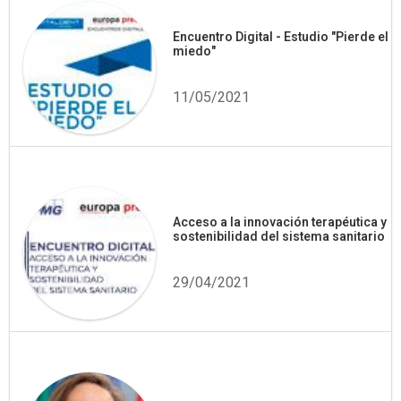
Encuentro Digital - Estudio "Pierde el
miedo"
11/05/2021
Acceso a la innovación terapéutica y
sostenibilidad del sistema sanitario
29/04/2021