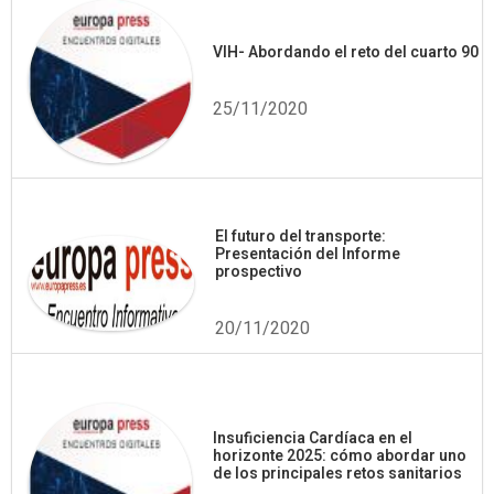
VIH- Abordando el reto del cuarto 90
25/11/2020
El futuro del transporte:
Presentación del Informe
prospectivo
20/11/2020
Insuficiencia Cardíaca en el
horizonte 2025: cómo abordar uno
de los principales retos sanitarios