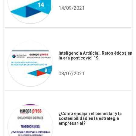
14/09/2021
Inteligencia Artificial. Retos éticos en
la era post covid-19.
08/07/2021
¿Cómo encajan el bienestar y la
sostenibilidad en la estrategia
empresarial?