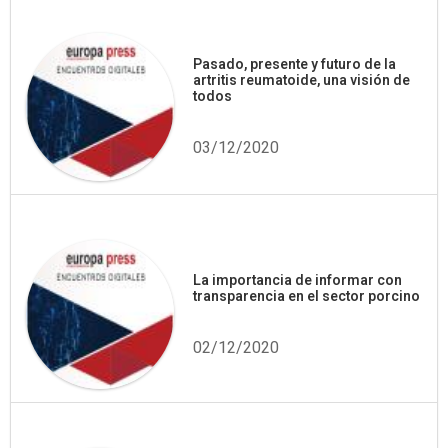
Pasado, presente y futuro de la
artritis reumatoide, una visión de
todos
03/12/2020
La importancia de informar con
transparencia en el sector porcino
02/12/2020