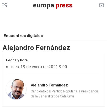
europa
press
Encuentros digitales
Alejandro Fernández
Fecha y hora
martes, 19 de enero de 2021 9:00
Alejandro Fernández
Candidato del Partido Popular a la Presidencia
de la Generalitat de Catalunya