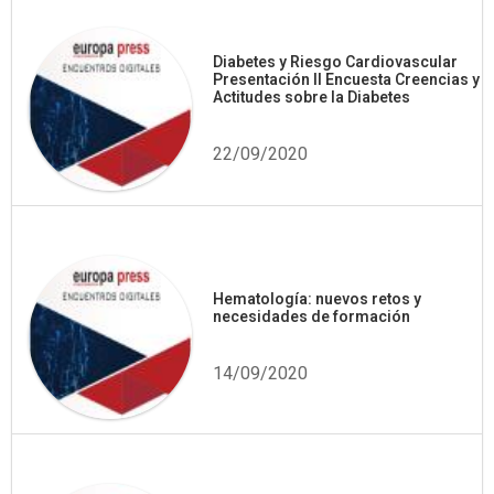
Diabetes y Riesgo Cardiovascular
Presentación II Encuesta Creencias y
Actitudes sobre la Diabetes
22/09/2020
Hematología: nuevos retos y
necesidades de formación
14/09/2020