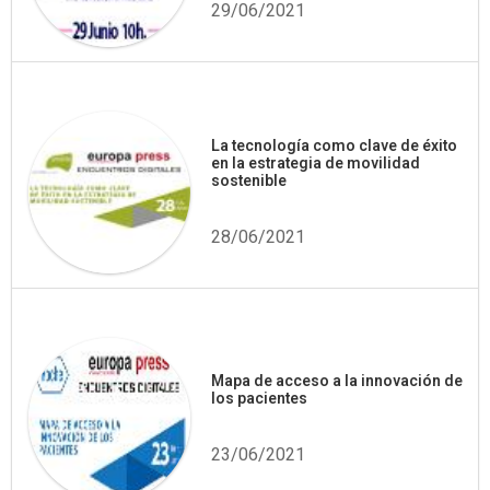
29/06/2021
La tecnología como clave de éxito
en la estrategia de movilidad
sostenible
28/06/2021
Mapa de acceso a la innovación de
los pacientes
23/06/2021