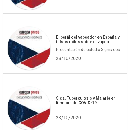
El perfil del vapeador en España y
falsos mitos sobre el vapeo
Presentación de estudio Sigma dos
28/10/2020
Sida, Tuberculosis y Malaria en
tiempos de COVID-19
23/10/2020