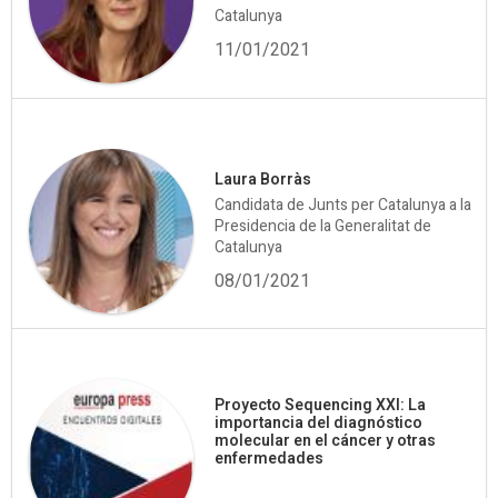
Catalunya
11/01/2021
Laura Borràs
Candidata de Junts per Catalunya a la
Presidencia de la Generalitat de
Catalunya
08/01/2021
Proyecto Sequencing XXI: La
importancia del diagnóstico
molecular en el cáncer y otras
enfermedades