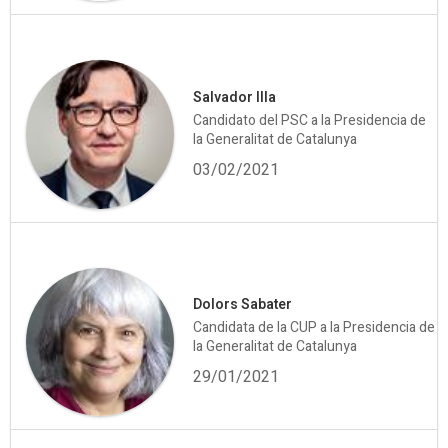
Salvador Illa
Candidato del PSC a la Presidencia de
la Generalitat de Catalunya
03/02/2021
Dolors Sabater
Candidata de la CUP a la Presidencia de
la Generalitat de Catalunya
29/01/2021