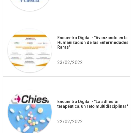
Encuentro Digital - "Avanzando en la
Humanización de las Enfermedades
Raras"
23/02/2022
Encuentro Digital - "La adhesión
terapéutica, un reto multidisciplinar"
22/02/2022