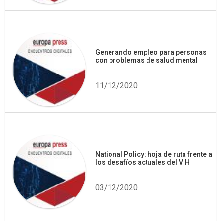
Generando empleo para personas
con problemas de salud mental
11/12/2020
National Policy: hoja de ruta frente a
los desafíos actuales del VIH
03/12/2020