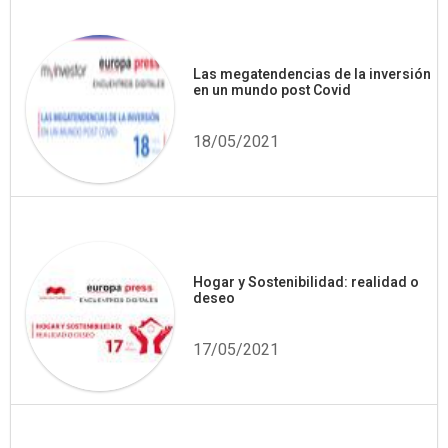
Las megatendencias de la inversión
en un mundo post Covid
18/05/2021
Hogar y Sostenibilidad: realidad o
deseo
17/05/2021