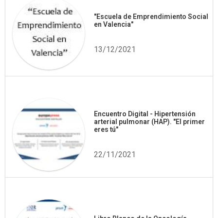
"Escuela de Emprendimiento Social
en Valencia"
13/12/2021
Encuentro Digital - Hipertensión
arterial pulmonar (HAP). "El primer
eres tú"
22/11/2021