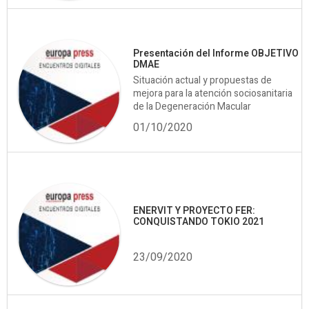
Presentación del Informe OBJETIVO
DMAE
Situación actual y propuestas de
mejora para la atención sociosanitaria
de la Degeneración Macular
01/10/2020
ENERVIT Y PROYECTO FER:
CONQUISTANDO TOKIO 2021
23/09/2020