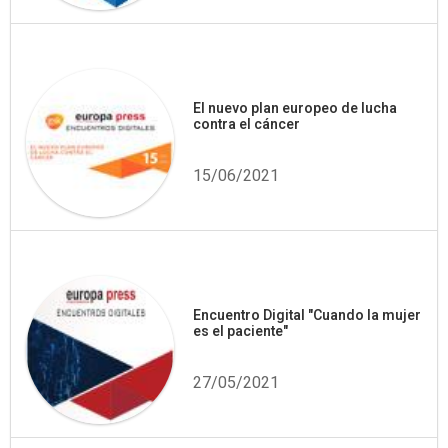
El nuevo plan europeo de lucha
contra el cáncer
15/06/2021
Encuentro Digital "Cuando la mujer
es el paciente"
27/05/2021