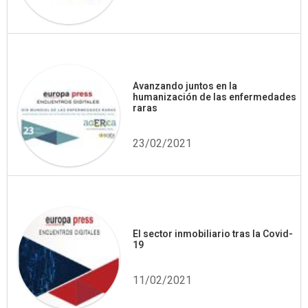
Avanzando juntos en la
humanización de las enfermedades
raras
23/02/2021
El sector inmobiliario tras la Covid-
19
11/02/2021