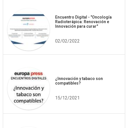
Encuentro Digital - "Oncología
Radioterápica: Renovación e
Innovación para curar"
02/02/2022
¿Innovación y tabaco son
compatibles?
15/12/2021