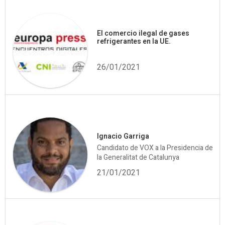
El comercio ilegal de gases
refrigerantes en la UE.
26/01/2021
Ignacio Garriga
Candidato de VOX a la Presidencia de
la Generalitat de Catalunya
21/01/2021