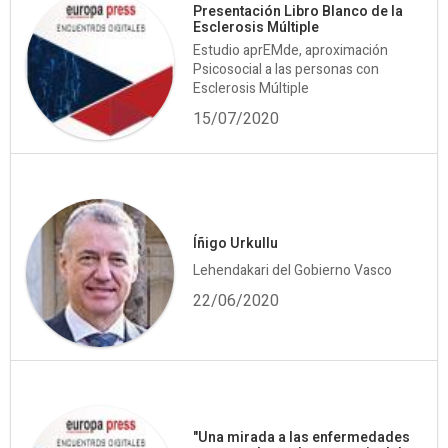
Presentación Libro Blanco de la
Esclerosis Múltiple
Estudio aprEMde, aproximación
Psicosocial a las personas con
Esclerosis Múltiple
15/07/2020
Íñigo Urkullu
Lehendakari del Gobierno Vasco
22/06/2020
"Una mirada a las enfermedades