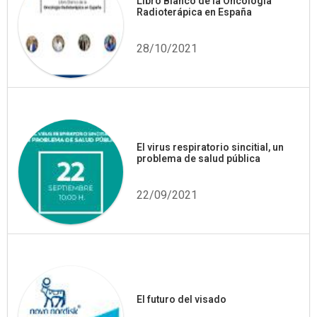
Libro Blanco de la Oncología
Radioterápica en España
28/10/2021
El virus respiratorio sincitial, un
problema de salud pública
22/09/2021
El futuro del visado