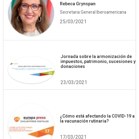
Rebeca Grynspan
Secretaria General Iberoamericana
25/03/2021
Jornada sobre la armonización de
impuestos, patrimonio, sucesiones y
donaciones
23/03/2021
¿Cómo está afectando la COVID-19 a
la vacunación rutinaria?
17/03/2021