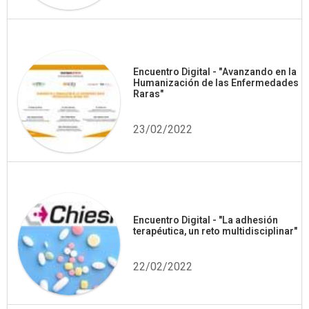
Encuentro Digital - "Avanzando en la
Humanización de las Enfermedades
Raras"
23/02/2022
Encuentro Digital - "La adhesión
terapéutica, un reto multidisciplinar"
22/02/2022