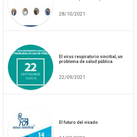
28/10/2021
El virus respiratorio sincitial, un
problema de salud pública
22/09/2021
El futuro del visado