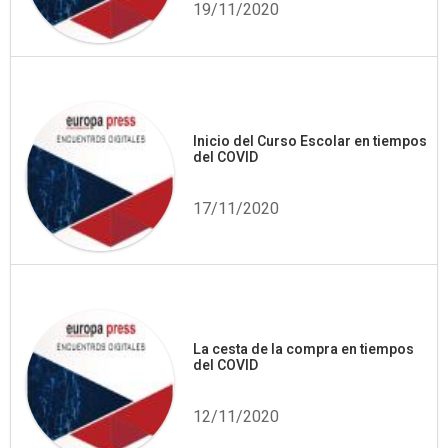
19/11/2020
Inicio del Curso Escolar en tiempos
del COVID
17/11/2020
La cesta de la compra en tiempos
del COVID
12/11/2020