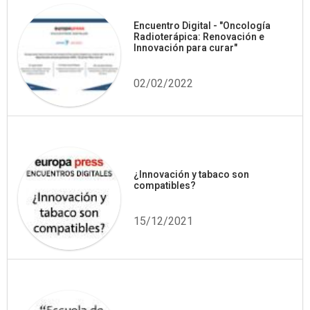
Encuentro Digital - "Oncología
Radioterápica: Renovación e
Innovación para curar"
02/02/2022
¿Innovación y tabaco son
compatibles?
15/12/2021