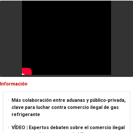
Información
Más colaboración entre aduanas y público-privada,
clave para luchar contra comercio ilegal de gas
refrigerante
VÍDEO | Expertos debaten sobre el comercio ilegal