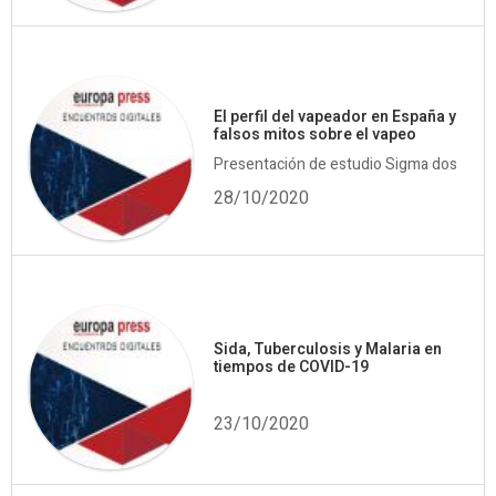
El perfil del vapeador en España y
falsos mitos sobre el vapeo
Presentación de estudio Sigma dos
28/10/2020
Sida, Tuberculosis y Malaria en
tiempos de COVID-19
23/10/2020