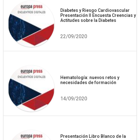
Diabetes y Riesgo Cardiovascular
Presentación II Encuesta Creencias y
Actitudes sobre la Diabetes
22/09/2020
Hematología: nuevos retos y
necesidades de formación
14/09/2020
Presentación Libro Blanco de la