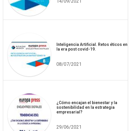
14/09/2021
Inteligencia Artificial. Retos éticos en
la era post covid-19.
08/07/2021
¿Cómo encajan el bienestar y la
sostenibilidad en la estrategia
empresarial?
29/06/2021