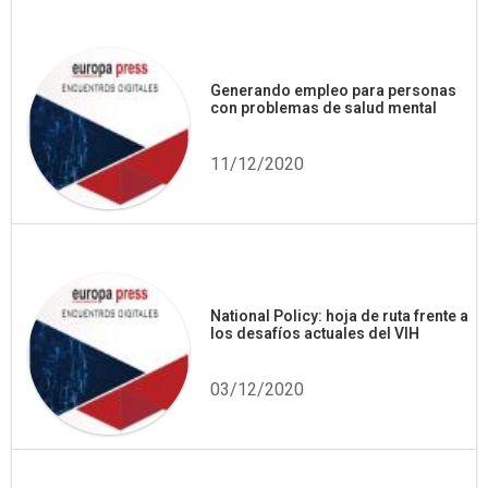
Generando empleo para personas
con problemas de salud mental
11/12/2020
National Policy: hoja de ruta frente a
los desafíos actuales del VIH
03/12/2020