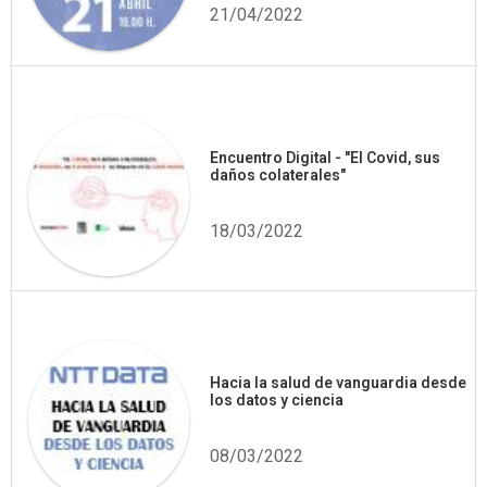
21/04/2022
Encuentro Digital - "El Covid, sus
daños colaterales"
18/03/2022
Hacia la salud de vanguardia desde
los datos y ciencia
08/03/2022