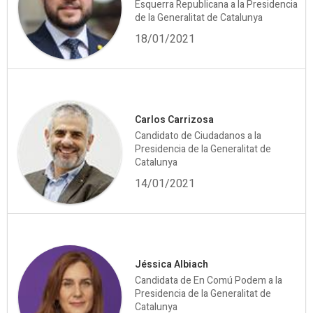
Esquerra Republicana a la Presidencia
de la Generalitat de Catalunya
18/01/2021
Carlos Carrizosa
Candidato de Ciudadanos a la
Presidencia de la Generalitat de
Catalunya
14/01/2021
Jéssica Albiach
Candidata de En Comú Podem a la
Presidencia de la Generalitat de
Catalunya