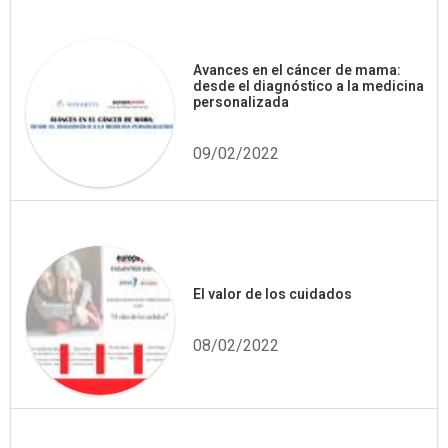
Avances en el cáncer de mama:
desde el diagnóstico a la medicina
personalizada
09/02/2022
El valor de los cuidados
08/02/2022