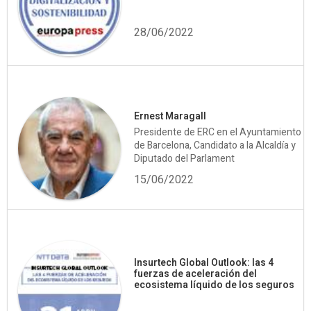
28/06/2022
Ernest Maragall
Presidente de ERC en el Ayuntamiento
de Barcelona, Candidato a la Alcaldía y
Diputado del Parlament
15/06/2022
Insurtech Global Outlook: las 4
fuerzas de aceleración del
ecosistema líquido de los seguros