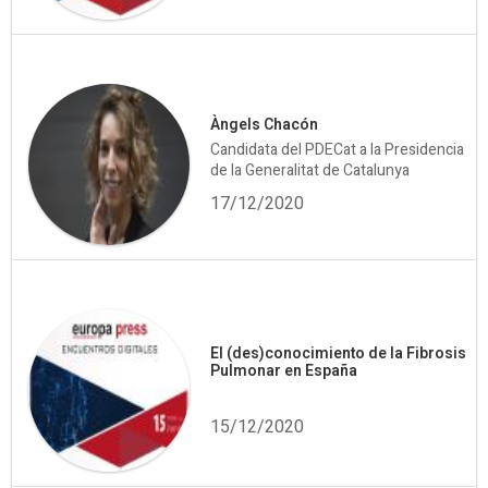
Àngels Chacón
Candidata del PDECat a la Presidencia
de la Generalitat de Catalunya
17/12/2020
El (des)conocimiento de la Fibrosis
Pulmonar en España
15/12/2020