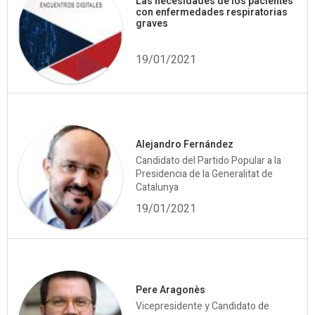
Las necesidades de los pacientes
con enfermedades respiratorias
graves
19/01/2021
Alejandro Fernández
Candidato del Partido Popular a la
Presidencia de la Generalitat de
Catalunya
19/01/2021
Pere Aragonès
Vicepresidente y Candidato de