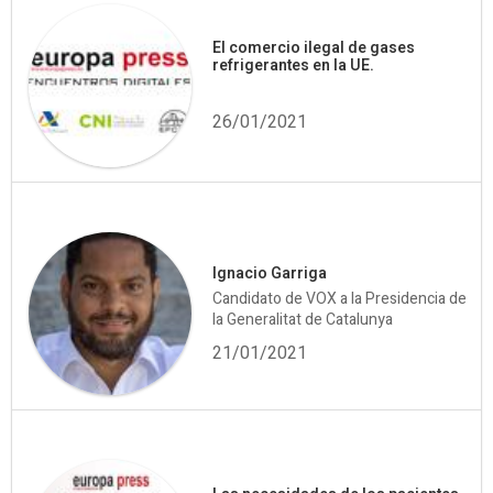
El comercio ilegal de gases
refrigerantes en la UE.
26/01/2021
Ignacio Garriga
Candidato de VOX a la Presidencia de
la Generalitat de Catalunya
21/01/2021