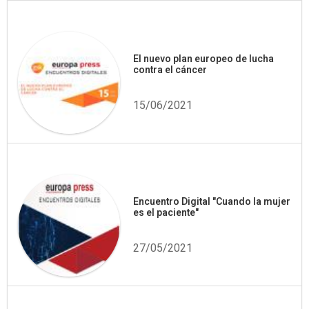
El nuevo plan europeo de lucha
contra el cáncer
15/06/2021
Encuentro Digital "Cuando la mujer
es el paciente"
27/05/2021