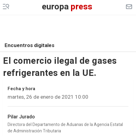
europa
press
Encuentros digitales
El comercio ilegal de gases
refrigerantes en la UE.
Fecha y hora
martes, 26 de enero de 2021 10:00
Pilar Jurado
Directora del Departamento de Aduanas de la Agencia Estatal
de Administración Tributaria