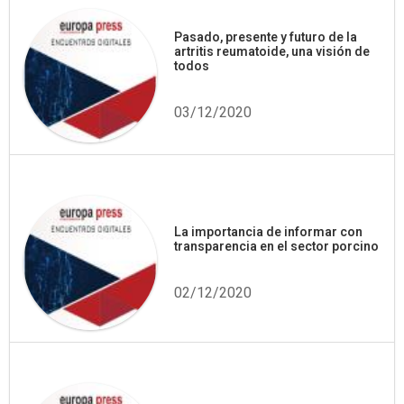
Pasado, presente y futuro de la
artritis reumatoide, una visión de
todos
03/12/2020
La importancia de informar con
transparencia en el sector porcino
02/12/2020