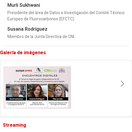
Murli Sukhwani
Presidente del área de Datos e Investigación del Comité Técnico
Europeo de Fluorocarbonos (EFCTC)
Susana Rodríguez
Miembro de la Junta Directiva de CNI
Galería de imágenes
Streaming