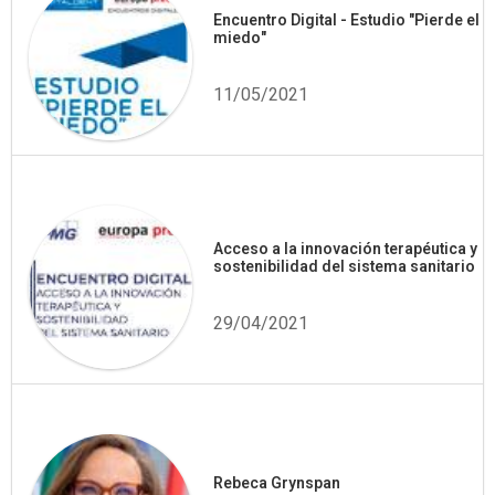
Encuentro Digital - Estudio "Pierde el
miedo"
11/05/2021
Acceso a la innovación terapéutica y
sostenibilidad del sistema sanitario
29/04/2021
Rebeca Grynspan