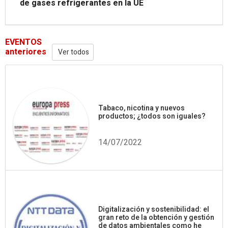
de gases refrigerantes en la UE
EVENTOS
anteriores
Ver todos
Tabaco, nicotina y nuevos
productos; ¿todos son iguales?
14/07/2022
Digitalización y sostenibilidad: el
gran reto de la obtención y gestión
de datos ambientales como he