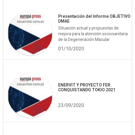
Presentación del Informe OBJETIVO
DMAE
Situación actual y propuestas de
mejora para la atención sociosanitaria
de la Degeneración Macular
01/10/2020
ENERVIT Y PROYECTO FER:
CONQUISTANDO TOKIO 2021
23/09/2020