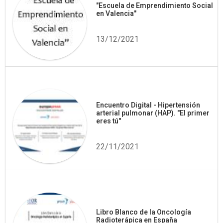
"Escuela de Emprendimiento Social
en Valencia"
13/12/2021
Encuentro Digital - Hipertensión
arterial pulmonar (HAP). "El primer
eres tú"
22/11/2021
Libro Blanco de la Oncología
Radioterápica en España