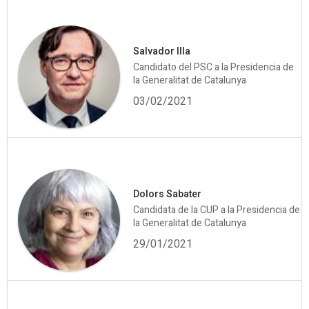
Salvador Illa
Candidato del PSC a la Presidencia de
la Generalitat de Catalunya
03/02/2021
Dolors Sabater
Candidata de la CUP a la Presidencia de
la Generalitat de Catalunya
29/01/2021