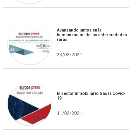
Avanzando juntos en la
humanización de las enfermedades
raras
23/02/2021
El sector inmobiliario tras la Covid-
19
11/02/2021