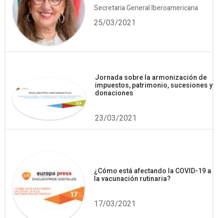
Secretaria General Iberoamericana
25/03/2021
Jornada sobre la armonización de
impuestos, patrimonio, sucesiones y
donaciones
23/03/2021
¿Cómo está afectando la COVID-19 a
la vacunación rutinaria?
17/03/2021