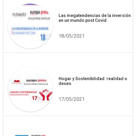
Las megatendencias de la inversión
en un mundo post Covid
18/05/2021
Hogar y Sostenibilidad: realidad o
deseo
17/05/2021