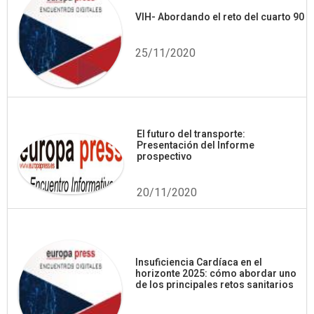
VIH- Abordando el reto del cuarto 90
25/11/2020
El futuro del transporte:
Presentación del Informe
prospectivo
20/11/2020
Insuficiencia Cardíaca en el
horizonte 2025: cómo abordar uno
de los principales retos sanitarios