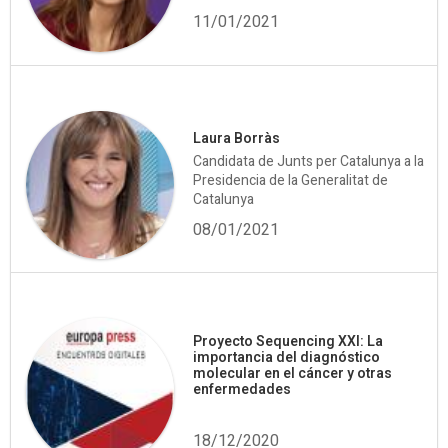
11/01/2021
Laura Borràs
Candidata de Junts per Catalunya a la
Presidencia de la Generalitat de
Catalunya
08/01/2021
Proyecto Sequencing XXI: La
importancia del diagnóstico
molecular en el cáncer y otras
enfermedades
18/12/2020