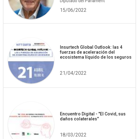
Diputado del Parlament
15/06/2022
Insurtech Global Outlook: las 4
fuerzas de aceleración del
ecosistema líquido de los seguros
21/04/2022
Encuentro Digital - "El Covid, sus
daños colaterales"
18/03/2022