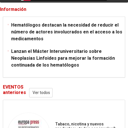
Información
Hematólogos destacan la necesidad de reducir el
número de actores involucrados en el acceso a los
medicamentos
Lanzan el Máster Interuniversitario sobre
Neoplasias Linfoides para mejorar la formación
continuada de los hematólogos
EVENTOS
anteriores
Ver todos
Tabaco, nicotina y nuevos