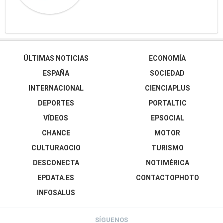
ÚLTIMAS NOTICIAS
ECONOMÍA
ESPAÑA
SOCIEDAD
INTERNACIONAL
CIENCIAPLUS
DEPORTES
PORTALTIC
VÍDEOS
EPSOCIAL
CHANCE
MOTOR
CULTURAOCIO
TURISMO
DESCONECTA
NOTIMÉRICA
EPDATA.ES
CONTACTOPHOTO
INFOSALUS
SÍGUENOS