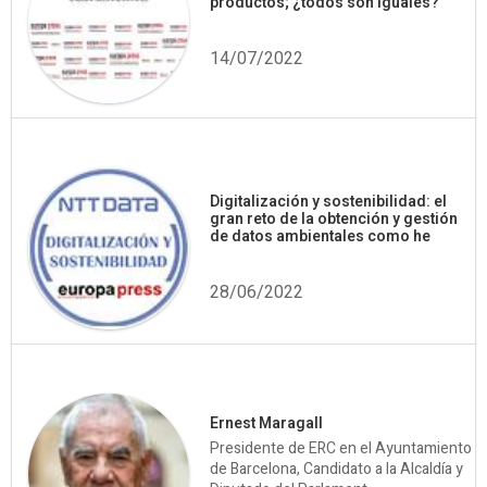
productos; ¿todos son iguales?
14/07/2022
Digitalización y sostenibilidad: el
gran reto de la obtención y gestión
de datos ambientales como he
28/06/2022
Ernest Maragall
Presidente de ERC en el Ayuntamiento
de Barcelona, Candidato a la Alcaldía y