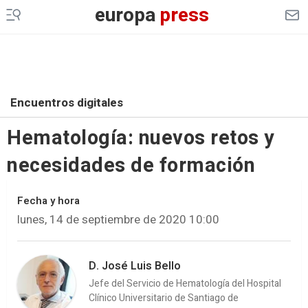
europa
press
Encuentros digitales
Hematología: nuevos retos y
necesidades de formación
Fecha y hora
lunes, 14 de septiembre de 2020 10:00
D. José Luis Bello
Jefe del Servicio de Hematología del Hospital
Clínico Universitario de Santiago de