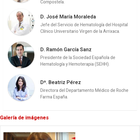
Compostela.
D. José María Moraleda
Jefe del Servicio de Hematología del Hospital
Clínico Universitario Virgen de la Arrixaca.
D. Ramón García Sanz
Presidente de la Sociedad Española de
Hematología y Hemoterapia (SEHH).
Dª. Beatriz Pérez
Directora del Departamento Médico de Roche
Farma España.
Galería de imágenes