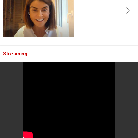
Streaming