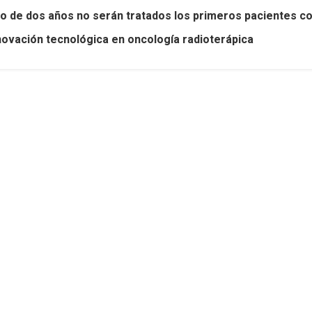
o de dos años no serán tratados los primeros pacientes con
nnovación tecnológica en oncología radioterápica