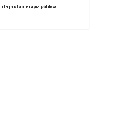
 la protonterapia pública