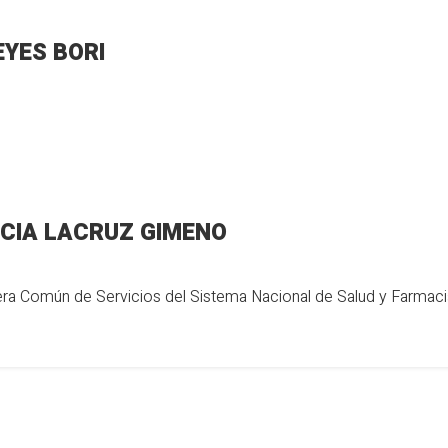
EYES BORI
ICIA LACRUZ GIMENO
era Común de Servicios del Sistema Nacional de Salud y Farmaci