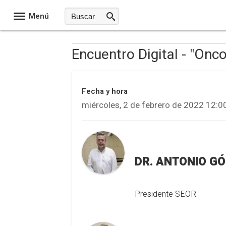
Menú
Encuentro Digital - "Onc
Fecha y hora
miércoles, 2 de febrero de 2022 12:0
DR. ANTONIO 
Presidente SEOR