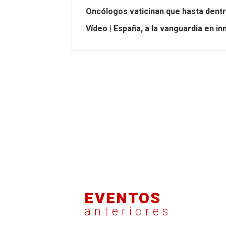
Oncólogos vaticinan que hasta dentr
Vídeo | España, a la vanguardia en i
EVENTOS
anteriores