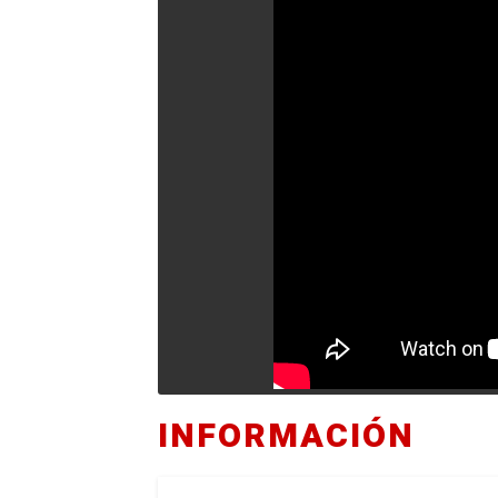
INFORMACIÓN