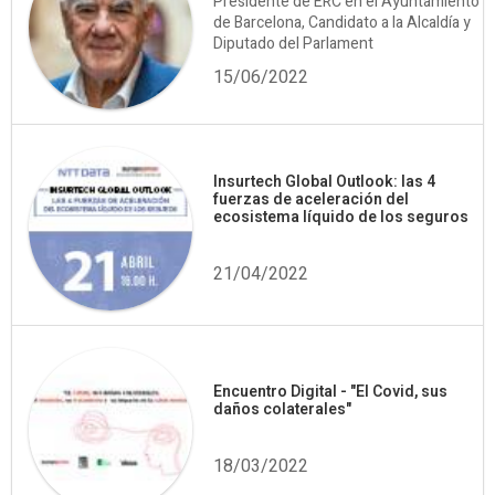
Presidente de ERC en el Ayuntamiento
de Barcelona, Candidato a la Alcaldía y
Diputado del Parlament
15/06/2022
Insurtech Global Outlook: las 4
fuerzas de aceleración del
ecosistema líquido de los seguros
21/04/2022
Encuentro Digital - "El Covid, sus
daños colaterales"
18/03/2022