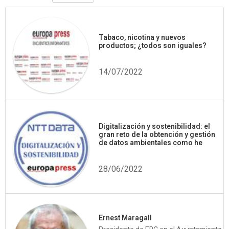
Tabaco, nicotina y nuevos
productos; ¿todos son iguales?
14/07/2022
Digitalización y sostenibilidad: el
gran reto de la obtención y gestión
de datos ambientales como he
28/06/2022
Ernest Maragall