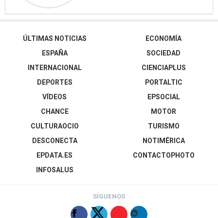
ÚLTIMAS NOTICIAS
ECONOMÍA
ESPAÑA
SOCIEDAD
INTERNACIONAL
CIENCIAPLUS
DEPORTES
PORTALTIC
VÍDEOS
EPSOCIAL
CHANCE
MOTOR
CULTURAOCIO
TURISMO
DESCONECTA
NOTIMÉRICA
EPDATA.ES
CONTACTOPHOTO
INFOSALUS
SÍGUENOS