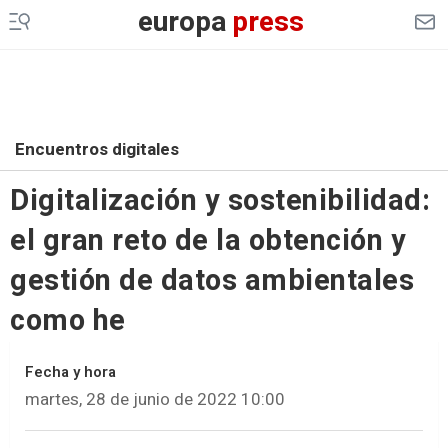
europa
press
Encuentros digitales
Digitalización y sostenibilidad:
el gran reto de la obtención y
gestión de datos ambientales
como he
Fecha y hora
martes, 28 de junio de 2022 10:00