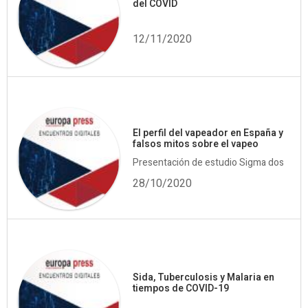
del COVID
12/11/2020
El perfil del vapeador en España y
falsos mitos sobre el vapeo
Presentación de estudio Sigma dos
28/10/2020
Sida, Tuberculosis y Malaria en
tiempos de COVID-19