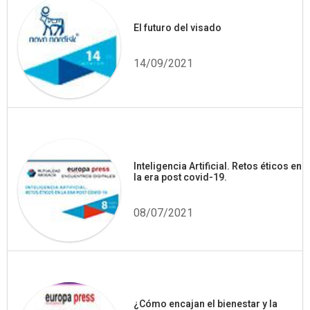
El futuro del visado
14/09/2021
Inteligencia Artificial. Retos éticos en
la era post covid-19.
08/07/2021
¿Cómo encajan el bienestar y la