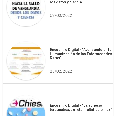
los datos y ciencia
08/03/2022
Encuentro Digital - "Avanzando en la
Humanización de las Enfermedades
Raras"
23/02/2022
Encuentro Digital - "La adhesión
terapéutica, un reto multidisciplinar"