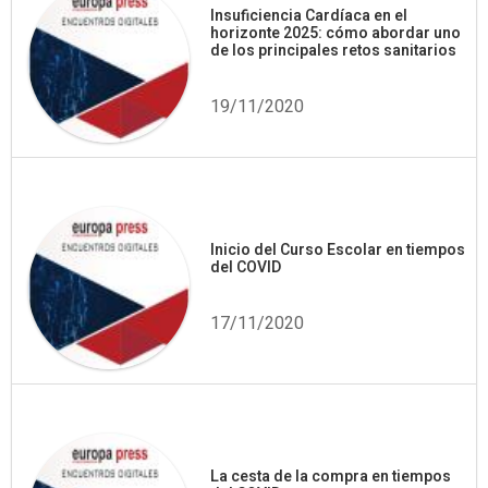
Insuficiencia Cardíaca en el
horizonte 2025: cómo abordar uno
de los principales retos sanitarios
19/11/2020
Inicio del Curso Escolar en tiempos
del COVID
17/11/2020
La cesta de la compra en tiempos