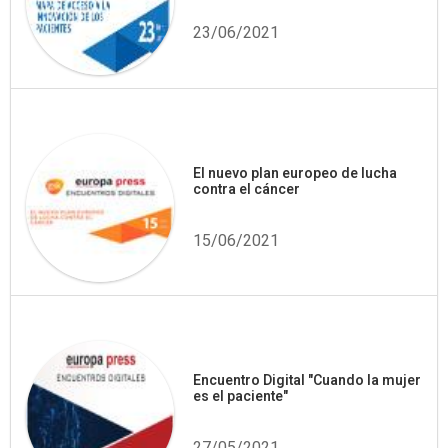
23/06/2021
El nuevo plan europeo de lucha
contra el cáncer
15/06/2021
Encuentro Digital "Cuando la mujer
es el paciente"
27/05/2021