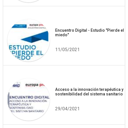
Encuentro Digital - Estudio "Pierde el
miedo"
11/05/2021
Acceso a la innovación terapéutica y
sostenibilidad del sistema sanitario
29/04/2021