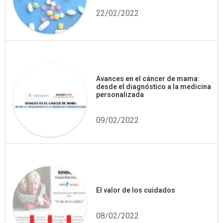
22/02/2022
Avances en el cáncer de mama:
desde el diagnóstico a la medicina
personalizada
09/02/2022
El valor de los cuidados
08/02/2022