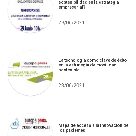
sostenibilidad en la estrategia
empresarial?
29/06/2021
La tecnología como clave de éxito
en la estrategia de movilidad
sostenible
28/06/2021
Mapa de acceso a la innovación de
los pacientes