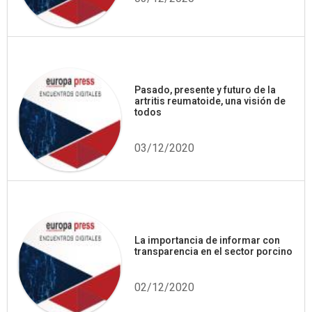
Pasado, presente y futuro de la
artritis reumatoide, una visión de
todos
03/12/2020
La importancia de informar con
transparencia en el sector porcino
02/12/2020