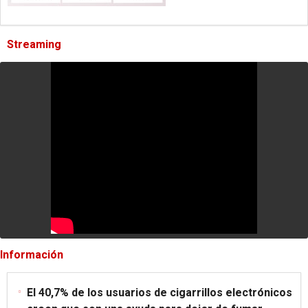
Streaming
Información
El 40,7% de los usuarios de cigarrillos electrónicos