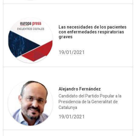
Las necesidades de los pacientes
con enfermedades respiratorias
graves
19/01/2021
Alejandro Fernández
Candidato del Partido Popular a la
Presidencia de la Generalitat de
Catalunya
19/01/2021