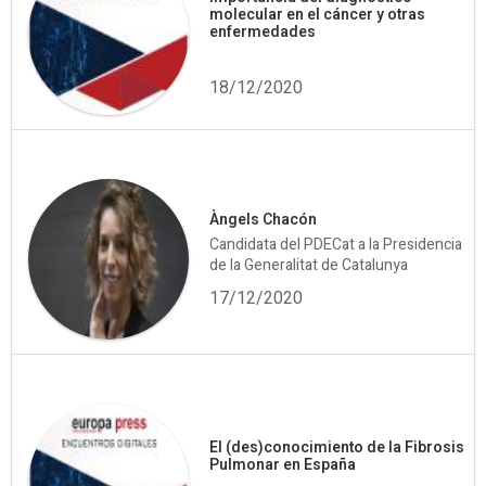
molecular en el cáncer y otras
enfermedades
18/12/2020
Àngels Chacón
Candidata del PDECat a la Presidencia
de la Generalitat de Catalunya
17/12/2020
El (des)conocimiento de la Fibrosis
Pulmonar en España