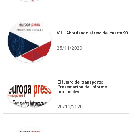
VIH- Abordando el reto del cuarto 90
25/11/2020
El futuro del transporte:
Presentación del Informe
prospectivo
20/11/2020