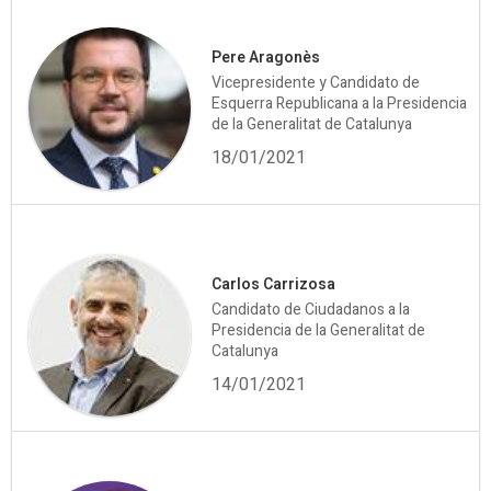
Pere Aragonès
Vicepresidente y Candidato de
Esquerra Republicana a la Presidencia
de la Generalitat de Catalunya
18/01/2021
Carlos Carrizosa
Candidato de Ciudadanos a la
Presidencia de la Generalitat de
Catalunya
14/01/2021