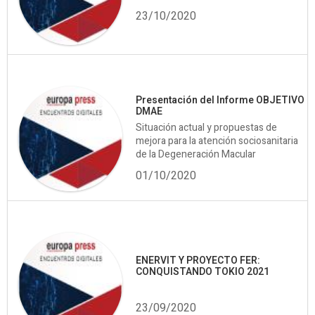
23/10/2020
Presentación del Informe OBJETIVO
DMAE
Situación actual y propuestas de
mejora para la atención sociosanitaria
de la Degeneración Macular
01/10/2020
ENERVIT Y PROYECTO FER:
CONQUISTANDO TOKIO 2021
23/09/2020