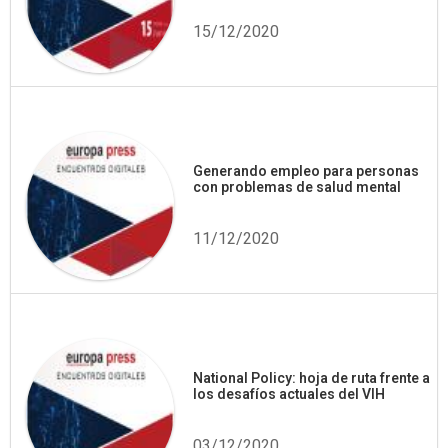
15/12/2020
Generando empleo para personas
con problemas de salud mental
11/12/2020
National Policy: hoja de ruta frente a
los desafíos actuales del VIH
03/12/2020