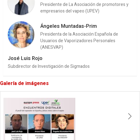
Presidente de La Asociación de promotores y
empresarios del vapeo (UPEV)
Ángeles Muntadas-Prim
Presidenta de la Asociación Española de
Usuarios de Vaporizadores Personales
(ANESVAP)
José Luis Rojo
Subdirector de Investigación de Sigmados
Galería de imágenes