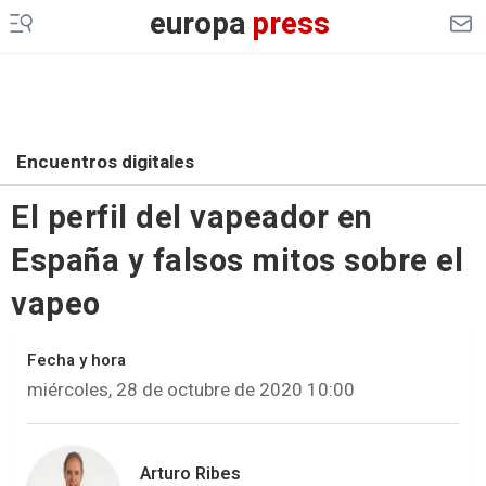
europa
press
Encuentros digitales
El perfil del vapeador en
España y falsos mitos sobre el
vapeo
Fecha y hora
miércoles, 28 de octubre de 2020 10:00
Arturo Ribes