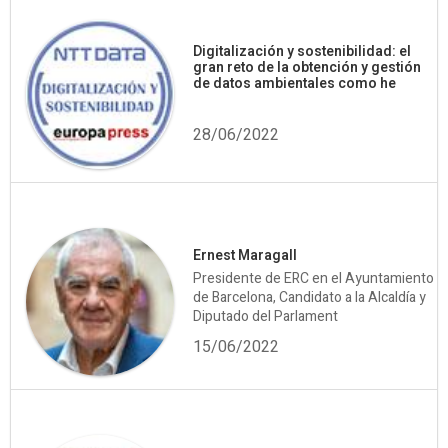
Digitalización y sostenibilidad: el
gran reto de la obtención y gestión
de datos ambientales como he
28/06/2022
Ernest Maragall
Presidente de ERC en el Ayuntamiento
de Barcelona, Candidato a la Alcaldía y
Diputado del Parlament
15/06/2022