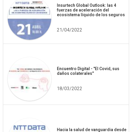
Insurtech Global Outlook: las 4
fuerzas de aceleración del
ecosistema líquido de los seguros
21/04/2022
Encuentro Digital - "El Covid, sus
daños colaterales"
18/03/2022
Hacia la salud de vanguardia desde