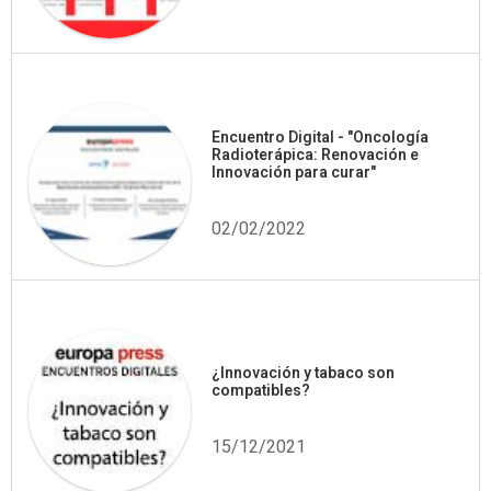
Encuentro Digital - "Oncología
Radioterápica: Renovación e
Innovación para curar"
02/02/2022
¿Innovación y tabaco son
compatibles?
15/12/2021