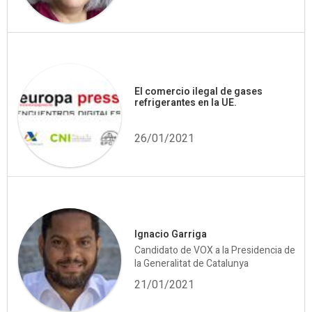
El comercio ilegal de gases
refrigerantes en la UE.
26/01/2021
Ignacio Garriga
Candidato de VOX a la Presidencia de
la Generalitat de Catalunya
21/01/2021