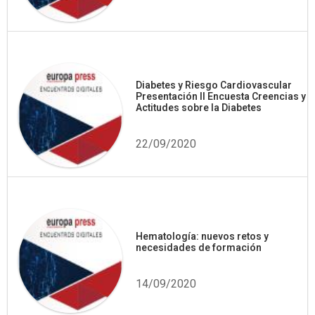
Diabetes y Riesgo Cardiovascular
Presentación II Encuesta Creencias y
Actitudes sobre la Diabetes
22/09/2020
Hematología: nuevos retos y
necesidades de formación
14/09/2020