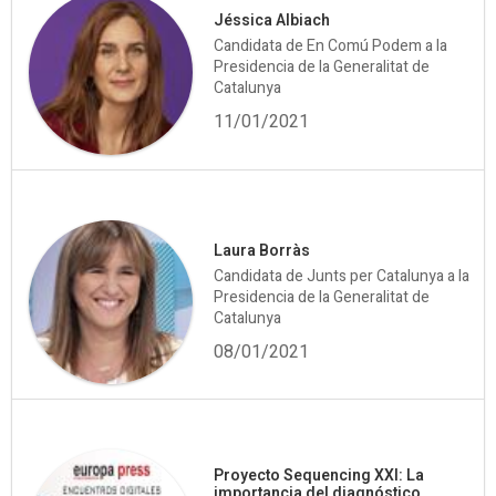
Jéssica Albiach
Candidata de En Comú Podem a la
Presidencia de la Generalitat de
Catalunya
11/01/2021
Laura Borràs
Candidata de Junts per Catalunya a la
Presidencia de la Generalitat de
Catalunya
08/01/2021
Proyecto Sequencing XXI: La
importancia del diagnóstico