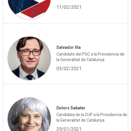
11/02/2021
Salvador Illa
Candidato del PSC a la Presidencia de
la Generalitat de Catalunya
03/02/2021
Dolors Sabater
Candidata de la CUP a la Presidencia de
la Generalitat de Catalunya
29/01/2021