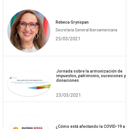
Rebeca Grynspan
Secretaria General Iberoamericana
25/03/2021
Jornada sobre la armonización de
impuestos, patrimonio, sucesiones y
donaciones
23/03/2021
¿Cómo está afectando la COVID-19 a