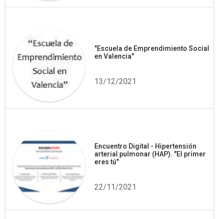
"Escuela de Emprendimiento Social
en Valencia"
13/12/2021
Encuentro Digital - Hipertensión
arterial pulmonar (HAP). "El primer
eres tú"
22/11/2021