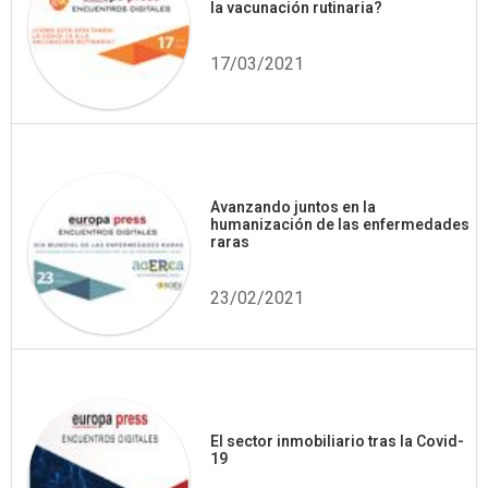
la vacunación rutinaria?
17/03/2021
Avanzando juntos en la
humanización de las enfermedades
raras
23/02/2021
El sector inmobiliario tras la Covid-
19