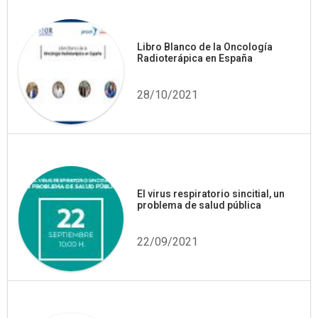
Libro Blanco de la Oncología
Radioterápica en España
28/10/2021
El virus respiratorio sincitial, un
problema de salud pública
22/09/2021