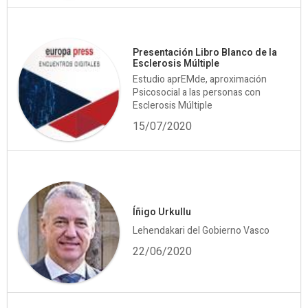
Presentación Libro Blanco de la
Esclerosis Múltiple
Estudio aprEMde, aproximación
Psicosocial a las personas con
Esclerosis Múltiple
15/07/2020
Íñigo Urkullu
Lehendakari del Gobierno Vasco
22/06/2020