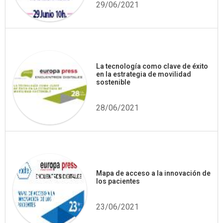
29/06/2021
La tecnología como clave de éxito
en la estrategia de movilidad
sostenible
28/06/2021
Mapa de acceso a la innovación de
los pacientes
23/06/2021