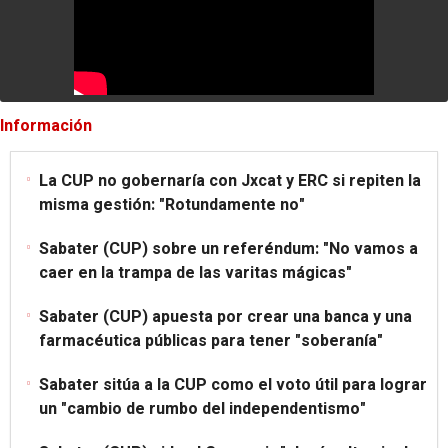
Información
La CUP no gobernaría con Jxcat y ERC si repiten la
misma gestión: "Rotundamente no"
Sabater (CUP) sobre un referéndum: "No vamos a
caer en la trampa de las varitas mágicas"
Sabater (CUP) apuesta por crear una banca y una
farmacéutica públicas para tener "soberanía"
Sabater sitúa a la CUP como el voto útil para lograr
un "cambio de rumbo del independentismo"