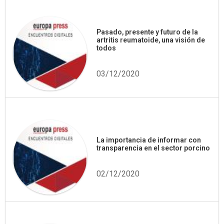
Pasado, presente y futuro de la
artritis reumatoide, una visión de
todos
03/12/2020
La importancia de informar con
transparencia en el sector porcino
02/12/2020