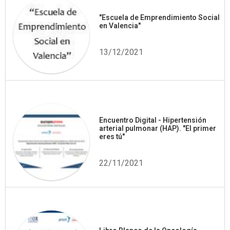
"Escuela de Emprendimiento Social
en Valencia"
13/12/2021
Encuentro Digital - Hipertensión
arterial pulmonar (HAP). "El primer
eres tú"
22/11/2021