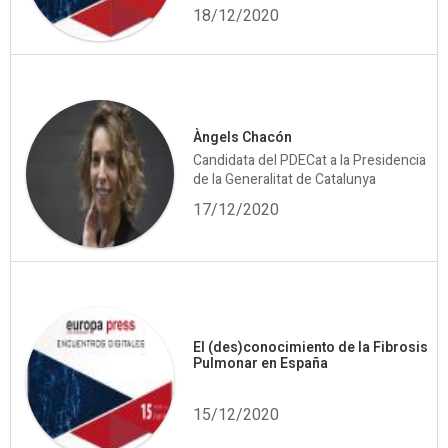
18/12/2020
Àngels Chacón
Candidata del PDECat a la Presidencia
de la Generalitat de Catalunya
17/12/2020
El (des)conocimiento de la Fibrosis
Pulmonar en España
15/12/2020