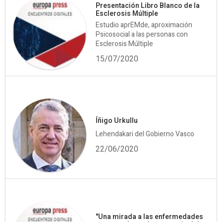
Presentación Libro Blanco de la
Esclerosis Múltiple
Estudio aprEMde, aproximación
Psicosocial a las personas con
Esclerosis Múltiple
15/07/2020
Íñigo Urkullu
Lehendakari del Gobierno Vasco
22/06/2020
"Una mirada a las enfermedades