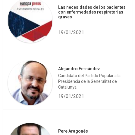
Las necesidades de los pacientes
con enfermedades respiratorias
graves
19/01/2021
Alejandro Fernández
Candidato del Partido Popular a la
Presidencia de la Generalitat de
Catalunya
19/01/2021
Pere Aragonès