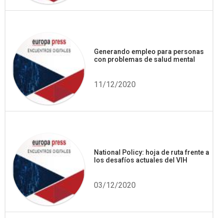
Generando empleo para personas
con problemas de salud mental
11/12/2020
National Policy: hoja de ruta frente a
los desafíos actuales del VIH
03/12/2020