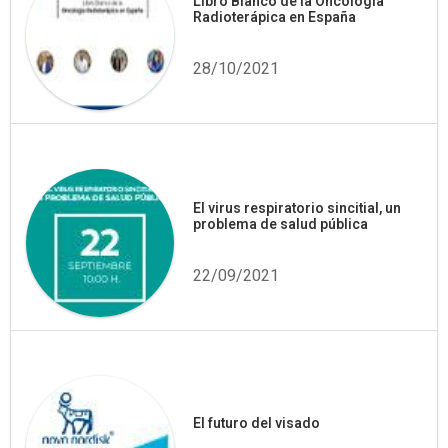
Libro Blanco de la Oncología
Radioterápica en España
28/10/2021
El virus respiratorio sincitial, un
problema de salud pública
22/09/2021
El futuro del visado