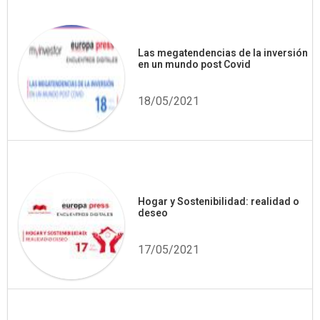
Las megatendencias de la inversión
en un mundo post Covid
18/05/2021
Hogar y Sostenibilidad: realidad o
deseo
17/05/2021