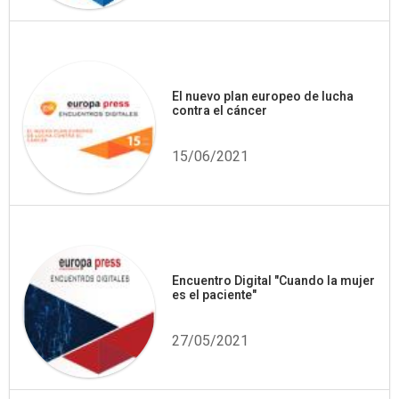
El nuevo plan europeo de lucha
contra el cáncer
15/06/2021
Encuentro Digital "Cuando la mujer
es el paciente"
27/05/2021