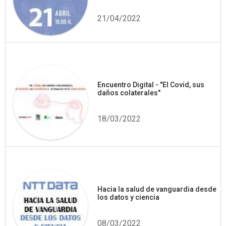
21/04/2022
Encuentro Digital - "El Covid, sus
daños colaterales"
18/03/2022
Hacia la salud de vanguardia desde
los datos y ciencia
08/03/2022