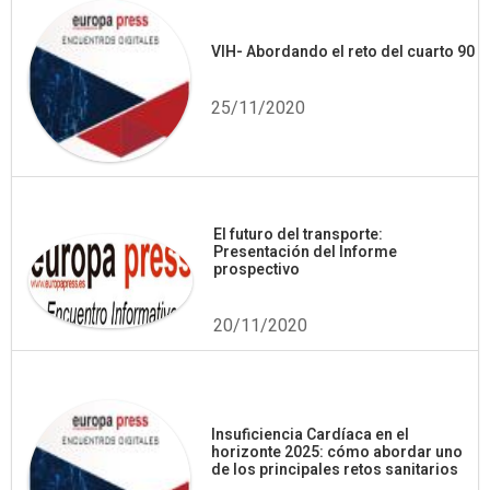
VIH- Abordando el reto del cuarto 90
25/11/2020
El futuro del transporte:
Presentación del Informe
prospectivo
20/11/2020
Insuficiencia Cardíaca en el
horizonte 2025: cómo abordar uno
de los principales retos sanitarios