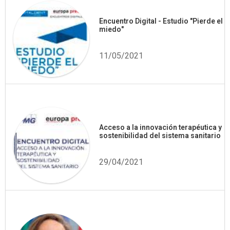
Encuentro Digital - Estudio "Pierde el
miedo"
11/05/2021
Acceso a la innovación terapéutica y
sostenibilidad del sistema sanitario
29/04/2021