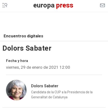
europa
press
Encuentros digitales
Dolors Sabater
Fecha y hora
viernes, 29 de enero de 2021 12:00
Dolors Sabater
Candidata de la CUP a la Presidencia de la
Generalitat de Catalunya