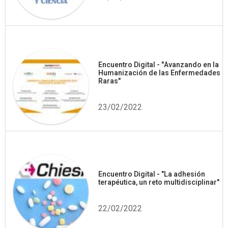
Encuentro Digital - "Avanzando en la
Humanización de las Enfermedades
Raras"
23/02/2022
Encuentro Digital - "La adhesión
terapéutica, un reto multidisciplinar"
22/02/2022