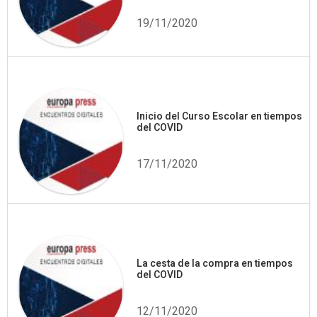
19/11/2020
Inicio del Curso Escolar en tiempos
del COVID
17/11/2020
La cesta de la compra en tiempos
del COVID
12/11/2020