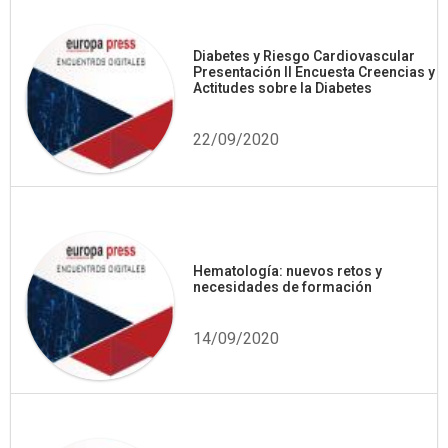
Diabetes y Riesgo Cardiovascular
Presentación II Encuesta Creencias y
Actitudes sobre la Diabetes
22/09/2020
Hematología: nuevos retos y
necesidades de formación
14/09/2020