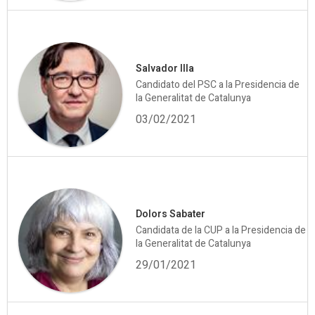
Salvador Illa
Candidato del PSC a la Presidencia de
la Generalitat de Catalunya
03/02/2021
Dolors Sabater
Candidata de la CUP a la Presidencia de
la Generalitat de Catalunya
29/01/2021