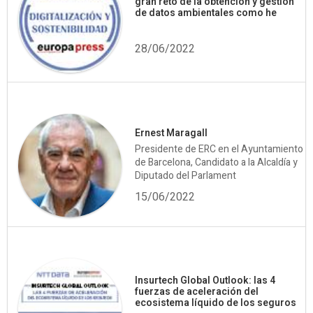
gran reto de la obtención y gestión
de datos ambientales como he
28/06/2022
Ernest Maragall
Presidente de ERC en el Ayuntamiento
de Barcelona, Candidato a la Alcaldía y
Diputado del Parlament
15/06/2022
Insurtech Global Outlook: las 4
fuerzas de aceleración del
ecosistema líquido de los seguros