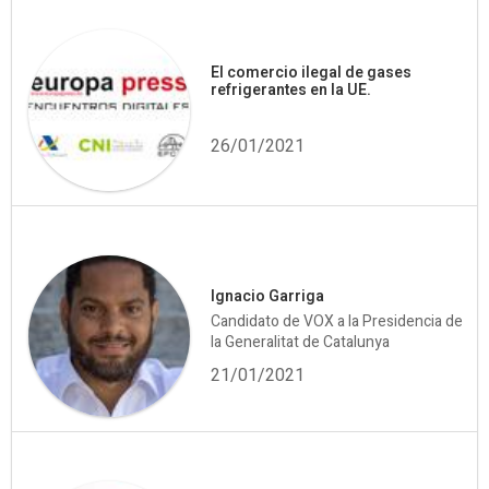
El comercio ilegal de gases
refrigerantes en la UE.
26/01/2021
Ignacio Garriga
Candidato de VOX a la Presidencia de
la Generalitat de Catalunya
21/01/2021