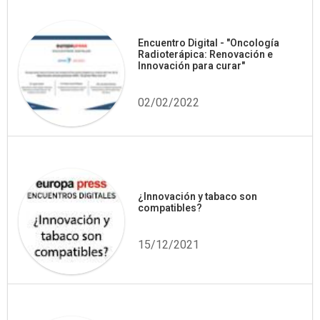
Encuentro Digital - "Oncología
Radioterápica: Renovación e
Innovación para curar"
02/02/2022
¿Innovación y tabaco son
compatibles?
15/12/2021