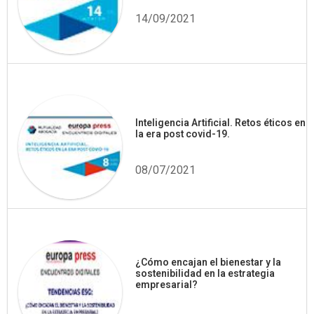
14/09/2021
Inteligencia Artificial. Retos éticos en
la era post covid-19.
08/07/2021
¿Cómo encajan el bienestar y la
sostenibilidad en la estrategia
empresarial?