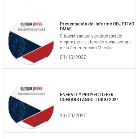
Presentación del Informe OBJETIVO
DMAE
Situación actual y propuestas de
mejora para la atención sociosanitaria
de la Degeneración Macular
01/10/2020
ENERVIT Y PROYECTO FER:
CONQUISTANDO TOKIO 2021
23/09/2020