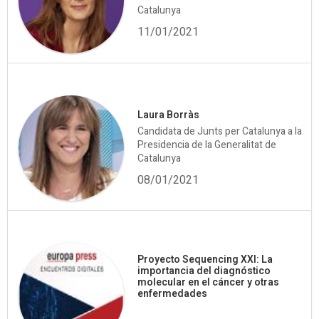
Catalunya
11/01/2021
Laura Borràs
Candidata de Junts per Catalunya a la
Presidencia de la Generalitat de
Catalunya
08/01/2021
Proyecto Sequencing XXI: La
importancia del diagnóstico
molecular en el cáncer y otras
enfermedades