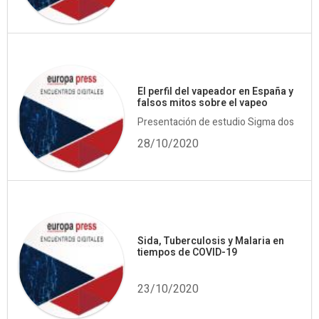
El perfil del vapeador en España y
falsos mitos sobre el vapeo
Presentación de estudio Sigma dos
28/10/2020
Sida, Tuberculosis y Malaria en
tiempos de COVID-19
23/10/2020