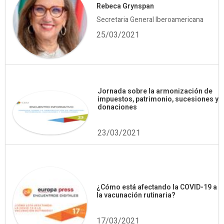
Rebeca Grynspan
Secretaria General Iberoamericana
25/03/2021
Jornada sobre la armonización de
impuestos, patrimonio, sucesiones y
donaciones
23/03/2021
¿Cómo está afectando la COVID-19 a
la vacunación rutinaria?
17/03/2021