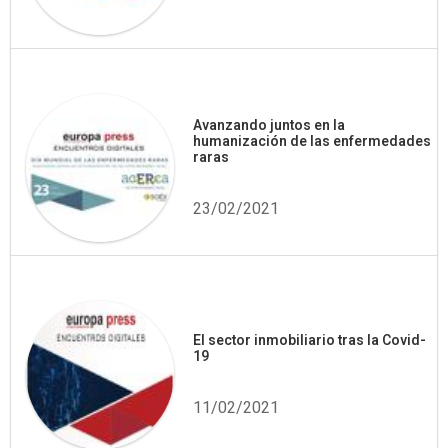
Avanzando juntos en la
humanización de las enfermedades
raras
23/02/2021
El sector inmobiliario tras la Covid-
19
11/02/2021