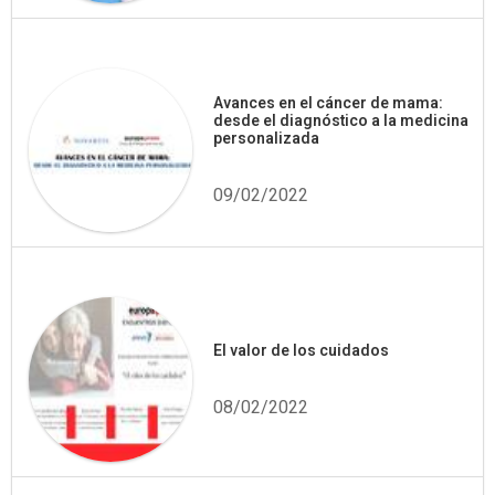
Avances en el cáncer de mama:
desde el diagnóstico a la medicina
personalizada
09/02/2022
El valor de los cuidados
08/02/2022