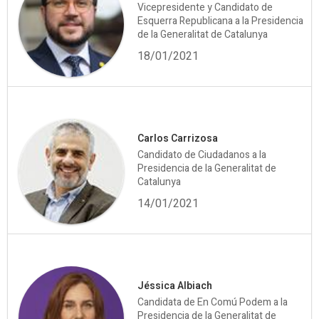
Vicepresidente y Candidato de
Esquerra Republicana a la Presidencia
de la Generalitat de Catalunya
18/01/2021
Carlos Carrizosa
Candidato de Ciudadanos a la
Presidencia de la Generalitat de
Catalunya
14/01/2021
Jéssica Albiach
Candidata de En Comú Podem a la
Presidencia de la Generalitat de