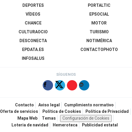
DEPORTES
PORTALTIC
VÍDEOS
EPSOCIAL
CHANCE
MOTOR
CULTURAOCIO
TURISMO
DESCONECTA
NOTIMÉRICA
EPDATA.ES
CONTACTOPHOTO
INFOSALUS
SÍGUENOS
Contacto
Aviso legal
Cumplimiento normativo
Oferta de servicios
Política de Cookies
Política de Privacidad
Mapa Web
Temas
Configuración de Cookies
Loteria de navidad
Hemeroteca
Publicidad estatal