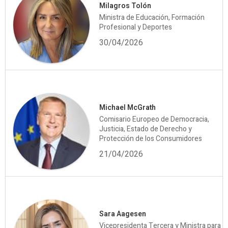
Milagros Tolón
Ministra de Educación, Formación
Profesional y Deportes
30/04/2026
Michael McGrath
Comisario Europeo de Democracia,
Justicia, Estado de Derecho y
Protección de los Consumidores
21/04/2026
Sara Aagesen
Vicepresidenta Tercera y Ministra para