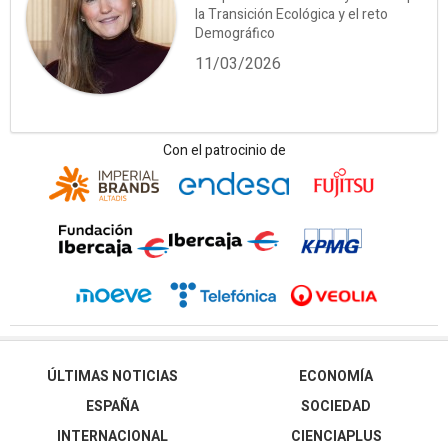
la Transición Ecológica y el reto
Demográfico
11/03/2026
Con el patrocinio de
ÚLTIMAS NOTICIAS
ECONOMÍA
ESPAÑA
SOCIEDAD
INTERNACIONAL
CIENCIAPLUS