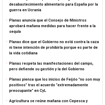
desabastecimiento alimentario para España por la
guerra en Ucrania
Planas anuncia que el Consejo de Ministros
aprobará mañana medidas para hacer frente a la
sequía
Planas dice que el Gobierno no está contra la caza
ni tiene intención de prohibirla porque es parte de
la vida cotidiana
Planas respeta las manifestaciones del campo,
pero defiende su gestión y la del Gobierno
Planas piensa que los inicios de Feijóo "no son muy
positivos" tras el acuerdo "extremadamente
preocupante" en CyL
Agricultura se reúne mañana con Cepesca y