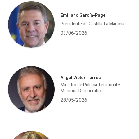
Emiliano García-Page
Presidente de Castilla-La Mancha
03/06/2026
Ángel Víctor Torres
Ministro de Política Territorial y
Memoria Democrática
28/05/2026