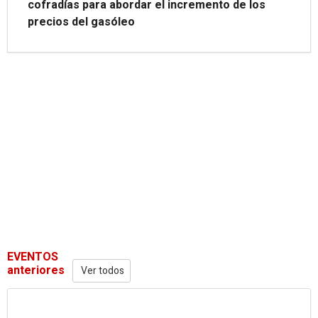
cofradías para abordar el incremento de los
precios del gasóleo
EVENTOS
anteriores
Ver todos