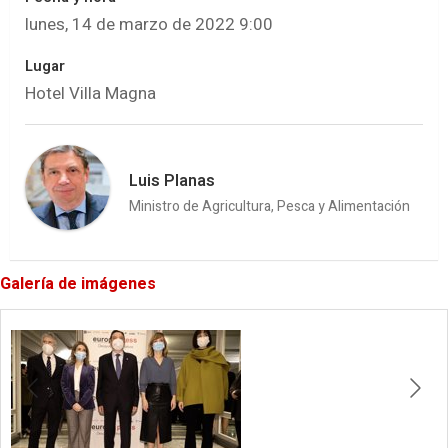
lunes, 14 de marzo de 2022 9:00
Lugar
Hotel Villa Magna
Luis Planas
Ministro de Agricultura, Pesca y Alimentación
Galería de imágenes