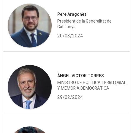
Pere Aragonès
President de la Generalitat de
Catalunya
20/03/2024
ÁNGEL VICTOR TORRES
MINISTRO DE POLÍTICA TERRITORIAL
Y MEMORIA DEMOCRÁTICA
29/02/2024