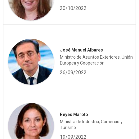
20/10/2022
José Manuel Albares
Ministro de Asuntos Exteriores, Unión
Europea y Cooperación
26/09/2022
Reyes Maroto
Ministra de Industria, Comercio y
Turismo
19/09/2022