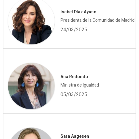
Isabel Díaz Ayuso
Presidenta de la Comunidad de Madrid
24/03/2025
Ana Redondo
Ministra de Igualdad
05/03/2025
Sara Aagesen