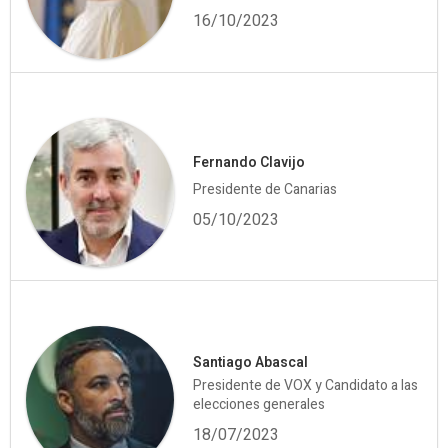
16/10/2023
Fernando Clavijo
Presidente de Canarias
05/10/2023
Santiago Abascal
Presidente de VOX y Candidato a las
elecciones generales
18/07/2023