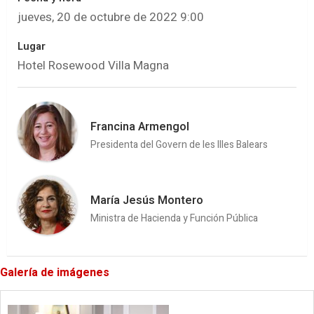
jueves, 20 de octubre de 2022 9:00
Lugar
Hotel Rosewood Villa Magna
Francina Armengol
Presidenta del Govern de les Illes Balears
María Jesús Montero
Ministra de Hacienda y Función Pública
Galería de imágenes