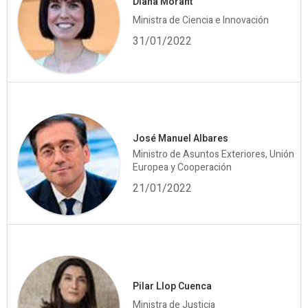
Diana Morant
Ministra de Ciencia e Innovación
31/01/2022
José Manuel Albares
Ministro de Asuntos Exteriores, Unión
Europea y Cooperación
21/01/2022
Pilar Llop Cuenca
Ministra de Justicia