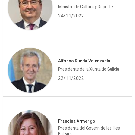
Ministro de Cultura y Deporte
24/11/2022
Alfonso Rueda Valenzuela
Presidente de la Xunta de Galicia
22/11/2022
Francina Armengol
Presidenta del Govern de les Illes
Balears