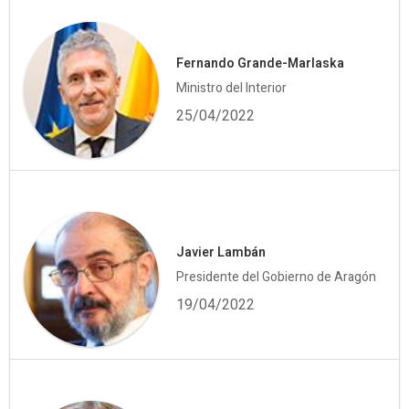
Fernando Grande-Marlaska
Ministro del Interior
25/04/2022
Javier Lambán
Presidente del Gobierno de Aragón
19/04/2022