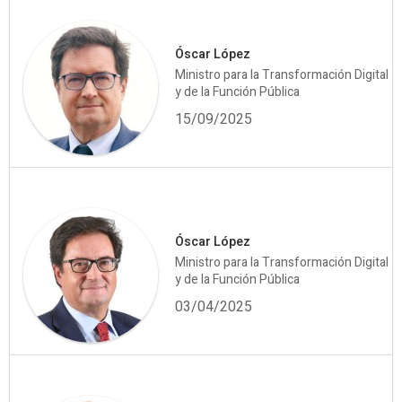
Óscar López
Ministro para la Transformación Digital
y de la Función Pública
15/09/2025
Óscar López
Ministro para la Transformación Digital
y de la Función Pública
03/04/2025