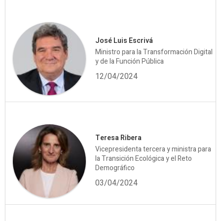
José Luis Escrivá
Ministro para la Transformación Digital
y de la Función Pública
12/04/2024
Teresa Ribera
Vicepresidenta tercera y ministra para
la Transición Ecológica y el Reto
Demográfico
03/04/2024