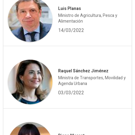
Luis Planas
Ministro de Agricultura, Pesca y
Alimentación
14/03/2022
Raquel Sánchez Jiménez
Ministra de Transportes, Movilidad y
Agenda Urbana
03/03/2022