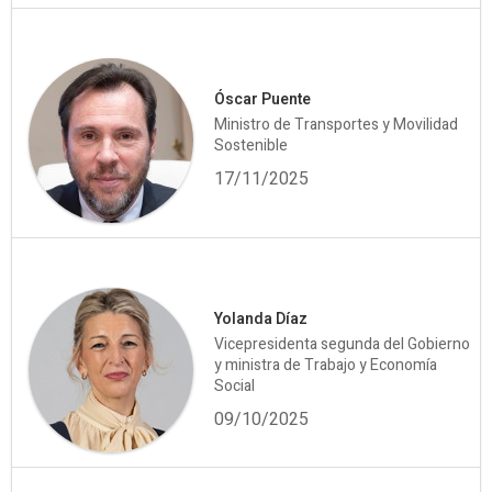
Óscar Puente
Ministro de Transportes y Movilidad
Sostenible
17/11/2025
Yolanda Díaz
Vicepresidenta segunda del Gobierno
y ministra de Trabajo y Economía
Social
09/10/2025