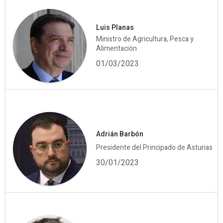
Luis Planas
Ministro de Agricultura, Pesca y
Alimentación
01/03/2023
Adrián Barbón
Presidente del Principado de Asturias
30/01/2023