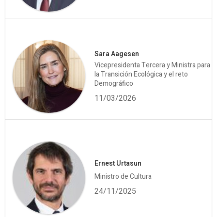
Sara Aagesen
Vicepresidenta Tercera y Ministra para
la Transición Ecológica y el reto
Demográfico
11/03/2026
Ernest Urtasun
Ministro de Cultura
24/11/2025