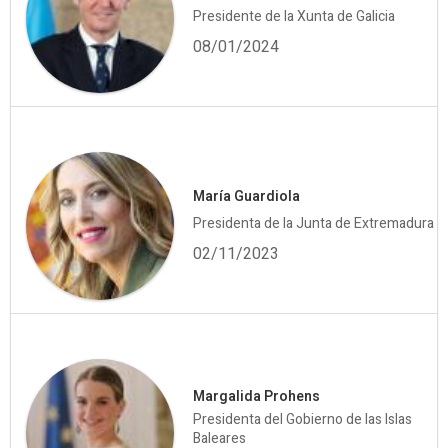
Presidente de la Xunta de Galicia
08/01/2024
María Guardiola
Presidenta de la Junta de Extremadura
02/11/2023
Margalida Prohens
Presidenta del Gobierno de las Islas
Baleares