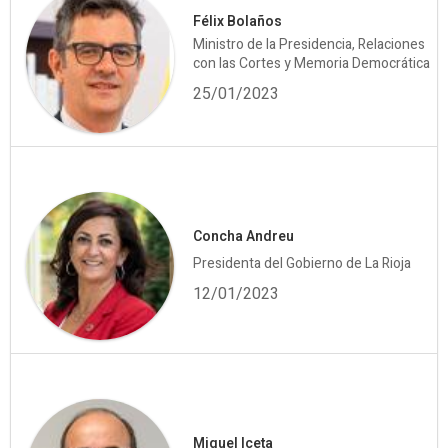
Félix Bolaños
Ministro de la Presidencia, Relaciones
con las Cortes y Memoria Democrática
25/01/2023
Concha Andreu
Presidenta del Gobierno de La Rioja
12/01/2023
Miquel Iceta