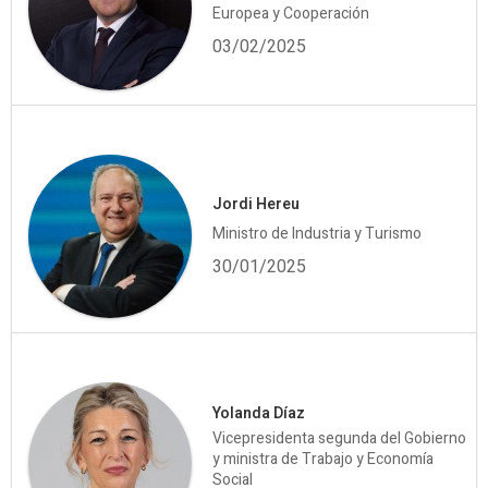
Europea y Cooperación
03/02/2025
Jordi Hereu
Ministro de Industria y Turismo
30/01/2025
Yolanda Díaz
Vicepresidenta segunda del Gobierno
y ministra de Trabajo y Economía
Social