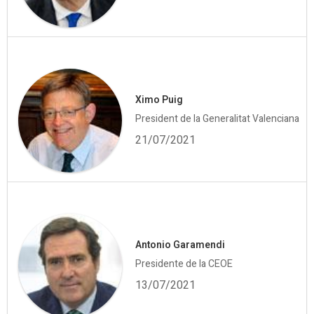
Ximo Puig
President de la Generalitat Valenciana
21/07/2021
Antonio Garamendi
Presidente de la CEOE
13/07/2021