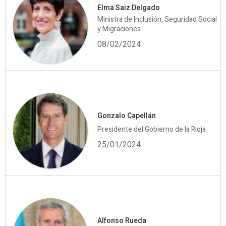
Elma Saiz Delgado
Ministra de Inclusión, Seguridad Social
y Migraciones
08/02/2024
Gonzalo Capellán
Presidente del Gobierno de la Rioja
25/01/2024
Alfonso Rueda