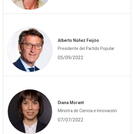
Alberto Núñez Feijóo
Presidente del Partido Popular
05/09/2022
Diana Morant
Ministra de Ciencia e Innovación
07/07/2022