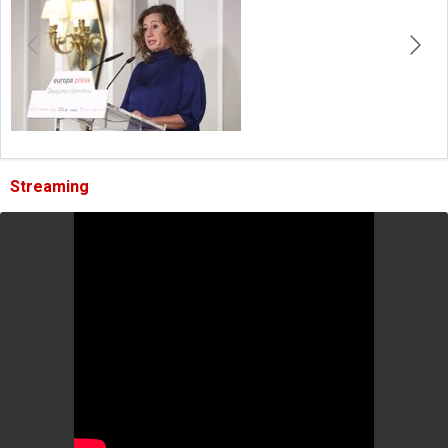
Streaming