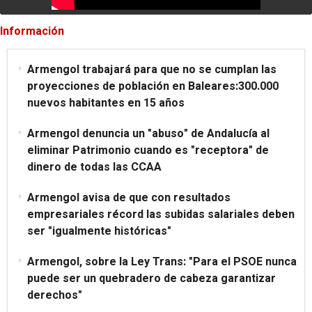
Información
Armengol trabajará para que no se cumplan las
proyecciones de población en Baleares:300.000
nuevos habitantes en 15 años
Armengol denuncia un "abuso" de Andalucía al
eliminar Patrimonio cuando es "receptora" de
dinero de todas las CCAA
Armengol avisa de que con resultados
empresariales récord las subidas salariales deben
ser "igualmente históricas"
Armengol, sobre la Ley Trans: "Para el PSOE nunca
puede ser un quebradero de cabeza garantizar
derechos"