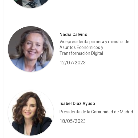
Nadia Calviño
Vicepresidenta primera y ministra de
Asuntos Económicos y
Transformación Digital
12/07/2023
Isabel Díaz Ayuso
Presidenta de la Comunidad de Madrid
18/05/2023