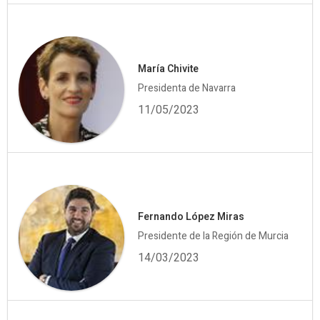
María Chivite
Presidenta de Navarra
11/05/2023
Fernando López Miras
Presidente de la Región de Murcia
14/03/2023