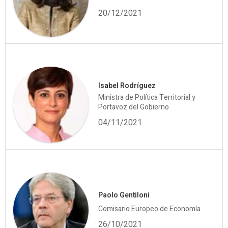
20/12/2021
Isabel Rodríguez
Ministra de Política Territorial y
Portavoz del Gobierno
04/11/2021
Paolo Gentiloni
Comisario Europeo de Economía
26/10/2021