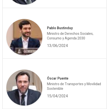
Pablo Bustinduy
Ministro de Derechos Sociales,
Consumo y Agenda 2030
13/06/2024
Óscar Puente
Ministro de Transportes y Movilidad
Sostenible
15/04/2024