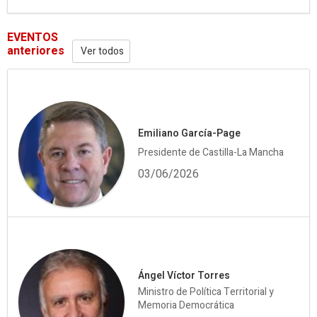
EVENTOS
anteriores
Ver todos
Emiliano García-Page
Presidente de Castilla-La Mancha
03/06/2026
Ángel Víctor Torres
Ministro de Política Territorial y
Memoria Democrática