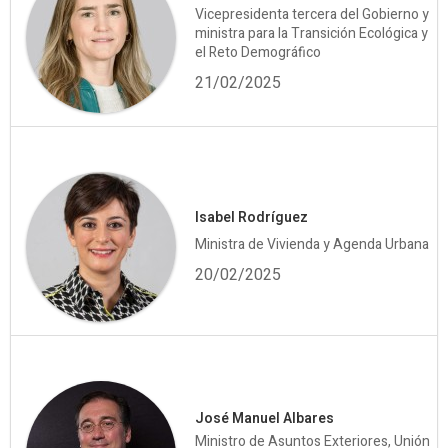
Vicepresidenta tercera del Gobierno y
ministra para la Transición Ecológica y
el Reto Demográfico
21/02/2025
Isabel Rodríguez
Ministra de Vivienda y Agenda Urbana
20/02/2025
José Manuel Albares
Ministro de Asuntos Exteriores, Unión