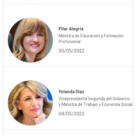
Pilar Alegría
Ministra de Educación y Formación
Profesional
30/05/2022
Yolanda Díaz
Vicepresidenta Segunda del Gobierno
y Ministra de Trabajo y Economía Social
04/05/2022