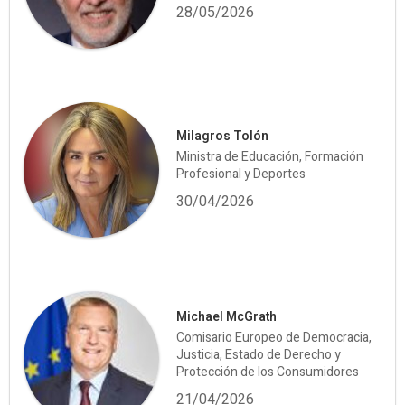
28/05/2026
Milagros Tolón
Ministra de Educación, Formación
Profesional y Deportes
30/04/2026
Michael McGrath
Comisario Europeo de Democracia,
Justicia, Estado de Derecho y
Protección de los Consumidores
21/04/2026