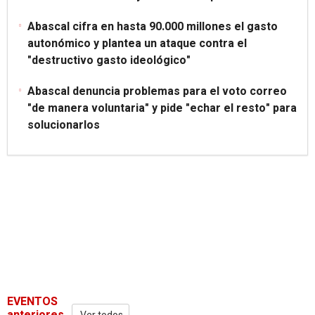
Abascal cifra en hasta 90.000 millones el gasto
autonómico y plantea un ataque contra el
"destructivo gasto ideológico"
Abascal denuncia problemas para el voto correo
"de manera voluntaria" y pide "echar el resto" para
solucionarlos
EVENTOS
anteriores