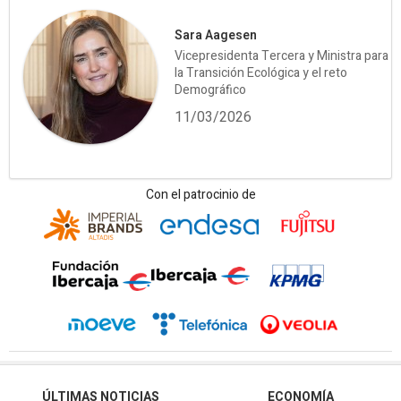
Sara Aagesen
Vicepresidenta Tercera y Ministra para
la Transición Ecológica y el reto
Demográfico
11/03/2026
Con el patrocinio de
ÚLTIMAS NOTICIAS
ECONOMÍA