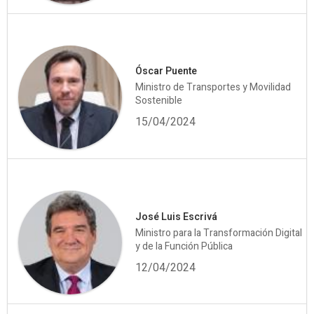
Óscar Puente
Ministro de Transportes y Movilidad
Sostenible
15/04/2024
José Luis Escrivá
Ministro para la Transformación Digital
y de la Función Pública
12/04/2024