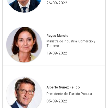
26/09/2022
Reyes Maroto
Ministra de Industria, Comercio y
Turismo
19/09/2022
Alberto Núñez Feijóo
Presidente del Partido Popular
05/09/2022