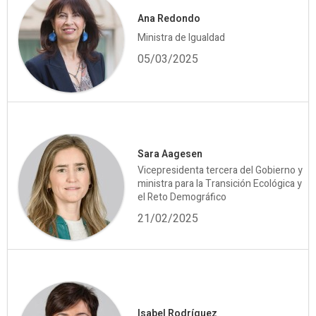
Ana Redondo
Ministra de Igualdad
05/03/2025
Sara Aagesen
Vicepresidenta tercera del Gobierno y
ministra para la Transición Ecológica y
el Reto Demográfico
21/02/2025
Isabel Rodríguez