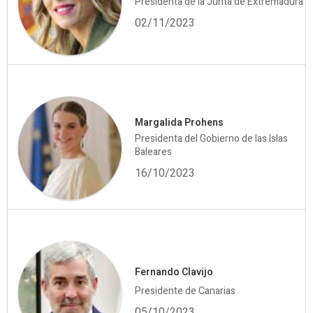
Presidenta de la Junta de Extremadura
02/11/2023
Margalida Prohens
Presidenta del Gobierno de las Islas
Baleares
16/10/2023
Fernando Clavijo
Presidente de Canarias
05/10/2023