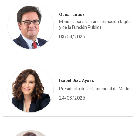
Óscar López
Ministro para la Transformación Digital
y de la Función Pública
03/04/2025
Isabel Díaz Ayuso
Presidenta de la Comunidad de Madrid
24/03/2025