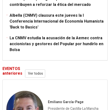
contribuyen a reforzar la ética del mercado
Albella (CNMV) clausura este jueves la I
Conferencia Internacional de Economía Humanista
'Back to Basics'
La CNMV estudia la acusación de la Aemec contra
accionistas y gestores del Popular por hundirlo en
Bolsa
EVENTOS
anteriores
Ver todos
Emiliano García-Page
Presidente de Castilla-La Mancha