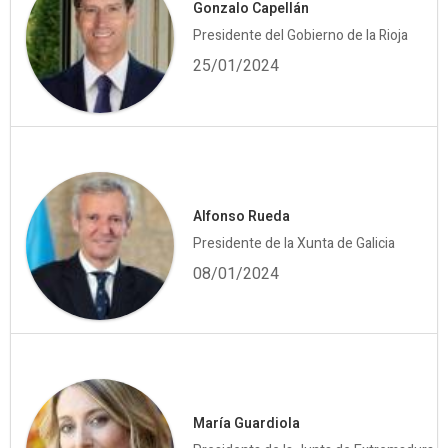
Gonzalo Capellán
Presidente del Gobierno de la Rioja
25/01/2024
Alfonso Rueda
Presidente de la Xunta de Galicia
08/01/2024
María Guardiola