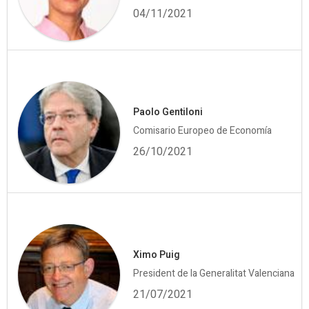
04/11/2021
Paolo Gentiloni
Comisario Europeo de Economía
26/10/2021
Ximo Puig
President de la Generalitat Valenciana
21/07/2021