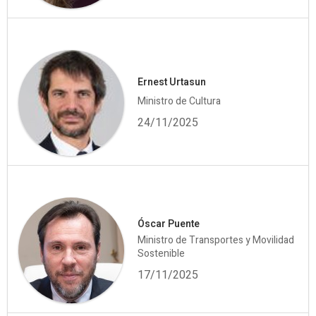
Ernest Urtasun
Ministro de Cultura
24/11/2025
Óscar Puente
Ministro de Transportes y Movilidad
Sostenible
17/11/2025