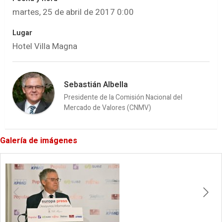
martes, 25 de abril de 2017 0:00
Lugar
Hotel Villa Magna
Sebastián Albella
Presidente de la Comisión Nacional del
Mercado de Valores (CNMV)
Galería de imágenes