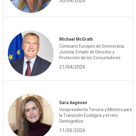
30/04/2026
Michael McGrath
Comisario Europeo de Democracia,
Justicia, Estado de Derecho y
Protección de los Consumidores
21/04/2026
Sara Aagesen
Vicepresidenta Tercera y Ministra para
la Transición Ecológica y el reto
Demográfico
11/03/2026