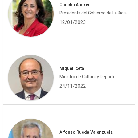
Concha Andreu
Presidenta del Gobierno de La Rioja
12/01/2023
Miquel Iceta
Ministro de Cultura y Deporte
24/11/2022
Alfonso Rueda Valenzuela