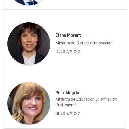
Diana Morant
Ministra de Ciencia e Innovación
07/07/2022
Pilar Alegría
Ministra de Educación y Formación
Profesional
30/05/2022