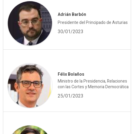
Adrián Barbón
Presidente del Principado de Asturias
30/01/2023
Félix Bolaños
Ministro de la Presidencia, Relaciones
con las Cortes y Memoria Democrática
25/01/2023