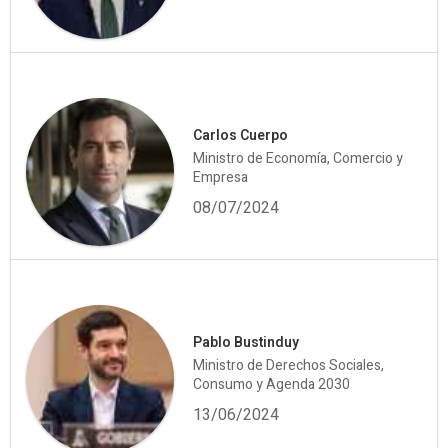
Carlos Cuerpo
Ministro de Economía, Comercio y
Empresa
08/07/2024
Pablo Bustinduy
Ministro de Derechos Sociales,
Consumo y Agenda 2030
13/06/2024