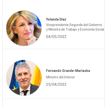
Yolanda Díaz
Vicepresidenta Segunda del Gobierno
y Ministra de Trabajo y Economía Social
04/05/2022
Fernando Grande-Marlaska
Ministro del Interior
25/04/2022