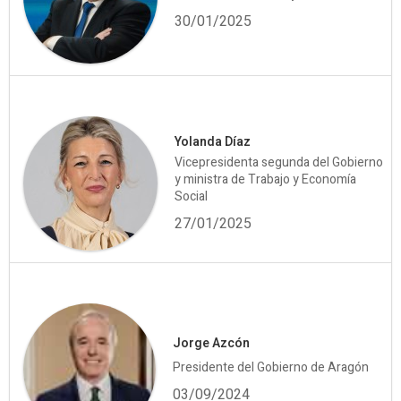
30/01/2025
Yolanda Díaz
Vicepresidenta segunda del Gobierno
y ministra de Trabajo y Economía
Social
27/01/2025
Jorge Azcón
Presidente del Gobierno de Aragón
03/09/2024