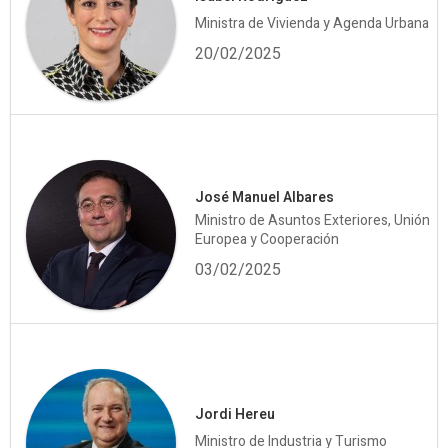
Ministra de Vivienda y Agenda Urbana
20/02/2025
José Manuel Albares
Ministro de Asuntos Exteriores, Unión
Europea y Cooperación
03/02/2025
Jordi Hereu
Ministro de Industria y Turismo