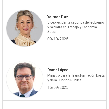
Yolanda Díaz
Vicepresidenta segunda del Gobierno
y ministra de Trabajo y Economía
Social
09/10/2025
Óscar López
Ministro para la Transformación Digital
y de la Función Pública
15/09/2025