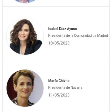
Isabel Díaz Ayuso
Presidenta de la Comunidad de Madrid
18/05/2023
María Chivite
Presidenta de Navarra
11/05/2023