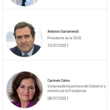
Antonio Garamendi
Presidente de la CEOE
13/07/2021
Carmen Calvo
Vicepresidenta primera del Gobierno y
ministra de la Presidencia
08/07/2021