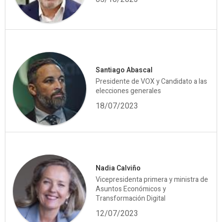
Santiago Abascal
Presidente de VOX y Candidato a las
elecciones generales
18/07/2023
Nadia Calviño
Vicepresidenta primera y ministra de
Asuntos Económicos y
Transformación Digital
12/07/2023