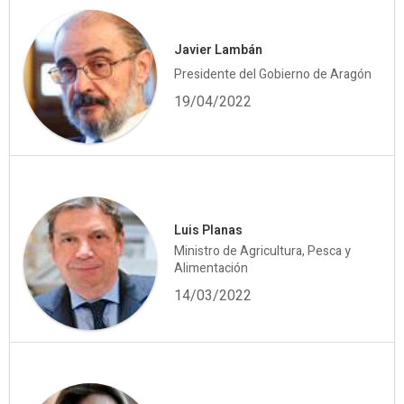
Javier Lambán
Presidente del Gobierno de Aragón
19/04/2022
Luis Planas
Ministro de Agricultura, Pesca y
Alimentación
14/03/2022