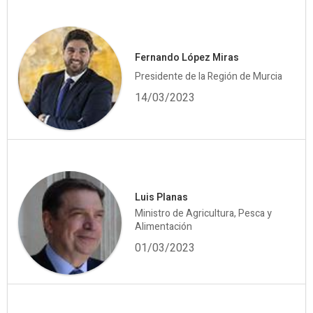
Fernando López Miras
Presidente de la Región de Murcia
14/03/2023
Luis Planas
Ministro de Agricultura, Pesca y
Alimentación
01/03/2023