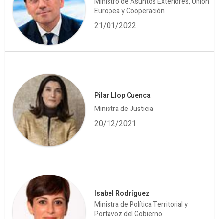
Ministro de Asuntos Exteriores, Unión
Europea y Cooperación
21/01/2022
Pilar Llop Cuenca
Ministra de Justicia
20/12/2021
Isabel Rodríguez
Ministra de Política Territorial y
Portavoz del Gobierno