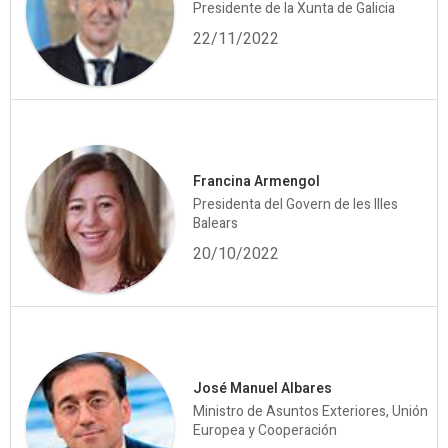
Presidente de la Xunta de Galicia
22/11/2022
Francina Armengol
Presidenta del Govern de les Illes
Balears
20/10/2022
José Manuel Albares
Ministro de Asuntos Exteriores, Unión
Europea y Cooperación