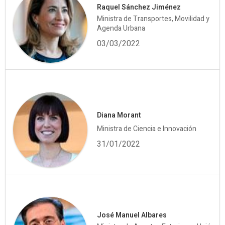
Raquel Sánchez Jiménez
Ministra de Transportes, Movilidad y
Agenda Urbana
03/03/2022
Diana Morant
Ministra de Ciencia e Innovación
31/01/2022
José Manuel Albares