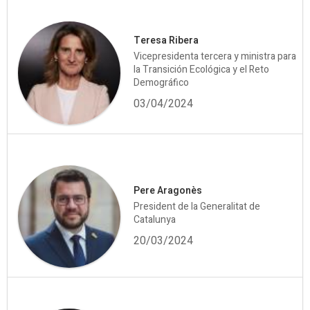
Teresa Ribera
Vicepresidenta tercera y ministra para
la Transición Ecológica y el Reto
Demográfico
03/04/2024
Pere Aragonès
President de la Generalitat de
Catalunya
20/03/2024