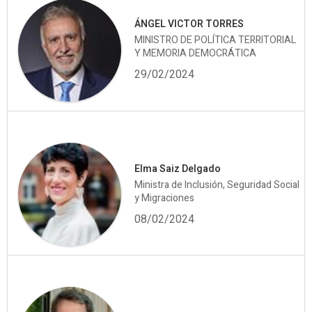
ÁNGEL VICTOR TORRES
MINISTRO DE POLÍTICA TERRITORIAL
Y MEMORIA DEMOCRÁTICA
29/02/2024
Elma Saiz Delgado
Ministra de Inclusión, Seguridad Social
y Migraciones
08/02/2024