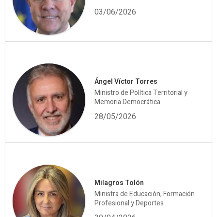
03/06/2026
Ángel Víctor Torres
Ministro de Política Territorial y
Memoria Democrática
28/05/2026
Milagros Tolón
Ministra de Educación, Formación
Profesional y Deportes