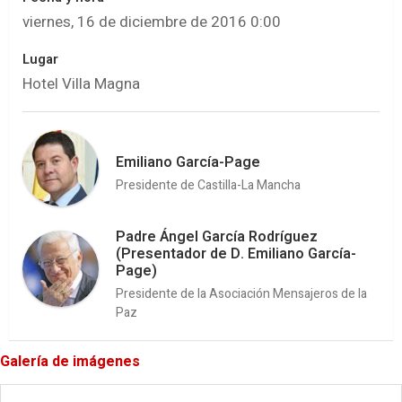
viernes, 16 de diciembre de 2016 0:00
Lugar
Hotel Villa Magna
Emiliano García-Page
Presidente de Castilla-La Mancha
Padre Ángel García Rodríguez
(Presentador de D. Emiliano García-
Page)
Presidente de la Asociación Mensajeros de la
Paz
Galería de imágenes