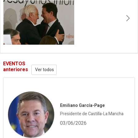
EVENTOS
anteriores
Ver todos
Emiliano García-Page
Presidente de Castilla-La Mancha
03/06/2026