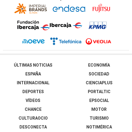
ÚLTIMAS NOTICIAS
ECONOMÍA
ESPAÑA
SOCIEDAD
INTERNACIONAL
CIENCIAPLUS
DEPORTES
PORTALTIC
VÍDEOS
EPSOCIAL
CHANCE
MOTOR
CULTURAOCIO
TURISMO
DESCONECTA
NOTIMÉRICA