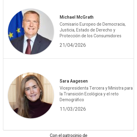
Michael McGrath
Comisario Europeo de Democracia,
Justicia, Estado de Derecho y
Protección de los Consumidores
21/04/2026
Sara Aagesen
Vicepresidenta Tercera y Ministra para
la Transición Ecológica y el reto
Demográfico
11/03/2026
Con el patrocinio de