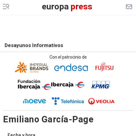
europa
press
Desayunos Informativos
Con el patrocinio de
Emiliano García-Page
Fecha y hora