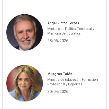
Ángel Víctor Torres
Ministro de Política Territorial y
Memoria Democrática
28/05/2026
Milagros Tolón
Ministra de Educación, Formación
Profesional y Deportes
30/04/2026