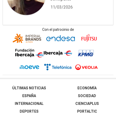
11/03/2026
Con el patrocinio de
ÚLTIMAS NOTICIAS
ECONOMÍA
ESPAÑA
SOCIEDAD
INTERNACIONAL
CIENCIAPLUS
DEPORTES
PORTALTIC