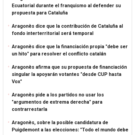
Ecuatorial durante el franquismo al defender su
propuesta para Cataluña
Aragonès dice que la contribución de Cataluña al
fondo interterritorial será temporal
Aragonès dice que la financiación propia "debe ser
un hito" para resolver el conflicto catalán
Aragonès afirma que su propuesta de financiación
singular la apoyarán votantes "desde CUP hasta
Vox"
Aragonès pide a los partidos no usar los
"argumentos de extrema derecha" para
contrarrestarla
Aragonès, sobre la posible candidatura de
Puigdemont a las elecciones: "Todo el mundo debe