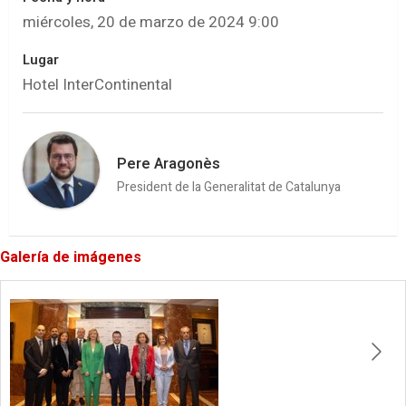
miércoles, 20 de marzo de 2024 9:00
Lugar
Hotel InterContinental
Pere Aragonès
President de la Generalitat de Catalunya
Galería de imágenes