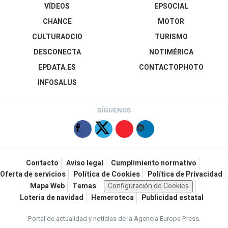
VÍDEOS
EPSOCIAL
CHANCE
MOTOR
CULTURAOCIO
TURISMO
DESCONECTA
NOTIMÉRICA
EPDATA.ES
CONTACTOPHOTO
INFOSALUS
SÍGUENOS
Contacto
Aviso legal
Cumplimiento normativo
Oferta de servicios
Política de Cookies
Política de Privacidad
Mapa Web
Temas
Configuración de Cookies
Loteria de navidad
Hemeroteca
Publicidad estatal
Portal de actualidad y noticias de la Agencia Europa Press.