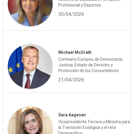
Profesional y Deportes
30/04/2026
Michael McGrath
Comisario Europeo de Democracia,
Justicia, Estado de Derecho y
Protección de los Consumidores
21/04/2026
Sara Aagesen
Vicepresidenta Tercera y Ministra para
la Transición Ecológica y el reto
Demográfico