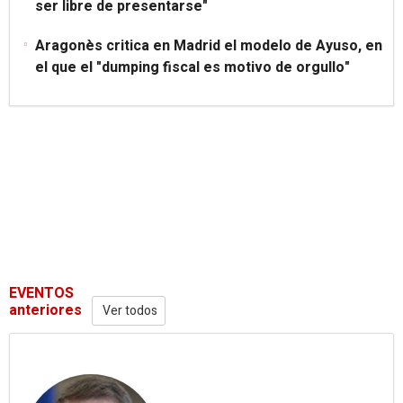
ser libre de presentarse"
Aragonès critica en Madrid el modelo de Ayuso, en
el que el "dumping fiscal es motivo de orgullo"
EVENTOS
anteriores
Ver todos