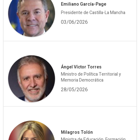
Emiliano García-Page
Presidente de Castilla-La Mancha
03/06/2026
Ángel Víctor Torres
Ministro de Política Territorial y
Memoria Democrática
28/05/2026
Milagros Tolón
Ministra de Educación, Formación